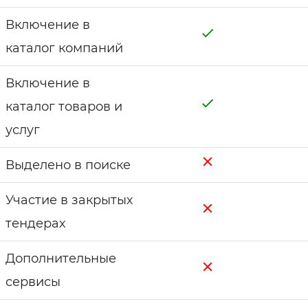
Включение в
каталог компаний
Включение в
каталог товаров и
услуг
Выделено в поиске
Участие в закрытых
тендерах
Дополнительные
сервисы