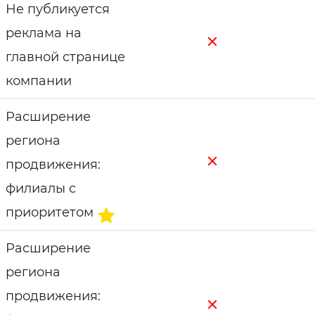
Не публикуется
реклама на
главной странице
компании
Расширение
региона
продвижения:
филиалы с
приоритетом
Расширение
региона
продвижения: