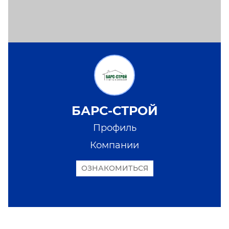
БАРС-СТРОЙ
Профиль
Компании
ОЗНАКОМИТЬСЯ