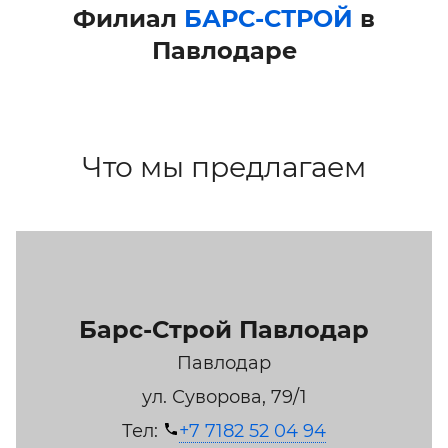
Филиал
БАРС-СТРОЙ
в
Павлодаре
Что мы предлагаем
Барс-Строй Павлодар
Павлодар
ул. Суворова, 79/1
Тел:
+7 7182 52 04 94