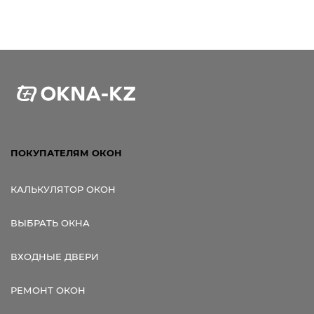
ПОКУПАТЕЛЯМ ОКОН
КАЛЬКУЛЯТОР ОКОН
ВЫБРАТЬ ОКНА
ВХОДНЫЕ ДВЕРИ
РЕМОНТ ОКОН