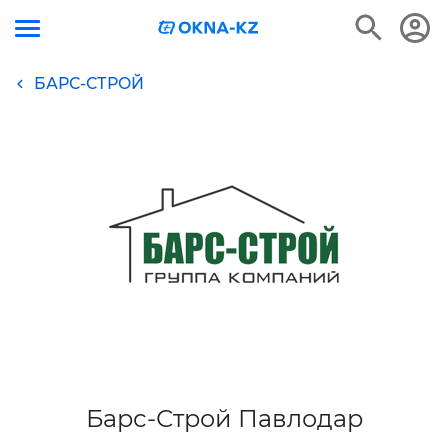
БАРС-СТРОЙ
Барс-Строй Павлодар