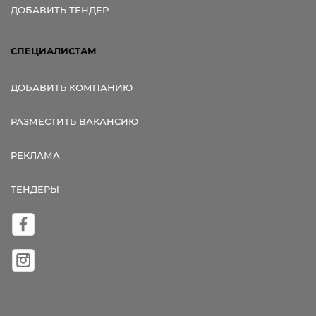
ДОБАВИТЬ ТЕНДЕР
СПЕЦИАЛИСТАМ
ДОБАВИТЬ КОМПАНИЮ
РАЗМЕСТИТЬ ВАКАНСИЮ
РЕКЛАМА
ТЕНДЕРЫ