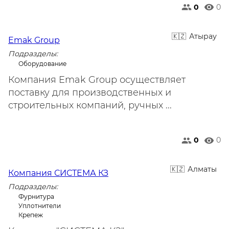
0
0
Атырау
Emak Group
Подразделы:
Оборудование
Компания Emak Group осуществляет
поставку для производственных и
строительных компаний, ручных ...
0
0
Алматы
Компания СИСТЕМА КЗ
Подразделы:
Фурнитура
Уплотнители
Крепеж