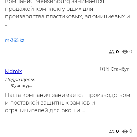
Компания Meesenburg занимается
продажей комплектующих для
производства пластиковых, алюминиевых и
...
m-365.kz
0
0
Стамбул
Kidmix
Подразделы:
Фурнитура
Наша компания занимается производством
и поставкой защитных замков и
ограничителей для окон и ...
0
0