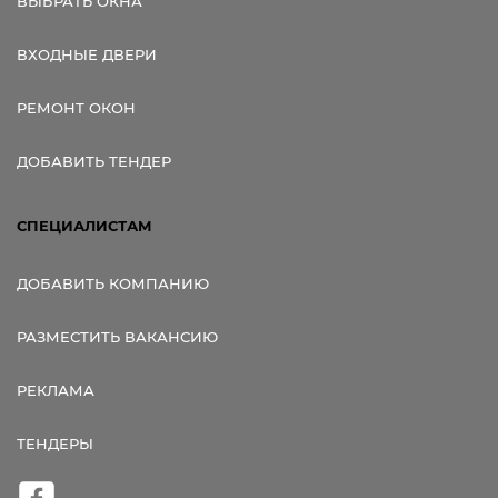
ВЫБРАТЬ ОКНА
ВХОДНЫЕ ДВЕРИ
РЕМОНТ ОКОН
ДОБАВИТЬ ТЕНДЕР
СПЕЦИАЛИСТАМ
ДОБАВИТЬ КОМПАНИЮ
РАЗМЕСТИТЬ ВАКАНСИЮ
РЕКЛАМА
ТЕНДЕРЫ