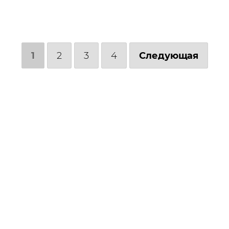
1
2
3
4
Следующая