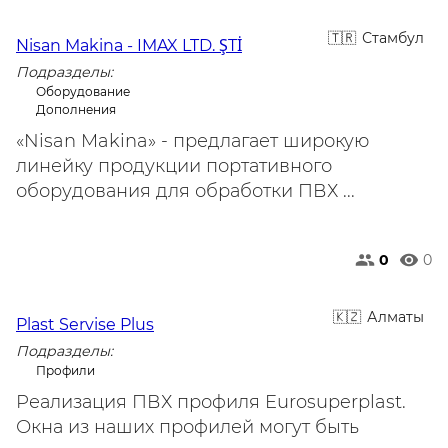
Стамбул
Nisan Makina - IMAX LTD. ŞTİ
Подразделы:
Оборудование
Дополнения
«Nisan Makina» - предлагает широкую
линейку продукции портативного
оборудования для обработки ПВХ ...
0
0
Алматы
Plast Servise Plus
Подразделы:
Профили
Реализация ПВХ профиля Eurosuperplast.
Окна из наших профилей могут быть