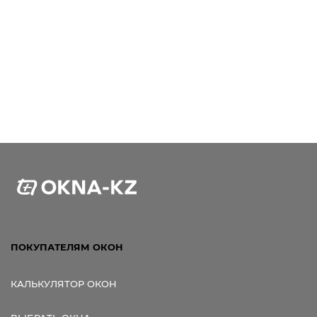
ПОКУПАТЕЛЯМ ОКОН
КАЛЬКУЛЯТОР ОКОН