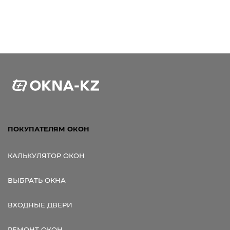
ПОКУПАТЕЛЯМ ОКОН
КАЛЬКУЛЯТОР ОКОН
ВЫБРАТЬ ОКНА
ВХОДНЫЕ ДВЕРИ
РЕМОНТ ОКОН