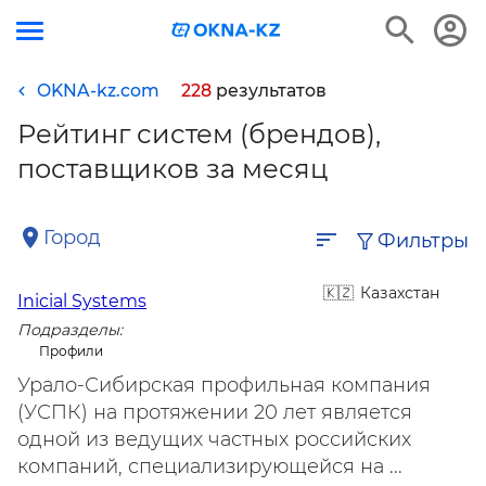
OKNA-kz.com
228
результатов
Рейтинг систем (брендов),
поставщиков за месяц
Город
Фильтры
Казахстан
Inicial Systems
Подразделы:
Профили
Урало-Сибирская профильная компания
(УСПК) на протяжении 20 лет является
одной из ведущих частных российских
компаний, специализирующейся на ...