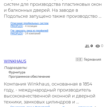
систем для производства пластиковых окон
и балконных дверей. На заводе в
Подольске запущено также производство ...
Описание профильных систем
PROPLEX
- 4 позиции
Где заказать окна из профилей
PROPLEX
- 14 компаний
0
0
Германия
WINKHAUS
Подразделы:
Фурнитура
Программное обеспечение
Компания Winkhaus, основанная в 1854
году, - международный производитель
высококачественной оконной и дверной
техники, замковых цилиндров и ...