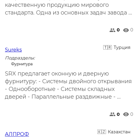
качественную продукцию мирового
стандарта. Одна из основных задач завода ...
0
0
Турция
Sureks
Подразделы:
Фурнитура
SRX предлагает оконную и дверную
фурнитуру: - Системы двойного открывания
- Однооборотные - Системы складных
дверей - Параллельные раздвижные - ...
0
0
Казахстан
АЛПРОФ