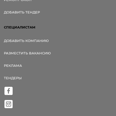
ДОБАВИТЬ ТЕНДЕР
СПЕЦИАЛИСТАМ
ДОБАВИТЬ КОМПАНИЮ
РАЗМЕСТИТЬ ВАКАНСИЮ
РЕКЛАМА
ТЕНДЕРЫ