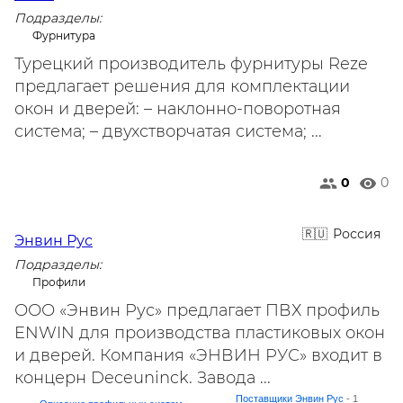
Подразделы:
Фурнитура
Турецкий производитель фурнитуры Reze
предлагает решения для комплектации
окон и дверей: – наклонно-поворотная
система; – двухстворчатая система; ...
0
0
Россия
Энвин Рус
Подразделы:
Профили
ООО «Энвин Рус» предлагает ПВХ профиль
ENWIN для производства пластиковых окон
и дверей. Компания «ЭНВИН РУС» входит в
концерн Deceuninck. Завода ...
Поставщики Энвин Рус
- 1