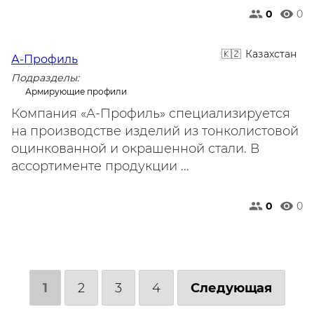
0
0
Казахстан
А-Профиль
Подразделы:
Армирующие профили
Компания «А-Профиль» специализируется
на производстве изделий из тонколистовой
оцинкованной и окрашенной стали. В
ассортименте продукции ...
0
0
1
2
3
4
Следующая