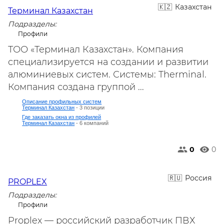
Казахстан
Терминал Казахстан
Подразделы:
Профили
ТОО «Терминал Казахстан». Компания
специализируется на создании и развитии
алюминиевых систем. Системы: Therminal.
Компания создана группой ...
Описание профильных систем
Терминал Казахстан
- 3 позиции
Где заказать окна из профилей
Терминал Казахстан
- 6 компаний
0
0
Россия
PROPLEX
Подразделы:
Профили
Proplex — российский разработчик ПВХ