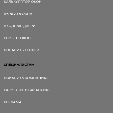
КАЛЬКУЛЯТОР ОКОН
ВЫБРАТЬ ОКНА
ВХОДНЫЕ ДВЕРИ
РЕМОНТ ОКОН
ДОБАВИТЬ ТЕНДЕР
СПЕЦИАЛИСТАМ
ДОБАВИТЬ КОМПАНИЮ
РАЗМЕСТИТЬ ВАКАНСИЮ
РЕКЛАМА