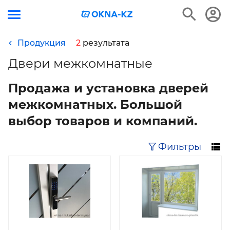
Продукция
2
результата
Двери межкомнатные
Продажа и установка дверей
межкомнатных. Большой
выбор товаров и компаний.
Фильтры