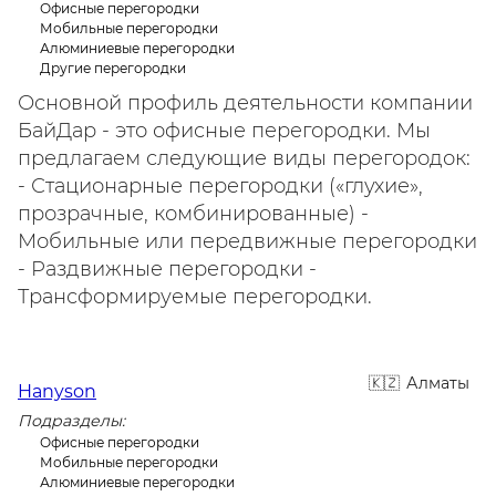
Офисные перегородки
Мобильные перегородки
Алюминиевые перегородки
Другие перегородки
Основной профиль деятельности компании
БайДар - это офисные перегородки. Мы
предлагаем следующие виды перегородок:
- Стационарные перегородки («глухие»,
прозрачные, комбинированные) -
Мобильные или передвижные перегородки
- Раздвижные перегородки -
Трансформируемые перегородки.
Алматы
Hanyson
Подразделы:
Офисные перегородки
Мобильные перегородки
Алюминиевые перегородки