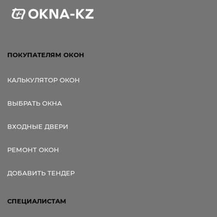
ПОКУПАТЕЛЯМ ОКОН
КАЛЬКУЛЯТОР ОКОН
ВЫБРАТЬ ОКНА
ВХОДНЫЕ ДВЕРИ
РЕМОНТ ОКОН
ДОБАВИТЬ ТЕНДЕР
СПЕЦИАЛИСТАМ