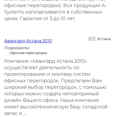
офисные перегородки). Вся продукция A-
Systems изготавливается в собственных
цехах. Гарантия от 3 до 10 лет.
Астана
Авангард Астана 2010
Подразделы:
Офисные перегородки
Компания «Авангард Астана 2010»
осуществляет деятельность по
проектированию и монтажу систем
офисных перегородок. Предлагаем Вам
широкий выбор перегородок, с помощью
которых можно создать неповторимый
дизайн Вашего офиса. Наша компания
имеет высокотехническую базу, складской
запас и ...