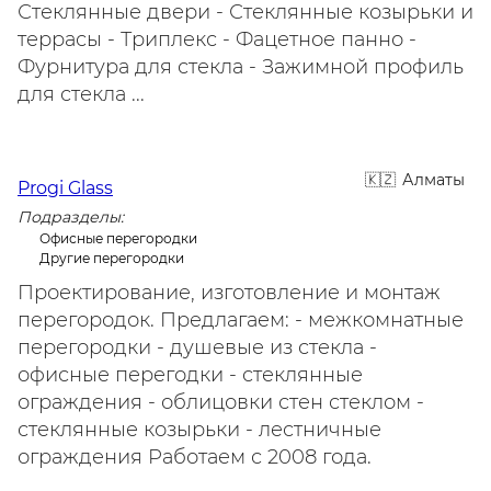
Стеклянные двери - Стеклянные козырьки и
террасы - Триплекс - Фацетное панно -
Фурнитура для стекла - Зажимной профиль
для стекла ...
Алматы
Progi Glass
Подразделы:
Офисные перегородки
Другие перегородки
Проектирование, изготовление и монтаж
перегородок. Предлагаем: - межкомнатные
перегородки - душевые из стекла -
офисные перегодки - стеклянные
ограждения - облицовки стен стеклом -
стеклянные козырьки - лестничные
ограждения Работаем с 2008 года.