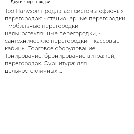
Другие перегородки
Тоо Hanyson предлагает системы офисных
перегородок: - стационарные перегородки,
- мобильные перегородки, -
цельностеклянные перегородки, -
сантехнические перегородки, - кассовые
кабины. Торговое оборудование.
Тонирование, бронирование витражей,
перегородок. Фурнитура: для
цельностеклянных ...