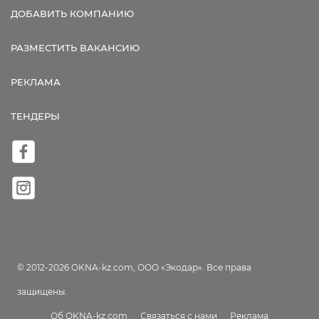
ДОБАВИТЬ КОМПАНИЮ
РАЗМЕСТИТЬ ВАКАНСИЮ
РЕКЛАМА
ТЕНДЕРЫ
© 2012-2026 OKNA-kz.com, ООО «Экодар». Все права
защищены.
Об OKNA-kz.com
Связаться с нами
Реклама