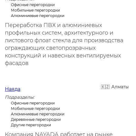
Офисные перегородки
Мобильные перегородки
Алюминиевые перегородки
Переработка ПВХ и алюминиевых
профильных систем, архитектурного и
листового флоат стекла для производства
ограждающих светопрозрачных
конструкций и навесных вентилируемых
фасадов
Алматы
Наяда
Подразделы:
Офисные перегородки
Мобильные перегородки
Алюминиевые перегородки
Деревянные перегородки
Другие перегородки
Компания NAYADA работает на рынке