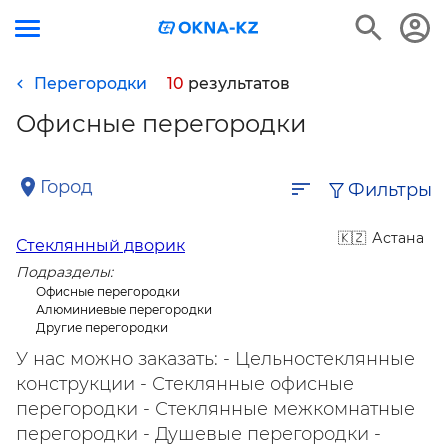
Перегородки
10
результатов
Офисные перегородки
Город
Фильтры
Астана
Стеклянный дворик
Подразделы:
Офисные перегородки
Алюминиевые перегородки
Другие перегородки
У нас можно заказать: - Цельностеклянные
конструкции - Стеклянные офисные
перегородки - Стеклянные межкомнатные
перегородки - Душевые перегородки -