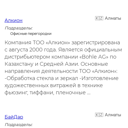
Алматы
Алкион
Подразделы:
Офисные перегородки
Компания ТОО «Алкион» зарегистрирована
с августа 2000 года. Является официальным
дистрибьютером компании «Bohle AG» по
Казахстану и Средней Азии. Основные
направления деятельности ТОО «Алкион»:
-Обработка стекла и зеркал -Изготовление
художественных витражей в технике
фьюзинг, тиффани, пленочные ...
Алматы
БайДар
Подразделы: