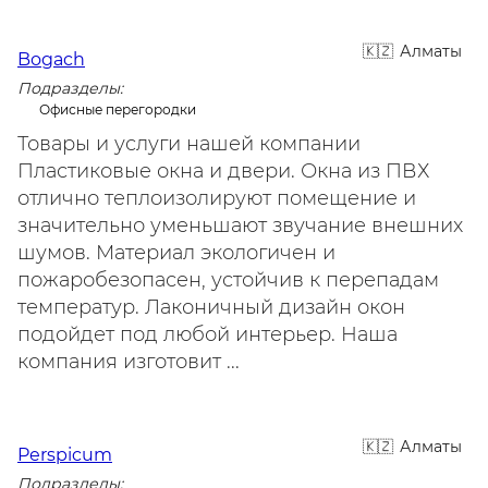
Алматы
Bogach
Подразделы:
Офисные перегородки
Товары и услуги нашей компании
Пластиковые окна и двери. Окна из ПВХ
отлично теплоизолируют помещение и
значительно уменьшают звучание внешних
шумов. Материал экологичен и
пожаробезопасен, устойчив к перепадам
температур. Лаконичный дизайн окон
подойдет под любой интерьер. Наша
компания изготовит ...
Алматы
Perspicum
Подразделы: