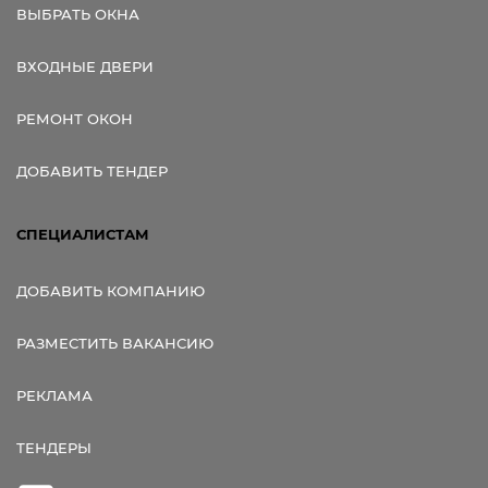
ВЫБРАТЬ ОКНА
ВХОДНЫЕ ДВЕРИ
РЕМОНТ ОКОН
ДОБАВИТЬ ТЕНДЕР
СПЕЦИАЛИСТАМ
ДОБАВИТЬ КОМПАНИЮ
РАЗМЕСТИТЬ ВАКАНСИЮ
РЕКЛАМА
ТЕНДЕРЫ