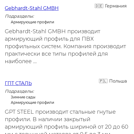
Германия
Gebhardt-Stahl GMBH
Подразделы:
Армирующие профили
Gebhardt-Stahl GMBH производит
армирующий профиль для ПВХ
профильных систем. Компания производит
практически все типы профилей для
наиболее ...
Польша
ГПТ СТАЛЬ
Подразделы:
Зимние сады
Армирующие профили
GPT STEEL производит стальные гнутые
профили. В наличии закрытый
армирующий профиль шириной от 20 до 60