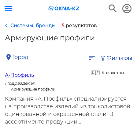
Системы, бренды
5
результатов
Армирующие профили
Город
Фильтры
Казахстан
А-Профиль
Подразделы:
Армирующие профили
Компания «А-Профиль» специализируется
на производстве изделий из тонколистовой
оцинкованной и окрашенной стали. В
ассортименте продукции ...