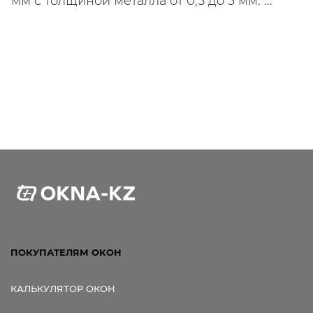
мм с толщиной металла от 0,5 до 3 мм. ...
ПОКУПАТЕЛЯМ ОКОН
КАЛЬКУЛЯТОР ОКОН