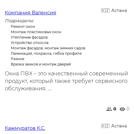
Астана
Компания Валенсия
Подразделы:
Ремонт окон
Монтаж пластиковых окон
Утепление фасадов
Устройство откосов
Монтаж фасадов, монтаж зимних садов
Ламинация, покраска, гибка профиля
Разное
Врезка замков и монтаж дверей
Окна ПВХ – это качественный современный
продукт, который также требует сервисного
обслуживания. ...
0
0
Астана
Кажмуратов К.С.