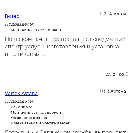
Алматы
Гипер
Подразделы:
Монтаж пластиковых окон
Наша компания предоставляет следующий
спектр услуг: 1. Изготовления и установка
пластиковых ...
0
0
Астана
Vertex Astana
Подразделы:
Ремонт окон
Монтаж пластиковых окон
Устройство откосов
Врезка замков и монтаж дверей
Сотрудники Сервисной службы выполняют