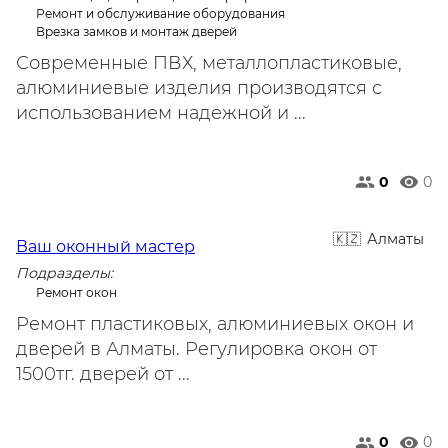
Ремонт и обслуживание оборудования
Врезка замков и монтаж дверей
Современные ПВХ, металлопластиковые,
алюминиевые изделия производятся с
использованием надежной и ...
0
0
Алматы
Ваш оконный мастер
Подразделы:
Ремонт окон
Ремонт пластиковых, алюминиевых окон и
дверей в Алматы. Регулировка окон от
1500тг. дверей от ...
0
0