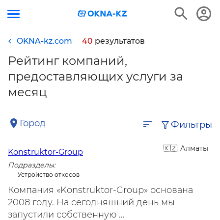
OKNA-kz.com
40
результатов
Рейтинг компаний,
предоставляющих услуги за
месяц
Город
Фильтры
Алматы
Konstruktor-Group
Подразделы:
Устройство откосов
Компания «Konstruktor-Group» основана
2008 году. На сегодняшний день мы
запустили собственную ...