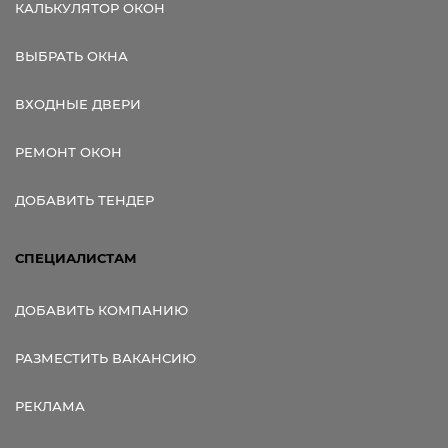
КАЛЬКУЛЯТОР ОКОН
ВЫБРАТЬ ОКНА
ВХОДНЫЕ ДВЕРИ
РЕМОНТ ОКОН
ДОБАВИТЬ ТЕНДЕР
СПЕЦИАЛИСТАМ
ДОБАВИТЬ КОМПАНИЮ
РАЗМЕСТИТЬ ВАКАНСИЮ
РЕКЛАМА