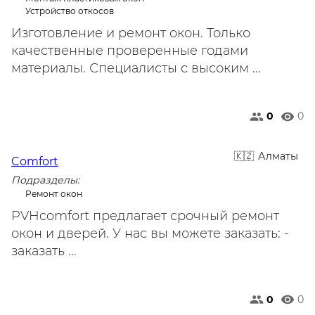
Устройство откосов
Изготовление и ремонт окон. Только
качественные проверенные годами
материалы. Специалисты с высоким ...
0
0
Алматы
Comfort
Подразделы:
Ремонт окон
PVHcomfort предлагает срочный ремонт
окон и дверей. У нас вы можете заказать: -
заказать ...
0
0