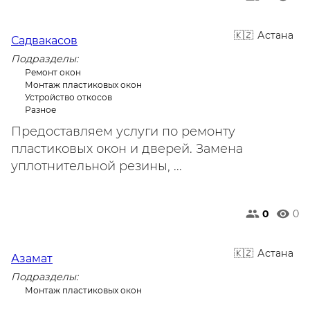
Астана
Садвакасов
Подразделы:
Ремонт окон
Монтаж пластиковых окон
Устройство откосов
Разное
Предоставляем услуги по ремонту
пластиковых окон и дверей. Замена
уплотнительной резины, ...
0
0
Астана
Азамат
Подразделы:
Монтаж пластиковых окон