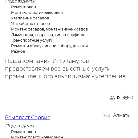
Подразделы:
Ремонт окон
Монтаж пластиковых окон
Утепление фасадов
Устройство откосов
Монтаж фасадов, монтаж зимних садов
Ламинация, покраска, гибка профиля
Транспортные услуги
Ремонт и обслуживание оборудования
Разное
Наша компания ИП Жамуков
предоставляем все высотные услуги
промышленного альпинизма: - утепление ...
0
0
Алматы
Ремпласт Сервис
Подразделы:
Ремонт окон
Монтаж пластиковых окон