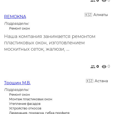
0
0
Алматы
REMOKNA
Подразделы:
Ремонт окон
Наша компания занимается ремонтом
пластиковых окон, изготовлением
москитных сеток, жалюзи, ...
0
0
Астана
Трошин М.В.
Подразделы:
Ремонт окон
Монтаж пластиковых окон
Утепление фасадов
Устройство откосов
Ламинация, покраска, гибка профиля