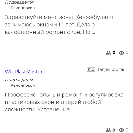
Подразделы:
Ремонт окон
Здравствуйте меня зовут Кенжебулат я
занимаюсь окнами 14 лет. Делаю
качественный ремонт окон. На ...
0
0
Талдыкорган
WinPlastMaster
Подразделы:
Ремонт окон
Профессиональный ремонт и регулировка
пластиковых окон и дверей любой
сложности! Устранение ...
0
0