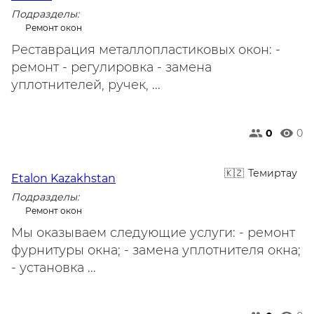
Подразделы:
Ремонт окон
Реставрация металлопластиковых окон: -
ремонт - регулировка - замена
уплотнителей, ручек, ...
0
0
Темиртау
Etalon Kazakhstan
Подразделы:
Ремонт окон
Мы оказываем следующие услуги: - ремонт
фурнитуры окна; - замена уплотнителя окна;
- установка ...