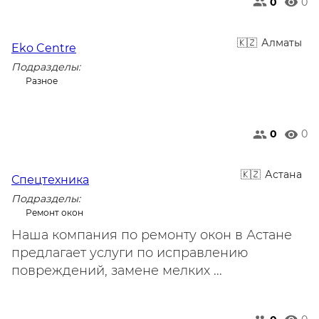
0
0
Алматы
Eko Centre
Подразделы:
Разное
0
0
Астана
Спецтехника
Подразделы:
Ремонт окон
Наша компания по ремонту окон в Астане
предлагает услуги по исправлению
повреждений, замене мелких ...