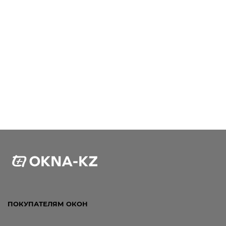
ПОКУПАТЕЛЯМ ОКОН