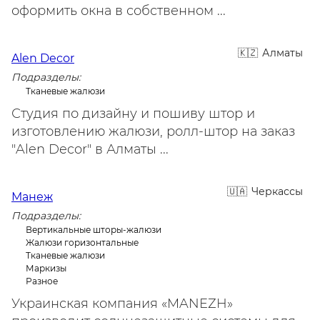
оформить окна в собственном ...
Алматы
Alen Decor
Подразделы:
Тканевые жалюзи
Студия по дизайну и пошиву штор и
изготовлению жалюзи, ролл-штор на заказ
"Alen Decor" в Алматы ...
Черкассы
Манеж
Подразделы:
Вертикальные шторы-жалюзи
Жалюзи горизонтальные
Тканевые жалюзи
Маркизы
Разное
Украинская компания «MANEZH»