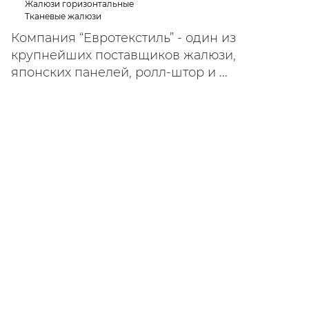
Жалюзи горизонтальные
Тканевые жалюзи
Компания “Евротекстиль” - один из
крупнейших поставщиков жалюзи,
японских панелей, ролл-штор и ...