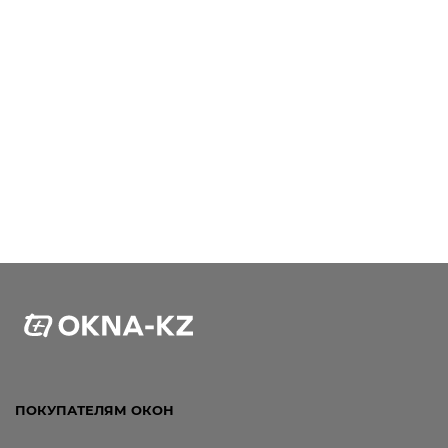
ПОКУПАТЕЛЯМ ОКОН