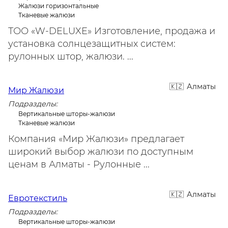
Жалюзи горизонтальные
Тканевые жалюзи
ТОО «W-DELUXE» Изготовление, продажа и
установка солнцезащитных систем:
рулонных штор, жалюзи. ...
Алматы
Мир Жалюзи
Подразделы:
Вертикальные шторы-жалюзи
Тканевые жалюзи
Компания «Мир Жалюзи» предлагает
широкий выбор жалюзи по доступным
ценам в Алматы - Рулонные ...
Алматы
Евротекстиль
Подразделы:
Вертикальные шторы-жалюзи