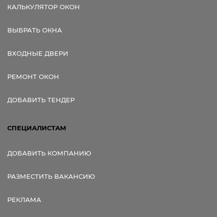
КАЛЬКУЛЯТОР ОКОН
ВЫБРАТЬ ОКНА
ВХОДНЫЕ ДВЕРИ
РЕМОНТ ОКОН
ДОБАВИТЬ ТЕНДЕР
СПЕЦИАЛИСТАМ
ДОБАВИТЬ КОМПАНИЮ
РАЗМЕСТИТЬ ВАКАНСИЮ
РЕКЛАМА