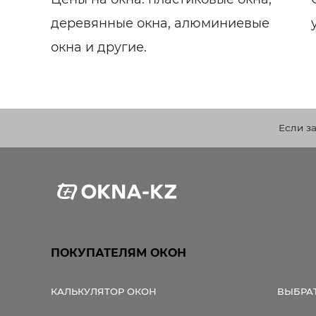
деревянные окна, алюминиевые
окна и другие.
Если з
ПОКУПАТЕЛЯМ ОКОН
КАЛЬКУЛЯТОР ОКОН
ВЫБРА