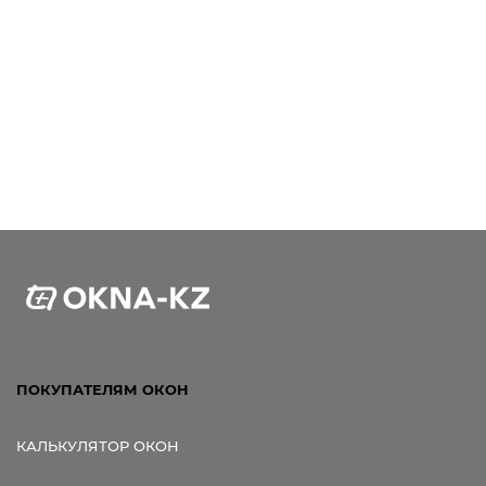
ПОКУПАТЕЛЯМ ОКОН
КАЛЬКУЛЯТОР ОКОН