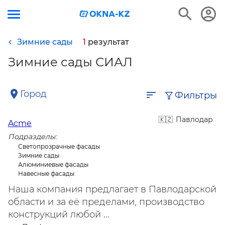
Зимние сады
1
результат
Зимние сады СИАЛ
Город
Фильтры
Павлодар
Acme
Подразделы:
Светопрозрачные фасады
Зимние сады
Алюминиевые фасады
Навесные фасады
Наша компания предлагает в Павлодарской
области и за её пределами, производство
конструкций любой ...