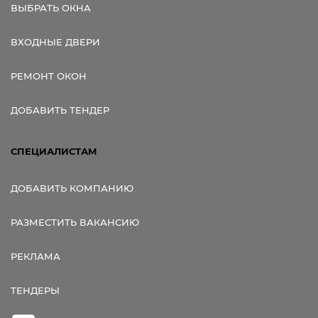
ВЫБРАТЬ ОКНА
ВХОДНЫЕ ДВЕРИ
РЕМОНТ ОКОН
ДОБАВИТЬ ТЕНДЕР
СПЕЦИАЛИСТАМ
ДОБАВИТЬ КОМПАНИЮ
РАЗМЕСТИТЬ ВАКАНСИЮ
РЕКЛАМА
ТЕНДЕРЫ