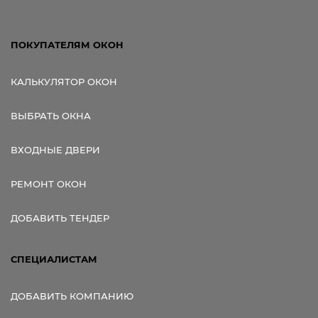
ПОКУПАТЕЛЯМ ОКОН
КАЛЬКУЛЯТОР ОКОН
ВЫБРАТЬ ОКНА
ВХОДНЫЕ ДВЕРИ
РЕМОНТ ОКОН
ДОБАВИТЬ ТЕНДЕР
СПЕЦИАЛИСТАМ
ДОБАВИТЬ КОМПАНИЮ