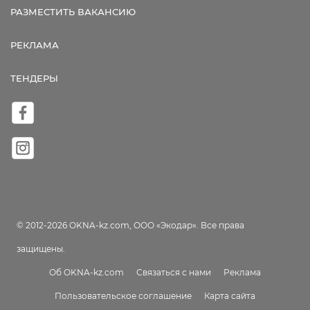
РАЗМЕСТИТЬ ВАКАНСИЮ
РЕКЛАМА
ТЕНДЕРЫ
© 2012-2026 OKNA-kz.com, ООО «Экодар». Все права
защищены.
Об OKNA-kz.com
Связаться с нами
Реклама
Пользовательское соглашение
Карта сайта