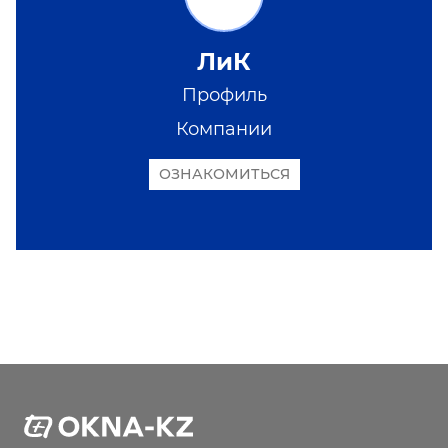
ЛиК
Профиль
Компании
ОЗНАКОМИТЬСЯ