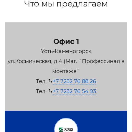
Что мы предлагаем
Офис 1
Усть-Каменогорск
ул.Космическая, д.4 (Маг. `Профессинал в
монтаже`
Тел:
+7 7232 76 88 26
Тел:
+7 7232 76 54 93