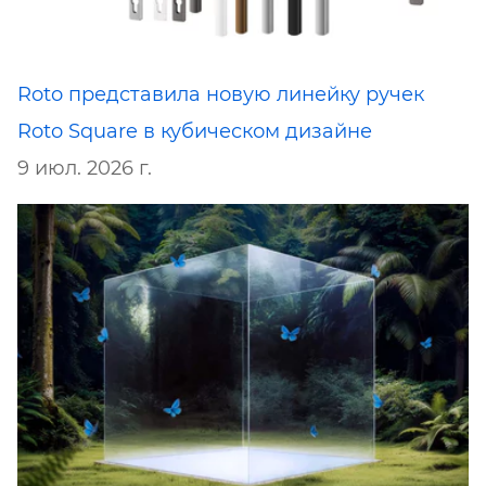
Roto представила новую линейку ручек
Roto Square в кубическом дизайне
9 июл. 2026 г.