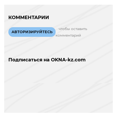
КОММЕНТАРИИ
чтобы оставить
АВТОРИЗИРУЙТЕСЬ
комментарий
Подписаться на OKNA-kz.com