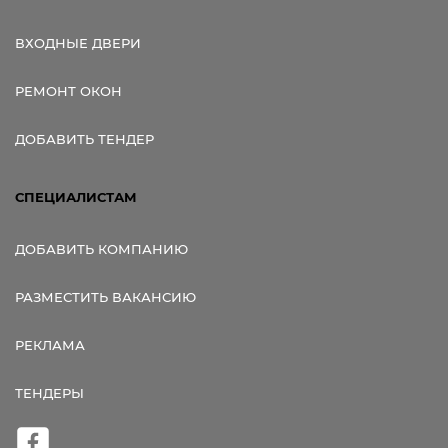
ВХОДНЫЕ ДВЕРИ
РЕМОНТ ОКОН
ДОБАВИТЬ ТЕНДЕР
СПЕЦИАЛИСТАМ
ДОБАВИТЬ КОМПАНИЮ
РАЗМЕСТИТЬ ВАКАНСИЮ
РЕКЛАМА
ТЕНДЕРЫ