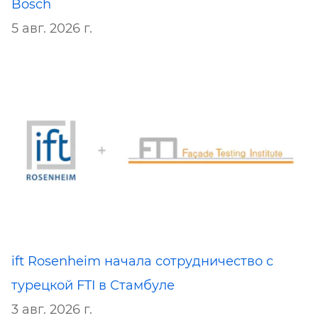
Bosch
5 авг. 2026 г.
ift Rosenheim начала сотрудничество с
турецкой FTI в Стамбуле
3 авг. 2026 г.