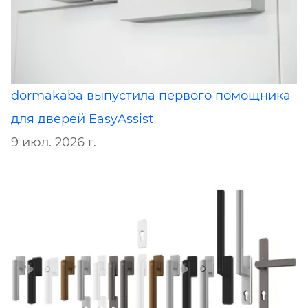
dormakaba выпустила первого помощника
для дверей EasyAssist
9 июл. 2026 г.