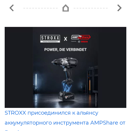
STROXX присоединился к альянсу
аккумуляторного инструмента AMPShare от