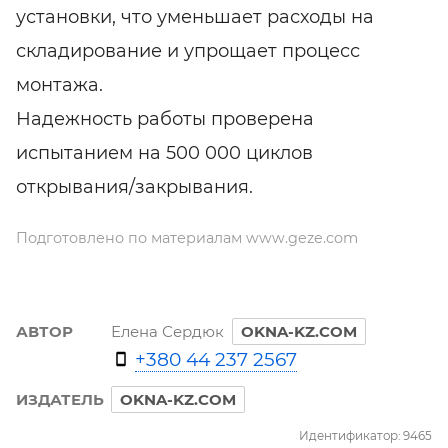
установки, что уменьшает расходы на
складирование и упрощает процесс
монтажа.
Надежность работы проверена
испытанием на 500 000 циклов
открывания/закрывания.
Подготовлено по материалам www.geze.com
АВТОР
Елена Сердюк
OKNA-KZ.COM
+380 44 237 2567
ИЗДАТЕЛЬ
OKNA-KZ.COM
Идентификатор: 9465