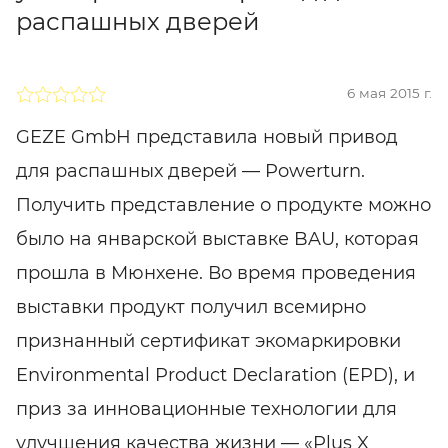
распашных дверей
6 мая 2015 г.
GEZE GmbH представила новый привод
для распашных дверей — Powerturn.
Получить представление о продукте можно
было на январской выставке BAU, которая
прошла в Мюнхене. Во время проведения
выставки продукт получил всемирно
признанный сертификат экомаркировки
Environmental Product Declaration (EPD), и
приз за инновационные технологии для
улучшения качества жизни — «Plus X