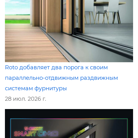
Roto добавляет два порога к своим
параллельно-отдвижным раздвижным
системам фурнитуры
28 июл. 2026 г.