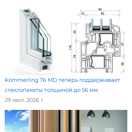
Kömmerling 76 MD теперь поддерживает
стеклопакеты толщиной до 56 мм
29 июл. 2026 г.