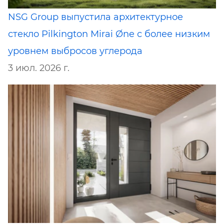
NSG Group выпустила архитектурное
стекло Pilkington Mirai Øne с более низким
уровнем выбросов углерода
3 июл. 2026 г.