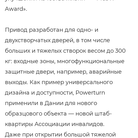
Award».
Привод разработан для одно- и
двухстворчатых дверей, в том числе
больших и тяжелых створок весом до 300
кг: входные зоны, многофункциональные
защитные двери, например, аварийные
выходы. Как пример универсального
дизайна и доступности, Powerturn
применили в Дании для нового
образцового объекта — новой штаб-
квартиры Ассоциации инвалидов.
Даже при открытии большой тяжелой