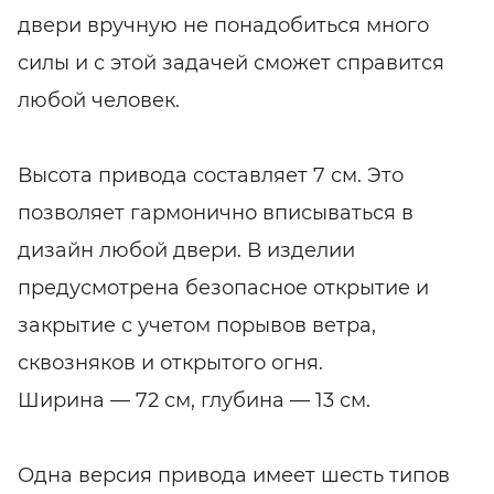
двери вручную не понадобиться много
силы и с этой задачей сможет справится
любой человек.
Высота привода составляет 7 см. Это
позволяет гармонично вписываться в
дизайн любой двери. В изделии
предусмотрена безопасное открытие и
закрытие с учетом порывов ветра,
сквозняков и открытого огня.
Ширина — 72 см, глубина — 13 см.
Одна версия привода имеет шесть типов