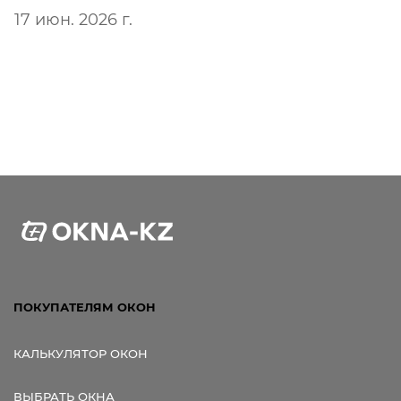
17 июн. 2026 г.
ПОКУПАТЕЛЯМ ОКОН
КАЛЬКУЛЯТОР ОКОН
ВЫБРАТЬ ОКНА