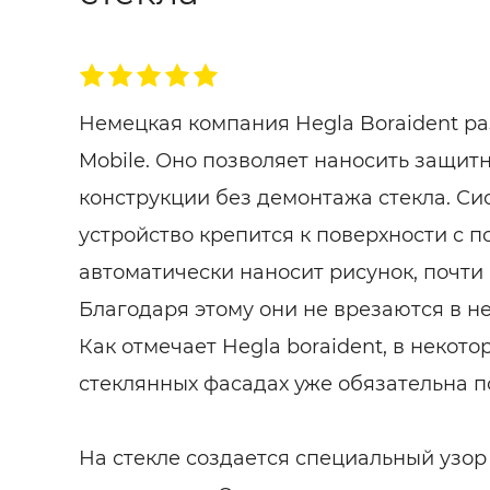
Немецкая компания Hegla Boraident ра
Mobile. Оно позволяет наносить защит
конструкции без демонтажа стекла. Си
устройство крепится к поверхности с 
автоматически наносит рисунок, почти
Благодаря этому они не врезаются в н
Как отмечает Hegla boraident, в некот
стеклянных фасадах уже обязательна по
На стекле создается специальный узор