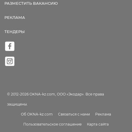
РАЗМЕСТИТЬ ВАКАНСИЮ
РЕКЛАМА
ТЕНДЕРЫ
© 2012-2026 OKNA-kz.com, ООО «Экодар». Все права
защищены.
Об OKNA-kz.com
Связаться с нами
Реклама
Пользовательское соглашение
Карта сайта