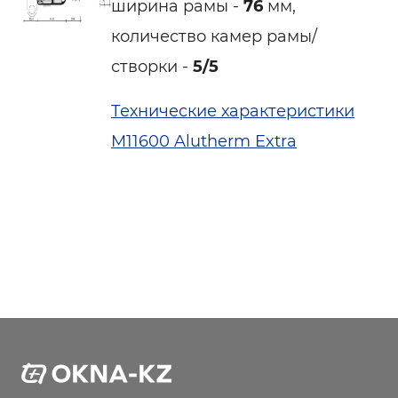
ширина рамы -
76
мм,
количество камер рамы/
створки -
5/5
Технические характеристики
M11600 Alutherm Extra