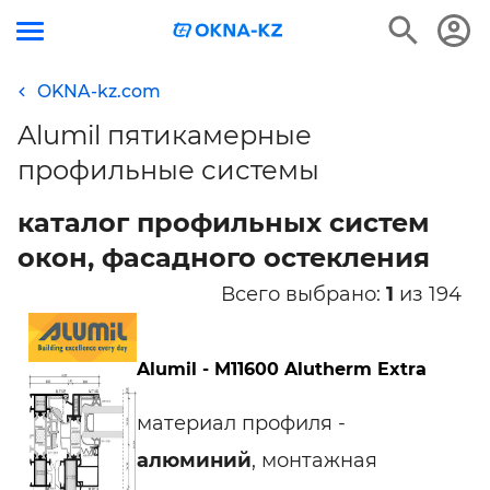
OKNA-kz.com
Alumil пятикамерные
профильные системы
каталог профильных систем
окон, фасадного остекления
Всего выбрано:
1
из 194
Alumil - M11600 Alutherm Extra
материал профиля -
алюминий
, монтажная