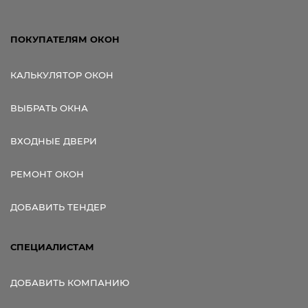
ПОКУПАТЕЛЯМ ОКОН
КАЛЬКУЛЯТОР ОКОН
ВЫБРАТЬ ОКНА
ВХОДНЫЕ ДВЕРИ
РЕМОНТ ОКОН
ДОБАВИТЬ ТЕНДЕР
СПЕЦИАЛИСТАМ
ДОБАВИТЬ КОМПАНИЮ