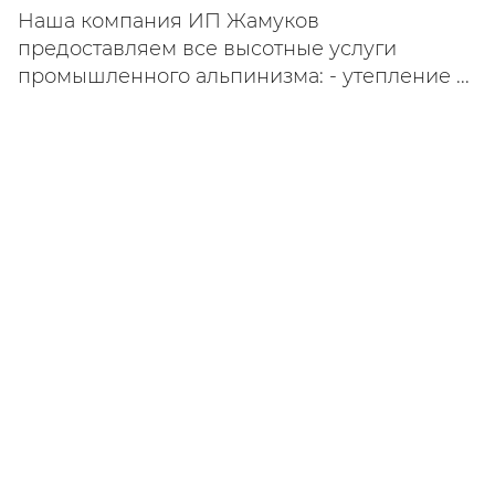
Наша компания ИП Жамуков
предоставляем все высотные услуги
промышленного альпинизма: - утепление ...