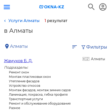
Услуги Алматы
1
результат
в Алматы
Алматы
Фильтры
Алматы
Жамуков Б. Д.
Подразделы:
Ремонт окон
Монтаж пластиковых окон
Утепление фасадов
Устройство откосов
Монтаж фасадов, монтаж зимних садов
Ламинация, покраска, гибка профиля
Транспортные услуги
Ремонт и обслуживание оборудования
Разное