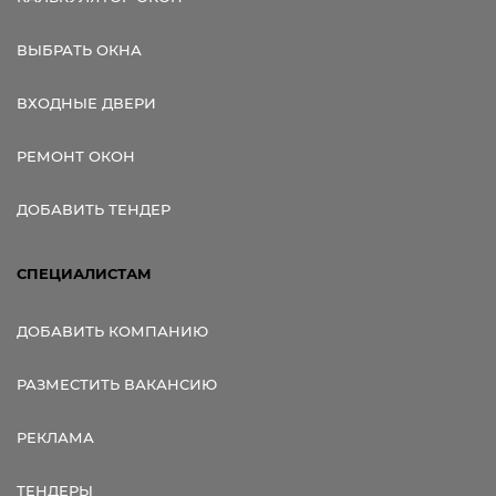
ВЫБРАТЬ ОКНА
ВХОДНЫЕ ДВЕРИ
РЕМОНТ ОКОН
ДОБАВИТЬ ТЕНДЕР
СПЕЦИАЛИСТАМ
ДОБАВИТЬ КОМПАНИЮ
РАЗМЕСТИТЬ ВАКАНСИЮ
РЕКЛАМА
ТЕНДЕРЫ