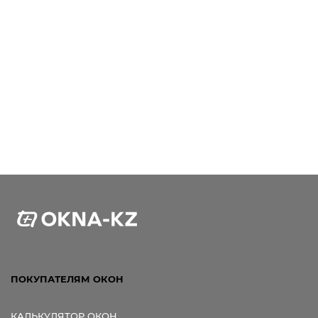
ПОКУПАТЕЛЯМ ОКОН
КАЛЬКУЛЯТОР ОКОН