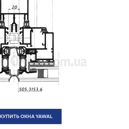
 КУПИТЬ ОКНА YAWAL