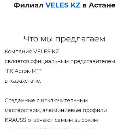
Филиал
VELES KZ
в Астане
Что мы предлагаем
Компания VELES KZ
является официальным представителем
"ГК Астэк-МТ"
в Казахстане.
Созданные с исключительным
мастерством, алюминиевые профили
KRAUSS отвечают самым высоким