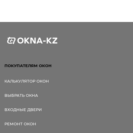
ПОКУПАТЕЛЯМ ОКОН
КАЛЬКУЛЯТОР ОКОН
ВЫБРАТЬ ОКНА
ВХОДНЫЕ ДВЕРИ
РЕМОНТ ОКОН