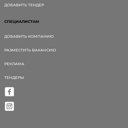
ДОБАВИТЬ ТЕНДЕР
СПЕЦИАЛИСТАМ
ДОБАВИТЬ КОМПАНИЮ
РАЗМЕСТИТЬ ВАКАНСИЮ
РЕКЛАМА
ТЕНДЕРЫ