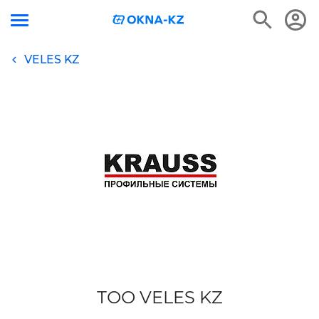
VELES KZ
ТОО VELES KZ