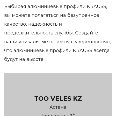
Выбирая алюминиевые профили KRAUSS,
вы можете полагаться на безупречное
качество, надежность и
продолжительность службы. Создайте
ваши уникальные проекты с уверенностью,
что алюминиевые профили KRAUSS всегда
будут на высоте.
ТОО VELES KZ
Астана