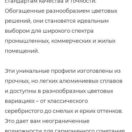
стандартам качества и точности.
Обогащенные разнообразием цветовых
решений, они становятся идеальным
выбором для широкого спектра
промышленных, коммерческих и жилых
помещений.
Эти уникальные профили изготовлены из
прочных, но легких алюминиевых сплавов
и доступны в разнообразных цветовых
вариациях – от классического
серебристого до смелых и ярких оттенков.
Это дает вам неограниченные
возможности для гармоничного сочетания