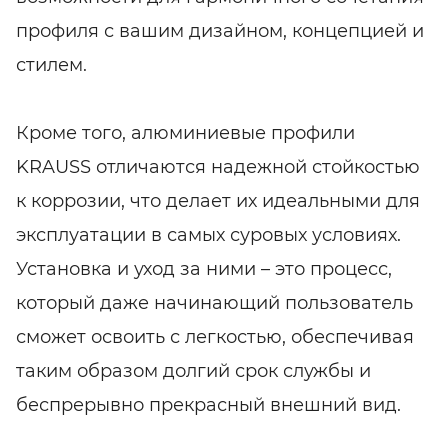
профиля с вашим дизайном, концепцией и
стилем.
Кроме того, алюминиевые профили
KRAUSS отличаются надежной стойкостью
к коррозии, что делает их идеальными для
эксплуатации в самых суровых условиях.
Установка и уход за ними – это процесс,
который даже начинающий пользователь
сможет освоить с легкостью, обеспечивая
таким образом долгий срок службы и
беспрерывно прекрасный внешний вид.