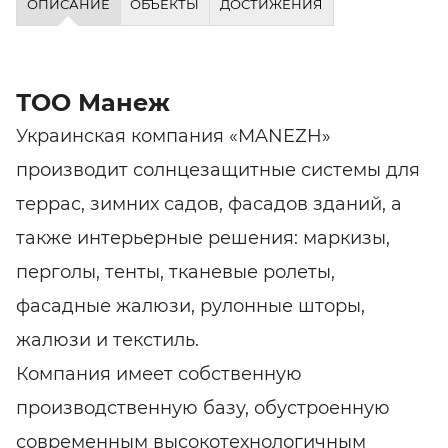
ОПИСАНИЕ
ОБЪЕКТЫ
ДОСТИЖЕНИЯ
ТОО Манеж
Украинская компания «MANEZH»
производит солнцезащитные системы для
террас, зимних садов, фасадов зданий, а
также интерьерные решения: маркизы,
перголы, тенты, тканевые ролеты,
фасадные жалюзи, рулонные шторы,
жалюзи и текстиль.
Компания имеет собственную
производственную базу, обустроенную
современным высокотехнологичным