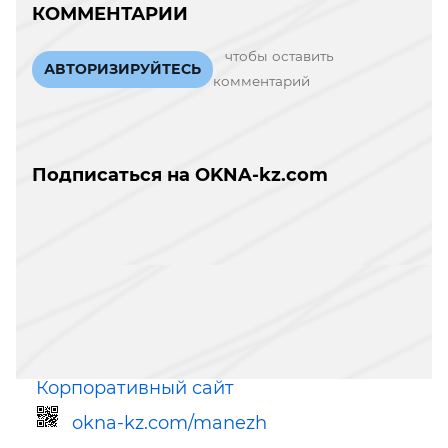
КОММЕНТАРИИ
чтобы оставить
АВТОРИЗИРУЙТЕСЬ
комментарий
Подписаться на OKNA-kz.com
Корпоративный сайт
okna-kz.com/manezh