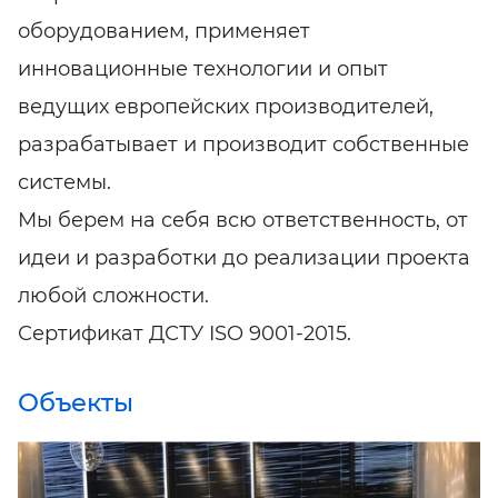
оборудованием, применяет
инновационные технологии и опыт
ведущих европейских производителей,
разрабатывает и производит собственные
системы.
Мы берем на себя всю ответственность, от
идеи и разработки до реализации проекта
любой сложности.
Сертификат ДСТУ ISO 9001-2015.
Объекты