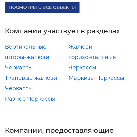
ПОСМОТРЕТЬ ВСЕ ОБЪЕКТЫ
Компания участвует в разделах
Вертикальные
Жалюзи
шторы-жалюзи
горизонтальные
Черкассы
Черкассы
Тканевые жалюзи
Маркизы Черкассы
Черкассы
Разное Черкассы
Компании, предоставляющие