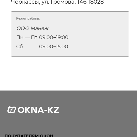
Черкассы, ул. Громова, 146 18028
Режим работы:
ООО Манеж
Пн — Пт
09:00‒19:00
Сб
09:00‒15:00
ПОКУПАТЕЛЯМ ОКОН