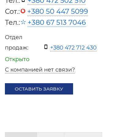
Тел.:
+380 472 502 510
Сот.:
+380 50 447 5099
Тел.:
+380 67 513 7046
Отдел
продаж:
+380 472 712 430
Открыто
С компанией нет связи?
ОСТАВИТЬ ЗАЯВКУ