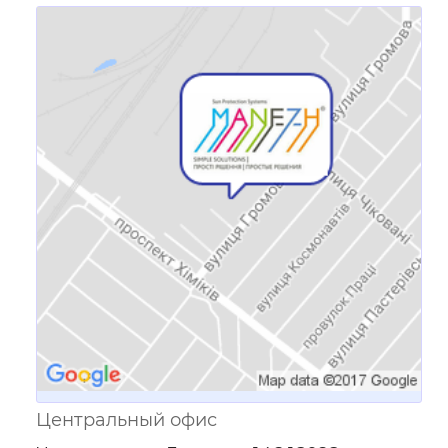
Ссылка для мобильных устройств
Центральный офис