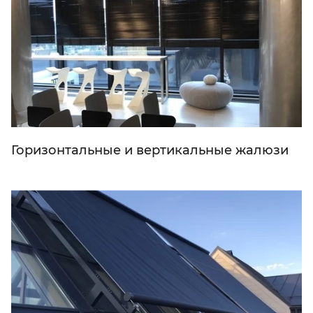
Горизонтальные и вертикальные жалюзи