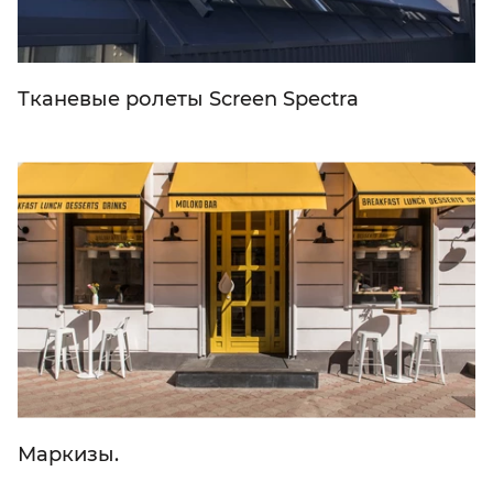
Тканевые ролеты Screen Spectra
Маркизы.