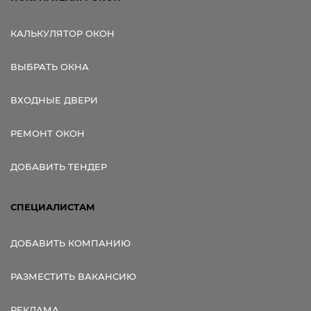
КАЛЬКУЛЯТОР ОКОН
ВЫБРАТЬ ОКНА
ВХОДНЫЕ ДВЕРИ
РЕМОНТ ОКОН
ДОБАВИТЬ ТЕНДЕР
СПЕЦИАЛИСТАМ
ДОБАВИТЬ КОМПАНИЮ
РАЗМЕСТИТЬ ВАКАНСИЮ
РЕКЛАМА