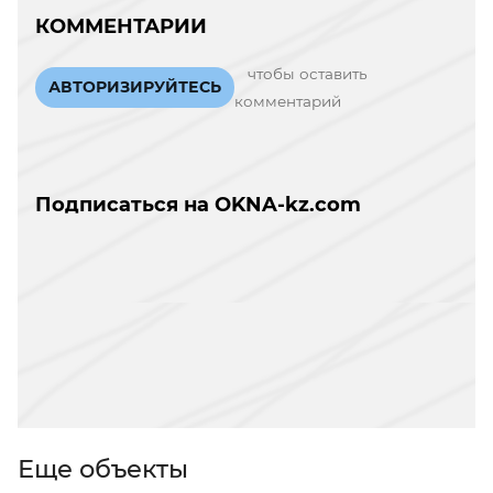
КОММЕНТАРИИ
чтобы оставить
АВТОРИЗИРУЙТЕСЬ
комментарий
Подписаться на OKNA-kz.com
Еще объекты