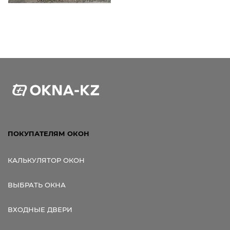
ПОКУПАТЕЛЯМ ОКОН
КАЛЬКУЛЯТОР ОКОН
ВЫБРАТЬ ОКНА
ВХОДНЫЕ ДВЕРИ