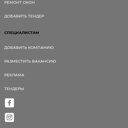
РЕМОНТ ОКОН
ДОБАВИТЬ ТЕНДЕР
СПЕЦИАЛИСТАМ
ДОБАВИТЬ КОМПАНИЮ
РАЗМЕСТИТЬ ВАКАНСИЮ
РЕКЛАМА
ТЕНДЕРЫ