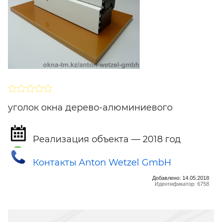
SHARE
ПОДПИСАТЬСЯ
уголок окна дерево-алюминиевого
Реализация объекта — 2018 год
Контакты Anton Wetzel GmbH
Добавлено: 14.05.2018
Идентификатор: 6758