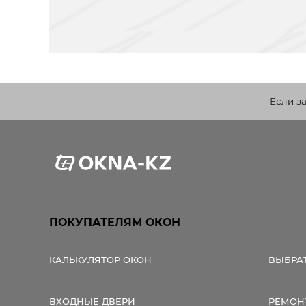
Если з
ПОКУПАТЕЛЯМ ОКОН
КАЛЬКУЛЯТОР ОКОН
ВЫБРА
ВХОДНЫЕ ДВЕРИ
РЕМОН