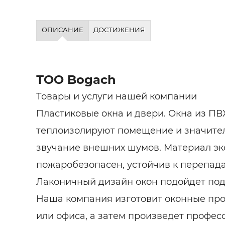
ОПИСАНИЕ
ДОСТИЖЕНИЯ
ТОО Bogach
Товары и услуги нашей компании
Пластиковые окна и двери. Окна из ПВ
теплоизолируют помещение и значите
звучание внешних шумов. Материал эк
пожаробезопасен, устойчив к перепад
Лаконичный дизайн окон подойдет под
Наша компания изготовит оконные пр
или офиса, а затем произведет профе