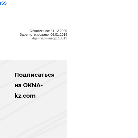
ass
n
Обновление: 11.12.2020
Зарегистрировано: 06.01.2019
Идентификатор: 18513
Подписаться
на OKNA-
kz.com