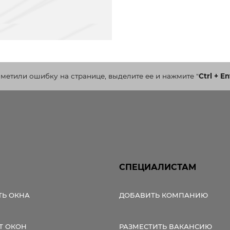
аметили ошибку на странице, выделите ее и нажмите
"
Ctrl + En
СПЕЦИАЛИСТАМ
ТЬ ОКНА
ДОБАВИТЬ КОМПАНИЮ
Т ОКОН
РАЗМЕСТИТЬ ВАКАНСИЮ