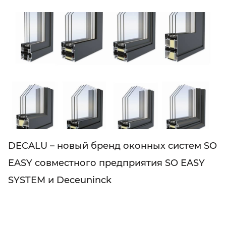
DECALU – новый бренд оконных систем SO
EASY совместного предприятия SO EASY
SYSTEM и Deceuninck