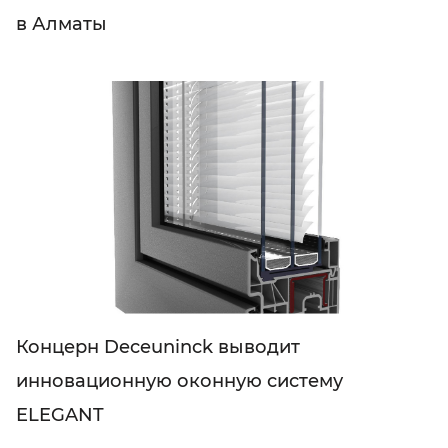
в Алматы
Концерн Deceuninck выводит
инновационную оконную систему
ELEGANT