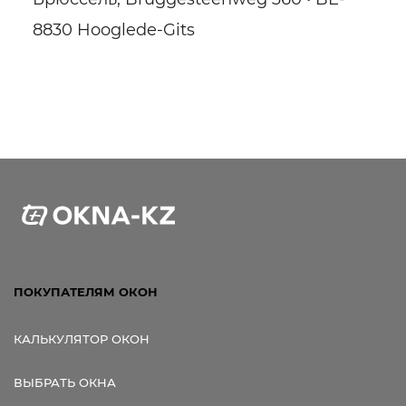
8830 Hooglede-Gits
Ссылка для мобильных устройств
ПОКУПАТЕЛЯМ ОКОН
КАЛЬКУЛЯТОР ОКОН
ВЫБРАТЬ ОКНА