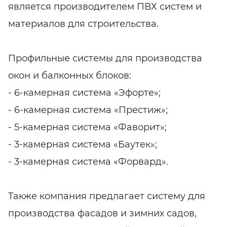
является производителем ПВХ систем и
материалов для строительства.
Профильные системы для производства
окон и балконных блоков:
- 6-камерная система «Эфорте»;
- 6-камерная система «Престиж»;
- 5-камерная система «Фаворит»;
- 3-камерная система «Баутек»;
- 3-камерная система «Форвард».
Также компания предлагает систему для
производства фасадов и зимних садов,