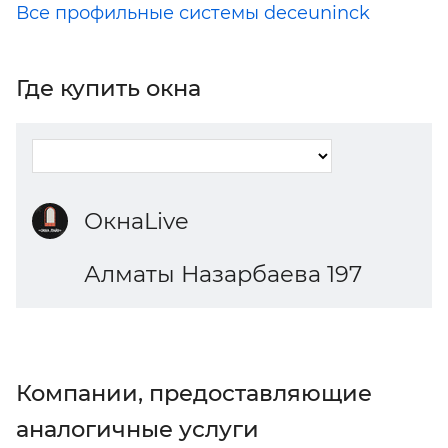
Все профильные системы deceuninck
Где купить окна
ОкнаLive
Алматы Назарбаева 197
Компании, предоставляющие
аналогичные услуги