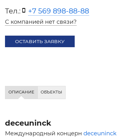
Тел.:
+7 569 898-88-88
С компанией нет связи?
ОСТАВИТЬ ЗАЯВКУ
ОПИСАНИЕ
ОБЪЕКТЫ
deceuninck
Международный концерн
deceuninck