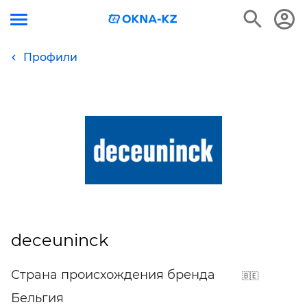
Профили
deceuninck
Страна происхождения бренда
Бельгия