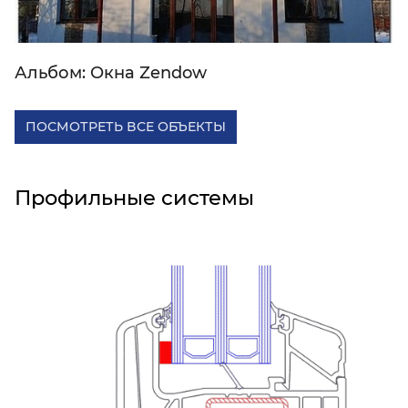
Альбом: Окна Zendow
ПОСМОТРЕТЬ ВСЕ ОБЪЕКТЫ
Профильные системы