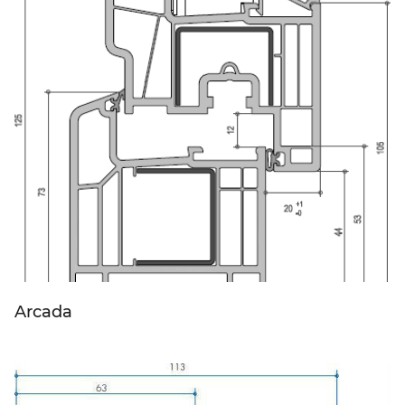
Arcada