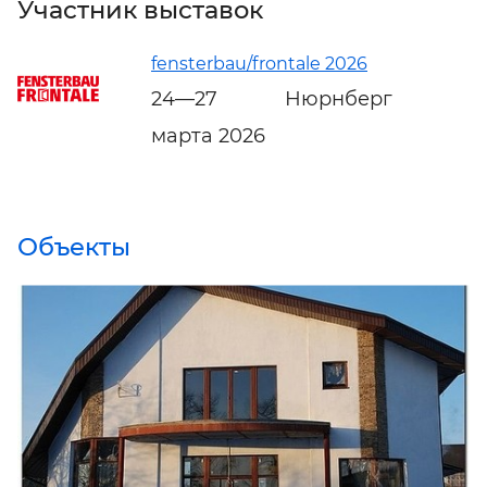
Участник выставок
fensterbau/frontale 2026
24—27
Нюрнберг
марта 2026
Объекты