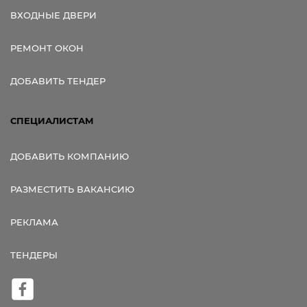
ВХОДНЫЕ ДВЕРИ
РЕМОНТ ОКОН
ДОБАВИТЬ ТЕНДЕР
СПЕЦИАЛИСТАМ
ДОБАВИТЬ КОМПАНИЮ
РАЗМЕСТИТЬ ВАКАНСИЮ
РЕКЛАМА
ТЕНДЕРЫ