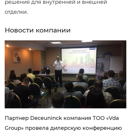
решения для внутренней и внешней
отделки.
Новости компании
Партнер Deceuninck компания ТОО «Vda
Group» провела дилерскую конференцию