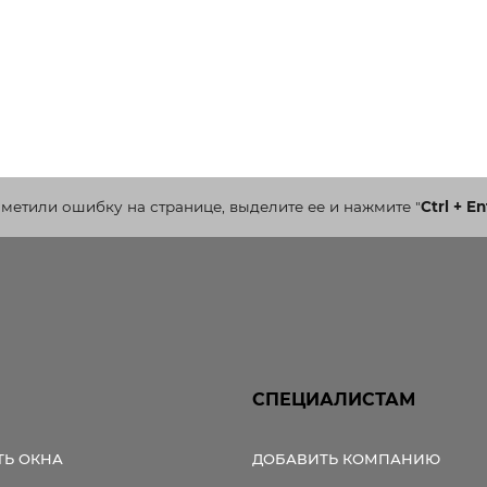
аметили ошибку на странице, выделите ее и нажмите
"
Ctrl + En
СПЕЦИАЛИСТАМ
ТЬ ОКНА
ДОБАВИТЬ КОМПАНИЮ