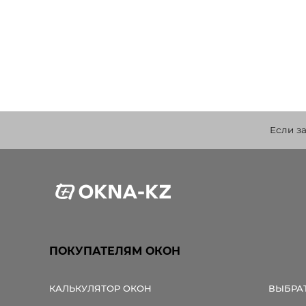
Если з
ПОКУПАТЕЛЯМ ОКОН
КАЛЬКУЛЯТОР ОКОН
ВЫБРА