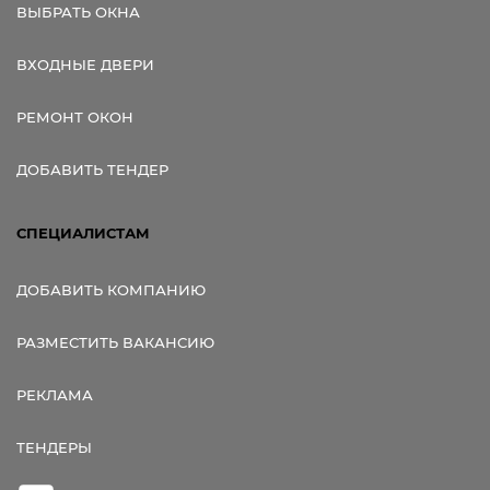
ВЫБРАТЬ ОКНА
ВХОДНЫЕ ДВЕРИ
РЕМОНТ ОКОН
ДОБАВИТЬ ТЕНДЕР
СПЕЦИАЛИСТАМ
ДОБАВИТЬ КОМПАНИЮ
РАЗМЕСТИТЬ ВАКАНСИЮ
РЕКЛАМА
ТЕНДЕРЫ