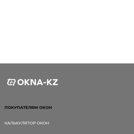
ПОКУПАТЕЛЯМ ОКОН
КАЛЬКУЛЯТОР ОКОН