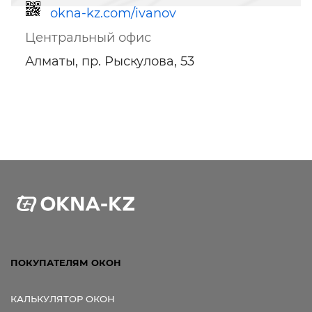
okna-kz.com/ivanov
Центральный офис
Алматы, пр. Рыскулова, 53
Ссылка для мобильных устройств
ПОКУПАТЕЛЯМ ОКОН
КАЛЬКУЛЯТОР ОКОН