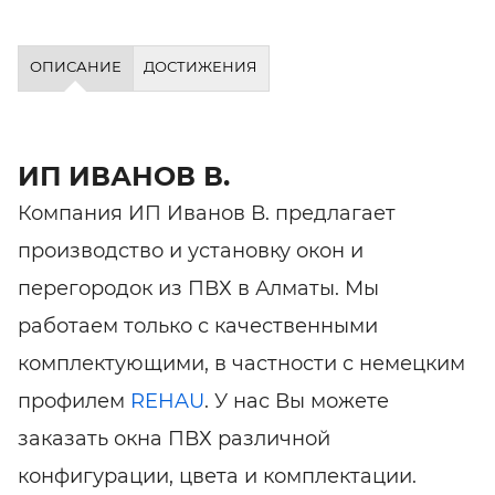
ОПИСАНИЕ
ДОСТИЖЕНИЯ
ИП ИВАНОВ В.
Компания ИП Иванов В. предлагает
производство и установку окон и
перегородок из ПВХ в Алматы. Мы
работаем только с качественными
комплектующими, в частности с немецким
профилем
REHAU
. У нас Вы можете
заказать окна ПВХ различной
конфигурации, цвета и комплектации.