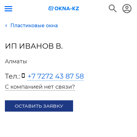
Пластиковые окна
ИП ИВАНОВ В.
Алматы
Тел.:
+7 7272 43 87 58
С компанией нет связи?
ОСТАВИТЬ ЗАЯВКУ