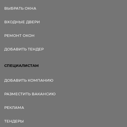
ВЫБРАТЬ ОКНА
ВХОДНЫЕ ДВЕРИ
РЕМОНТ ОКОН
ДОБАВИТЬ ТЕНДЕР
СПЕЦИАЛИСТАМ
ДОБАВИТЬ КОМПАНИЮ
РАЗМЕСТИТЬ ВАКАНСИЮ
РЕКЛАМА
ТЕНДЕРЫ