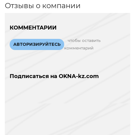
Отзывы о компании
КОММЕНТАРИИ
чтобы оставить
АВТОРИЗИРУЙТЕСЬ
комментарий
Подписаться на OKNA-kz.com