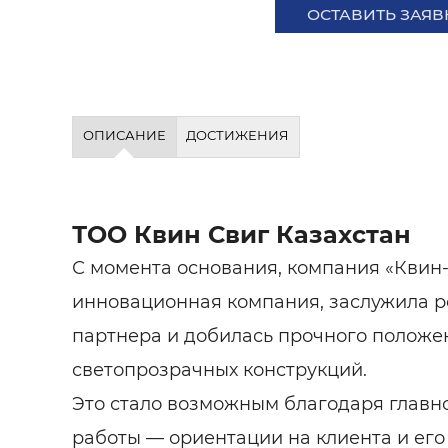
ОСТАВИТЬ ЗАЯВ
ОПИСАНИЕ
ДОСТИЖЕНИЯ
ТОО Квин Свиг Казахстан
С момента основания, компания «Квин-С
инновационная компания, заслужила 
партнера и добилась прочного положе
светопрозрачных конструкций.
Это стало возможным благодаря глав
работы — ориентации на клиента и его