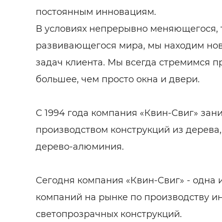
постоянным инновациям.
В условиях непрерывно меняющегося, 
развивающегося мира, мы находим но
задач клиента. Мы всегда стремимся п
большее, чем просто окна и двери.
С 1994 года компания «Квин-Свиг» зан
производством конструкций из дерева,
дерево-алюминия.
Сегодня компания «Квин-Свиг» - одна
компаний на рынке по производству 
светопрозрачных конструкций.