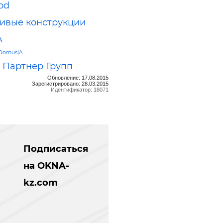
od
ивые конструкции
A
Domus|A
 Партнер Групп
Обновление: 17.08.2015
Зарегистрировано: 28.03.2015
Идентификатор: 18071
Подписаться
на OKNA-
kz.com