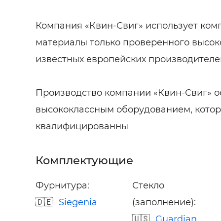
Компания «Квин-Свиг» использует ко
материалы только проверенного высок
известных европейских производителе
Производство компании «Квин-Свиг» 
высококлассным оборудованием, котор
квалифицированны
Комплектующие
Фурнитура:
Стекло
Siegenia
(заполнение):
Guardian