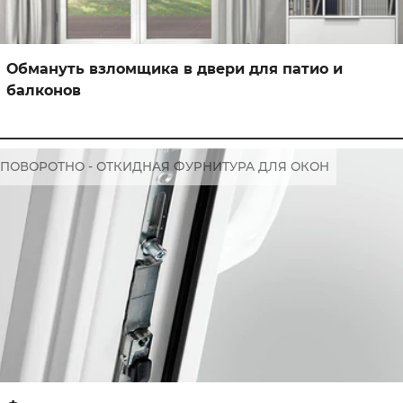
Обмануть взломщика в двери для патио и
балконов
ПОВОРОТНО - ОТКИДНАЯ ФУРНИТУРА ДЛЯ ОКОН