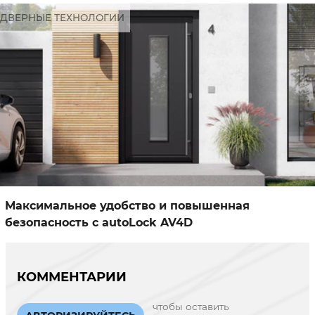
ДВЕРНЫЕ ТЕХНОЛОГИИ
Максимальное удобство и повышенная
безопасность с autoLock AV4D
КОММЕНТАРИИ
чтобы оставить