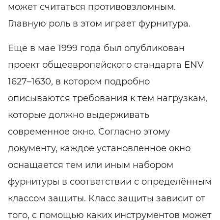
может считаться противовзломным.
Главную роль в этом играет фурнитура.
Ещё в мае 1999 года был опубликован
проект общеевропейского стандарта ENV
1627–1630, в котором подробно
описываются требования к тем нагрузкам,
которые должно выдерживать
современное окно. Согласно этому
документу, каждое установленное окно
оснащается тем или иным набором
фурнитуры в соответствии с определённым
классом защиты. Класс защиты зависит от
того, с помощью каких инструментов может