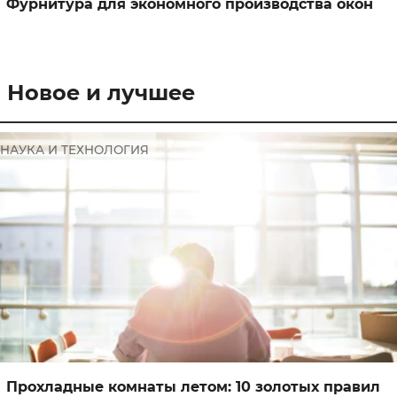
Фурнитура для экономного производства окон
Новое и лучшее
НАУКА И ТЕХНОЛОГИЯ
Прохладные комнаты летом: 10 золотых правил