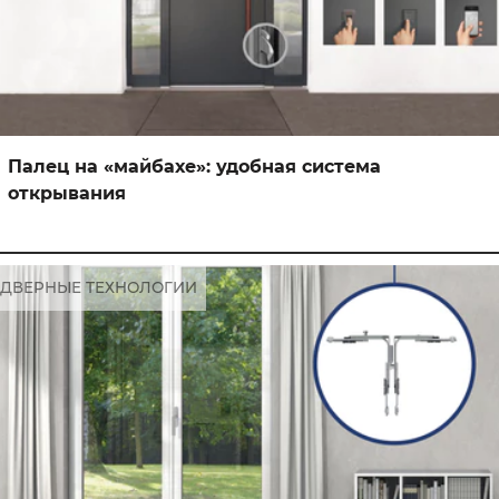
Палец на «майбахе»: удобная система
открывания
ДВЕРНЫЕ ТЕХНОЛОГИИ