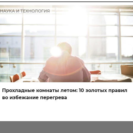
НАУКА И ТЕХНОЛОГИЯ
Прохладные комнаты летом: 10 золотых правил
во избежание перегрева