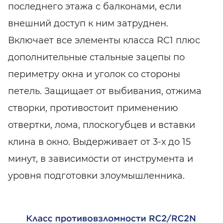
последнего этажа с балконами, если
внешний доступ к ним затруднен.
Включает все элементы класса RC1 плюс
дополнительные стальные зацепы по
периметру окна и уголок со стороны
петель. Защищает от выбивания, отжима
створки, противостоит применению
отвертки, лома, плоскогубцев и вставки
клина в окно. Выдерживает от 3-х до 15
минут, в зависимости от инструмента и
уровня подготовки злоумышленника.