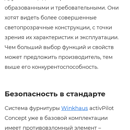
образованными и требовательными. Они
хотят видеть более совершенные
светопрозрачные конструкции, с точки
зрения их характеристик и эксплуатации.
Чем больший выбор функций и свойств
может предложить производитель, тем
выше его конкурентоспособность.
Безопасность в стандарте
Система фурнитуры
Winkhaus
activPilot
Concept уже в базовой комплектации
имеет противовзломный элемент –