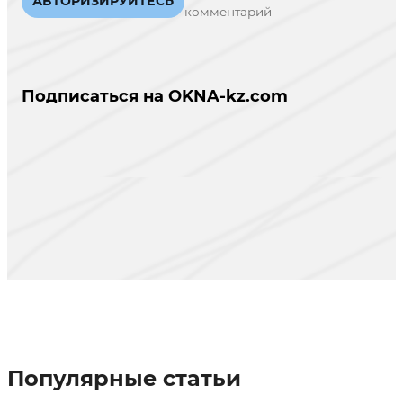
АВТОРИЗИРУЙТЕСЬ
комментарий
Подписаться на OKNA-kz.com
Популярные статьи