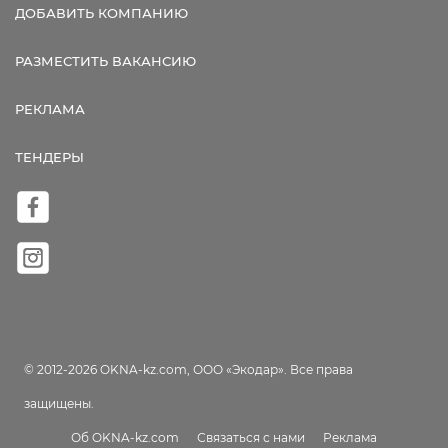
ДОБАВИТЬ КОМПАНИЮ
РАЗМЕСТИТЬ ВАКАНСИЮ
РЕКЛАМА
ТЕНДЕРЫ
© 2012-2026 OKNA-kz.com, ООО «Экодар». Все права
защищены.
Об OKNA-kz.com
Связаться с нами
Реклама