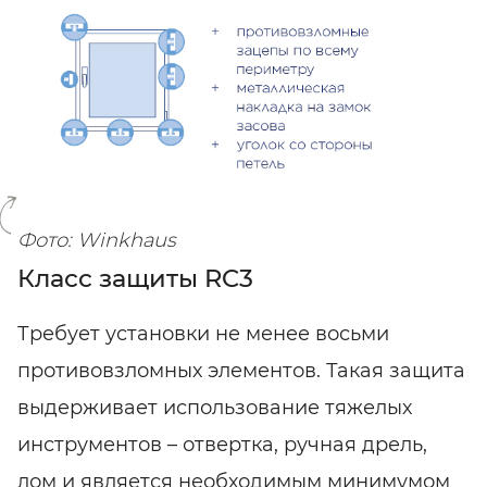
SHARE
SUBSCRIBE
Фото: Winkhaus
Класс защиты RC3
Требует установки не менее восьми
противовзломных элементов. Такая защита
выдерживает использование тяжелых
инструментов – отвертка, ручная дрель,
лом и является необходимым минимумом