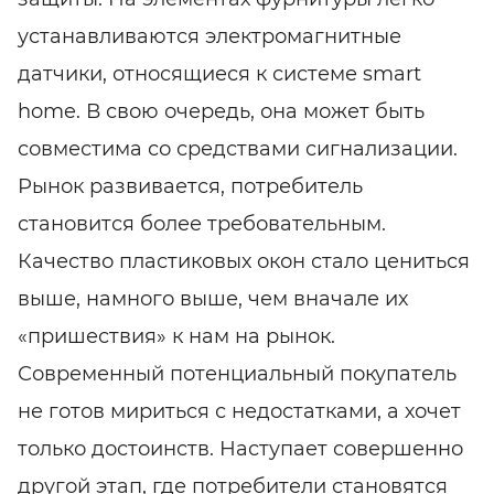
устанавливаются электромагнитные
датчики, относящиеся к системе smart
home. В свою очередь, она может быть
совместима со средствами сигнализации.
Рынок развивается, потребитель
становится более требовательным.
Качество пластиковых окон стало цениться
выше, намного выше, чем вначале их
«пришествия» к нам на рынок.
Современный потенциальный покупатель
не готов мириться с недостатками, а хочет
только достоинств. Наступает совершенно
другой этап, где потребители становятся