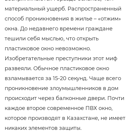
материальный ущерб. Распространенный
способ проникновения в жилье – «отжим»
окна. До недавнего времени граждане
тешили себя мыслью, что открыть
пластиковое окно невозможно.
Изобретательные преступники этот миф
развеяли. Обычное пластиковое окно
взламывается за 15-20 секунд. Чаще всего
проникновение злоумышленников в дом
происходит через балконные двери. Почти
каждое второе современное ПВХ окно,
которое производят в Казахстане, не имеет
никаких элементов защиты.