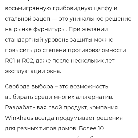
восьмигранную грибовидную цапфу и
стальной зацеп — это уникальное решение
на рынке фурнитуры. При желании
стандартный уровень защиты можно
повысить до степени противовзломности
RC1 и RC2, даже после нескольких лет
эксплуатации окна.
Свобода выбора – это возможность
выбирать среди многих альтернатив.
Разрабатывая свой продукт, компания
Winkhaus всегда продумывает решения
для разных типов домов. Более 10