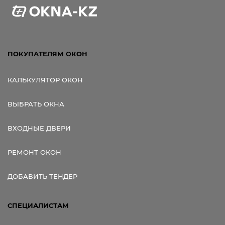
ПОКУПАТЕЛЯМ ОКОН
КАЛЬКУЛЯТОР ОКОН
ВЫБРАТЬ ОКНА
ВХОДНЫЕ ДВЕРИ
РЕМОНТ ОКОН
ДОБАВИТЬ ТЕНДЕР
СПЕЦИАЛИСТАМ