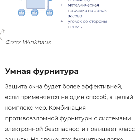
SHARE
SUBSCRIBE
Фото: Winkhaus
Умная фурнитура
Защита окна будет более эффективней,
если применяется не один способ, а целый
комплекс мер. Комбинация
противовзломной фурнитуры с системами
электронной безопасности повышает класс
защиты. На элементах фурнитуры легко