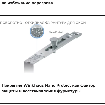
во избежание перегрева
ПОВОРОТНО - ОТКИДНАЯ ФУРНИТУРА ДЛЯ ОКОН
Покрытие Winkhaus Nano Protect как фактор
защиты и восстановления фурнитуры