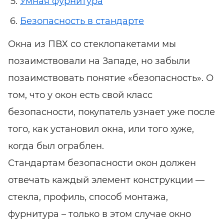
Умная фурнитура
Безопасность в стандарте
Окна из ПВХ со стеклопакетами мы
позаимствовали на Западе, но забыли
позаимствовать понятие «безопасность». О
том, что у окон есть свой класс
безопасности, покупатель узнает уже после
того, как установил окна, или того хуже,
когда был ограблен.
Стандартам безопасности окон должен
отвечать каждый элемент конструкции —
стекла, профиль, способ монтажа,
фурнитура – только в этом случае окно