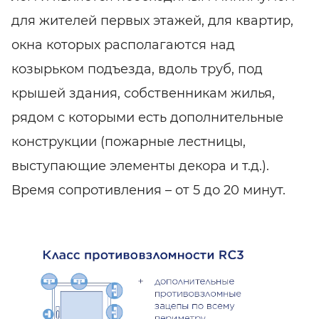
для жителей первых этажей, для квартир,
окна которых располагаются над
козырьком подъезда, вдоль труб, под
крышей здания, собственникам жилья,
рядом с которыми есть дополнительные
конструкции (пожарные лестницы,
выступающие элементы декора и т.д.).
Время сопротивления – от 5 до 20 минут.