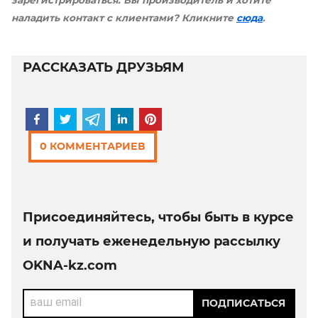
зарегистрироваться. Вы производитель и хотите
наладить контакт с клиентами? Кликните
сюда
.
РАССКАЗАТЬ ДРУЗЬЯМ
0 КОММЕНТАРИЕВ
Присоединяйтесь, чтобы быть в курсе
и получать еженедельную рассылку
OKNA-kz.com
ваш email
ПОДПИСАТЬСЯ