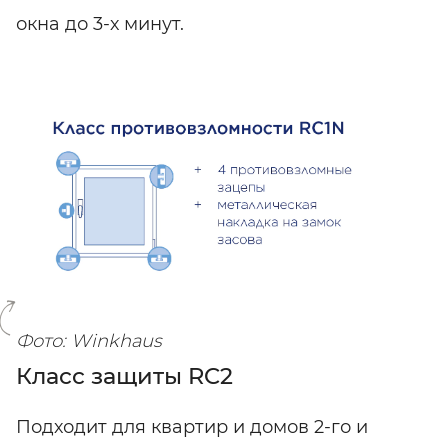
окна до 3-х минут.
SHARE
SUBSCRIBE
Фото: Winkhaus
Класс защиты RC2
Подходит для квартир и домов 2-го и