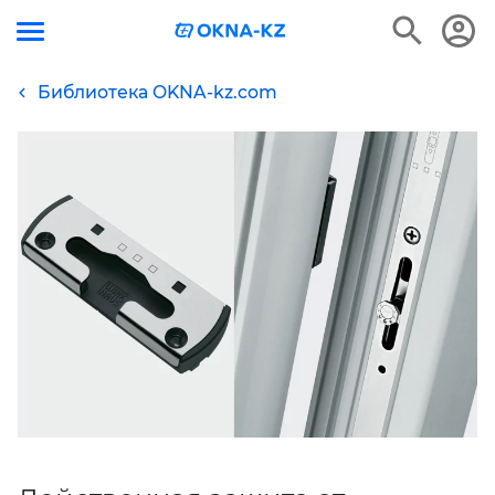
Библиотека OKNA-kz.com