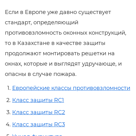
Если в Европе уже давно существует
стандарт, определяющий
противовзломность оконных конструкций,
то в Казахстане в качестве защиты
продолжают монтировать решетки на
окнах, которые и выглядят удручающе, и
опасны в случае пожара.
Европейские классы противовзломности
Класс защиты RC1
Класс защиты RC2
Класс защиты RC3