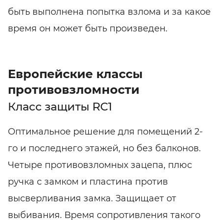
быть выполнена попытка взлома и за какое
время он может быть произведен.
Европейские классы
противовзломности
Класс защиты RC1
Оптимальное решение для помещений 2-
го и последнего этажей, но без балконов.
Четыре противовзломных зацепа, плюс
ручка с замком и пластина против
высверливания замка. Защищает от
выбивания. Время сопротивления такого