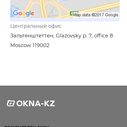
Центральный офис
Зальтенштеттен, Glazovsky p. 7, office 8
Moscow 119002