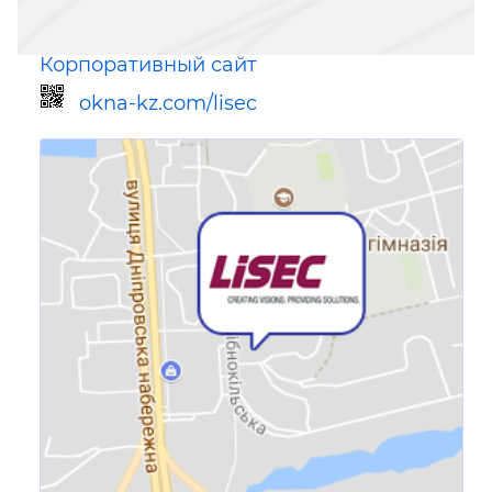
Корпоративный сайт
okna-kz.com/lisec
Ссылка для мобильных устройств