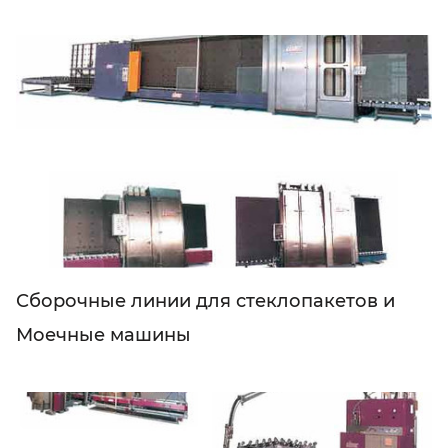
Сборочные линии для стеклопакетов и
Моечные машины