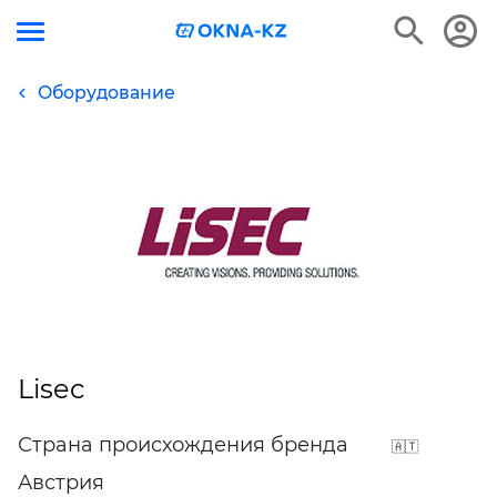
Оборудование
Lisec
Страна происхождения бренда
Австрия