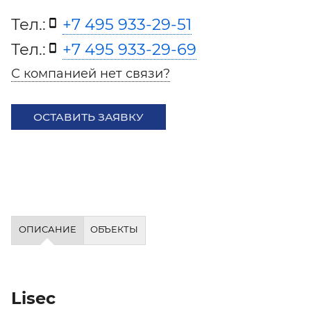
Тел.:
+7 495 933-29-51
Тел.:
+7 495 933-29-69
С компанией нет связи?
ОСТАВИТЬ ЗАЯВКУ
ОПИСАНИЕ
ОБЪЕКТЫ
Lisec