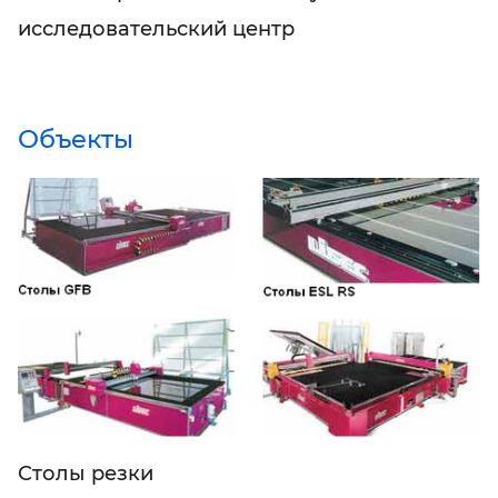
исследовательский центр
Объекты
Столы резки