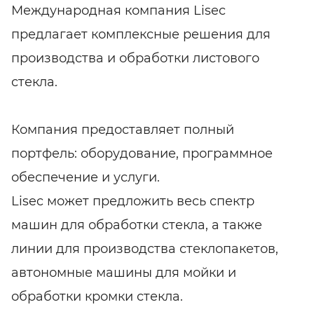
Международная компания Lisec
предлагает комплексные решения для
производства и обработки листового
стекла.
Компания предоставляет полный
портфель: оборудование, программное
обеспечение и услуги.
Lisec может предложить весь спектр
машин для обработки стекла, а также
линии для производства стеклопакетов,
автономные машины для мойки и
обработки кромки стекла.