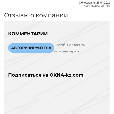
Обновление: 28.04.2011
Идентификатор: 780
Отзывы о компании
КОММЕНТАРИИ
чтобы оставить
АВТОРИЗИРУЙТЕСЬ
комментарий
Подписаться на OKNA-kz.com