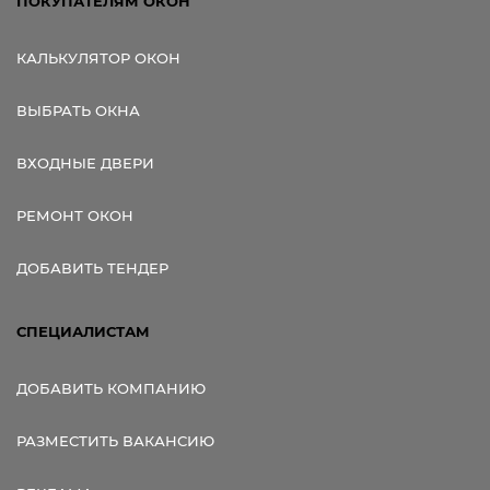
ПОКУПАТЕЛЯМ ОКОН
КАЛЬКУЛЯТОР ОКОН
ВЫБРАТЬ ОКНА
ВХОДНЫЕ ДВЕРИ
РЕМОНТ ОКОН
ДОБАВИТЬ ТЕНДЕР
СПЕЦИАЛИСТАМ
ДОБАВИТЬ КОМПАНИЮ
РАЗМЕСТИТЬ ВАКАНСИЮ