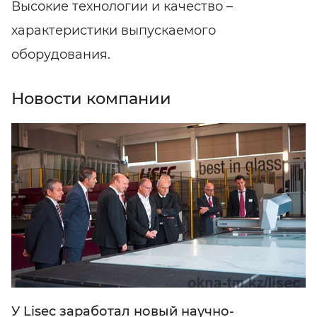
Высокие технологии и качество –
характеристики выпускаемого
оборудования.
Новости компании
У Lisec заработал новый научно-