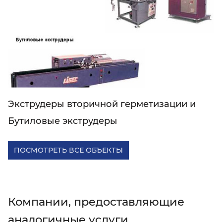
Экструдеры вторичной герметизации и
Бутиловые экструдеры
ПОСМОТРЕТЬ ВСЕ ОБЪЕКТЫ
Компании, предоставляющие
аналогичные услуги