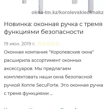
Новинка: оконная ручка с тремя
функциями безопасности
19 июн. 2019 г.
Оконная компания "Королевские окна"
расширила ассортимент оконных
аксессуаров. Мы предлагаем
комплектовать наши окна безопасной
ручкой Хоппе SecuForte. Это оконная ручка
с тремя функциями …