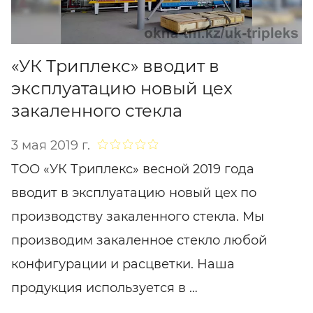
«УК Триплекс» вводит в
эксплуатацию новый цех
закаленного стекла
3 мая 2019 г.
ТОО «УК Триплекс» весной 2019 года
вводит в эксплуатацию новый цех по
производству закаленного стекла. Мы
производим закаленное стекло любой
конфигурации и расцветки. Наша
продукция используется в …