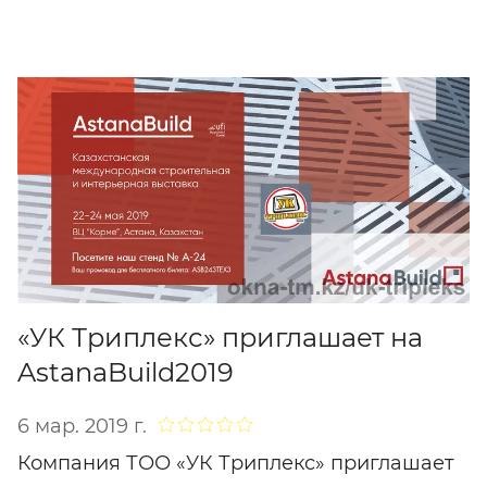
«УК Триплекс» приглашает на
AstanaBuild2019
6 мар. 2019 г.
Компания ТОО «УК Триплекс» приглашает