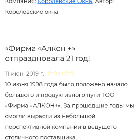
Компания:
Королевские Окна
, Автор:
Королевские окна
«Фирма «Алкон +»
отпраздновала 21 год!
11 июн. 2019 г.
10 июня 1998 года было положено начало
большого и продуктивного пути ТОО
«Фирма «АЛКОН+». За прошедшие годы мы
смогли вырасти из небольшой
перспективной компании в ведущего
столичного поставщика …