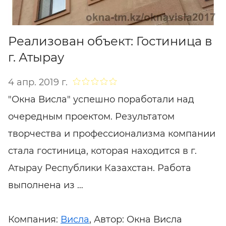
Реализован объект: Гостиница в
г. Атырау
4 апр. 2019 г.
"Окна Висла" успешно поработали над
очередным проектом. Результатом
творчества и профессионализма компании
стала гостиница, которая находится в г.
Атырау Республики Казахстан. Работа
выполнена из …
Компания:
Висла
, Автор: Окна Висла