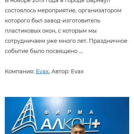
В ноябре 2019 года в городе Барнаул
состоялось мероприятие, организатором
которого был завод-изготовитель
пластиковых окон, с которым мы
сотрудничаем уже много лет. Праздничное
событие было посвящено …
Компания:
Evax
, Автор: Evax