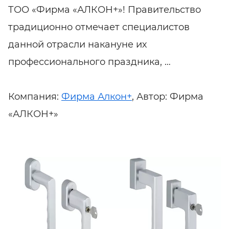
ТОО «Фирма «АЛКОН+»! Правительство
традиционно отмечает специалистов
данной отрасли накануне их
профессионального праздника, …
Компания:
Фирма Алкон+
, Автор: Фирма
«АЛКОН+»