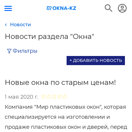
Новости
Новости раздела "Окна"
Фильтры
+ ДОБАВИТЬ НОВОСТЬ
Новые окна по старым ценам!
1 мая 2020 г.
Компания "Мир пластиковых окон", которая
специализируется на изготовлении и
продаже пластиковых окон и дверей, перед