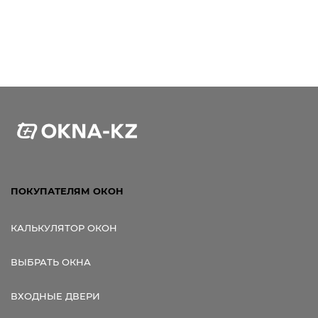
ПОКУПАТЕЛЯМ ОКОН
КАЛЬКУЛЯТОР ОКОН
ВЫБРАТЬ ОКНА
ВХОДНЫЕ ДВЕРИ