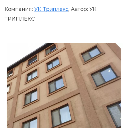
Компания:
УК Триплекс
, Автор: УК
ТРИПЛЕКС