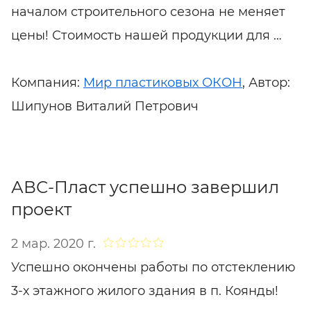
началом строительного сезона не меняет
цены! Стоимость нашей продукции для …
Компания:
Мир пластиковых ОКОН
, Автор:
Шипунов Виталий Петрович
АВС-Пласт успешно завершил
проект
2 мар. 2020 г.
Успешно окончены работы по отстеклению
3-х этажного жилого здания в п. Коянды!