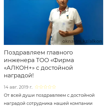
Поздравляем главного
инженера ТОО «Фирма
«АЛКОН+» с достойной
наградой!
14 авг. 2019 г.
От всей души поздравляем с достойной
наградой сотрудника нашей компании