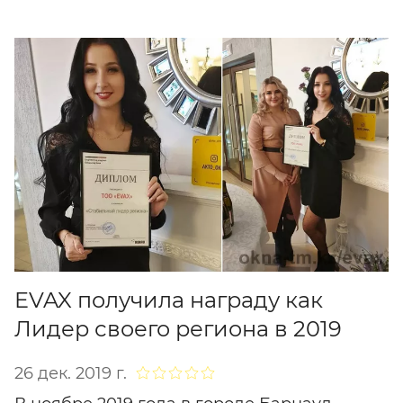
EVAX получила награду как
Лидер своего региона в 2019
26 дек. 2019 г.