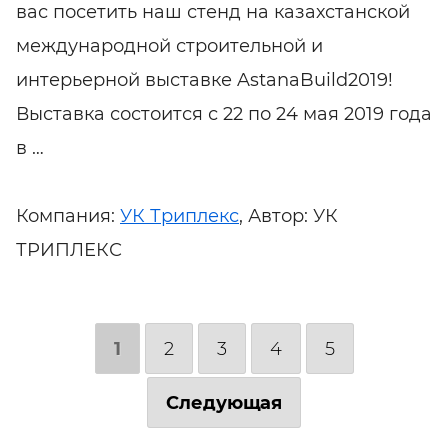
вас посетить наш стенд на казахстанской
международной строительной и
интерьерной выставке AstanaBuild2019!
Выставка состоится с 22 по 24 мая 2019 года
в …
Компания:
УК Триплекс
, Автор: УК
ТРИПЛЕКС
1
2
3
4
5
Следующая