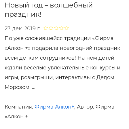
Новый год – волшебный
праздник!
27 дек. 2019 г.
По уже сложившейся традиции «Фирма
«Алкон +» подарила новогодний праздник
всем деткам сотрудников! На нем детей
ждали веселые увлекательные конкурсы и
игры, розыгрыши, интерактивы с Дедом
Морозом, …
Компания:
Фирма Алкон+
, Автор: Фирма
«Алкон +