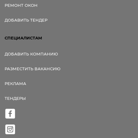
РЕМОНТ ОКОН
ДОБАВИТЬ ТЕНДЕР
СПЕЦИАЛИСТАМ
ДОБАВИТЬ КОМПАНИЮ
РАЗМЕСТИТЬ ВАКАНСИЮ
РЕКЛАМА
ТЕНДЕРЫ