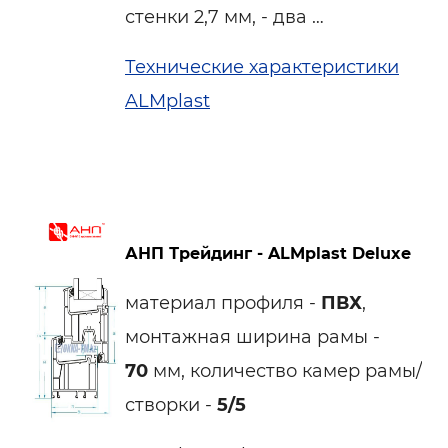
стенки 2,7 мм, - два …
Технические характеристики
ALMplast
АНП Трейдинг - ALMplast Deluxe
материал профиля -
ПВХ
,
монтажная ширина рамы -
70
мм, количество камер рамы/
створки -
5/5