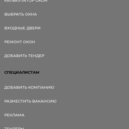
КАЛЬКУЛЯТОР ОКОН
ВЫБРАТЬ ОКНА
ВХОДНЫЕ ДВЕРИ
РЕМОНТ ОКОН
ДОБАВИТЬ ТЕНДЕР
СПЕЦИАЛИСТАМ
ДОБАВИТЬ КОМПАНИЮ
РАЗМЕСТИТЬ ВАКАНСИЮ
РЕКЛАМА
ТЕНДЕРЫ