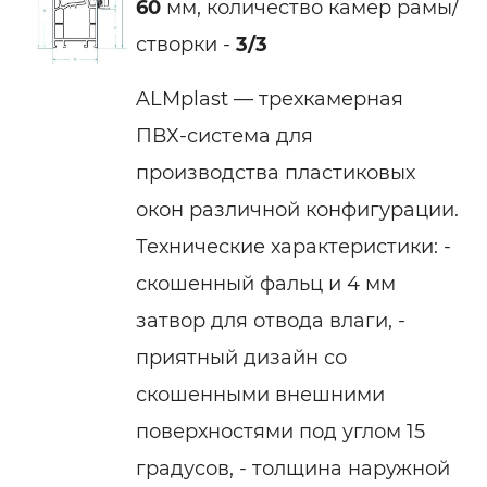
60
мм, количество камер рамы/
створки -
3/3
ALMplast — трехкамерная
ПВХ-система для
производства пластиковых
окон различной конфигурации.
Технические характеристики: -
скошенный фальц и 4 мм
затвор для отвода влаги, -
приятный дизайн со
скошенными внешними
поверхностями под углом 15
градусов, - толщина наружной