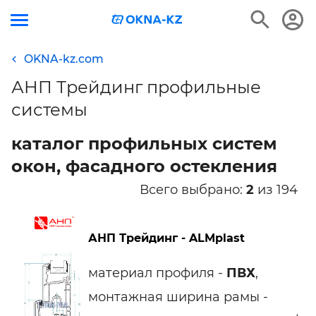
OKNA-kz.com
АНП Трейдинг профильные
системы
каталог профильных систем
окон, фасадного остекления
Всего выбрано:
2
из 194
АНП Трейдинг - ALMplast
материал профиля -
ПВХ
,
монтажная ширина рамы -