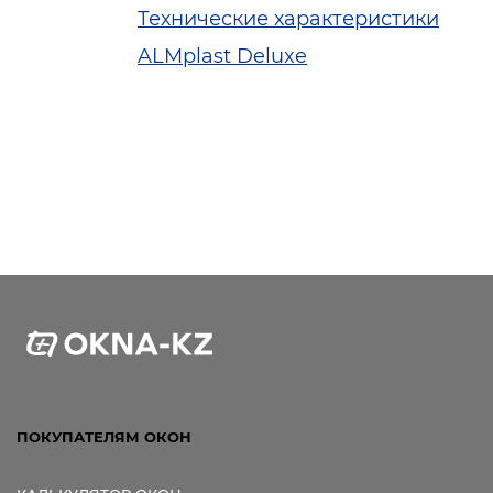
Технические характеристики
ALMplast Deluxe
ПОКУПАТЕЛЯМ ОКОН