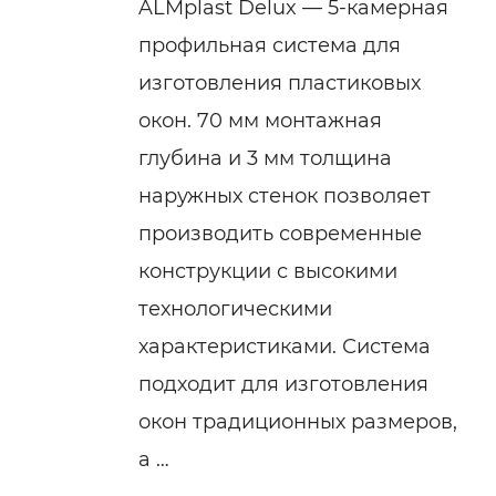
ALMplast Delux — 5-камерная
профильная система для
изготовления пластиковых
окон. 70 мм монтажная
глубина и 3 мм толщина
наружных стенок позволяет
производить современные
конструкции с высокими
технологическими
характеристиками. Система
подходит для изготовления
окон традиционных размеров,
а …