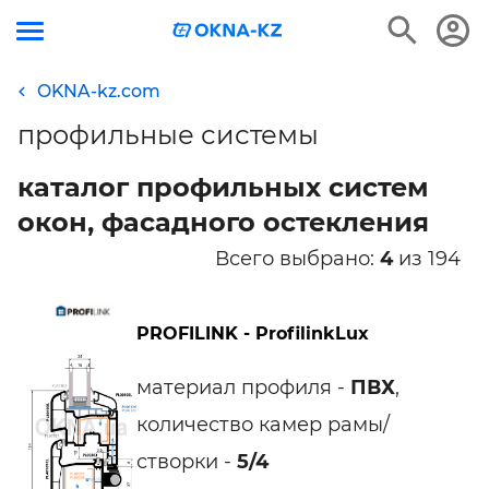
OKNA-kz.com
профильные системы
каталог профильных систем
окон, фасадного остекления
Всего выбрано:
4
из 194
PROFILINK - ProfilinkLux
материал профиля -
ПВХ
,
количество камер рамы/
створки -
5/4