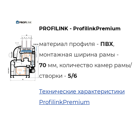
PROFILINK - ProfilinkPremium
материал профиля -
ПВХ
,
монтажная ширина рамы -
70
мм, количество камер рамы/
створки -
5/6
Технические характеристики
ProfilinkPremium