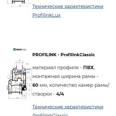
Технические характеристики
ProfilinkLux
PROFILINK - ProfilinkClassic
материал профиля -
ПВХ
,
монтажная ширина рамы -
60
мм, количество камер рамы/
створки -
4/4
Технические характеристики
ProfilinkClassic