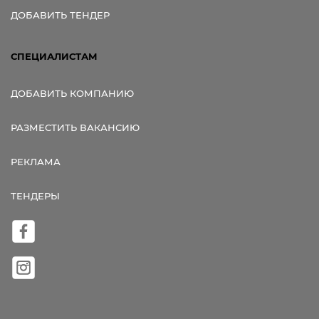
ДОБАВИТЬ ТЕНДЕР
СПЕЦИАЛИСТАМ
ДОБАВИТЬ КОМПАНИЮ
РАЗМЕСТИТЬ ВАКАНСИЮ
РЕКЛАМА
ТЕНДЕРЫ