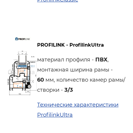
PROFILINK - ProfilinkUltra
материал профиля -
ПВХ
,
монтажная ширина рамы -
60
мм, количество камер рамы/
створки -
3/3
Технические характеристики
ProfilinkUltra