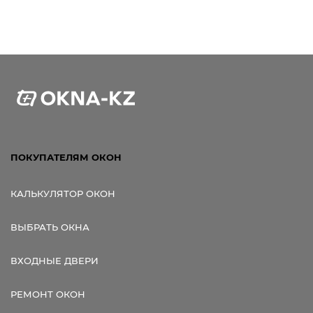
ПОКУПАТЕЛЯМ ОКОН
КАЛЬКУЛЯТОР ОКОН
ВЫБРАТЬ ОКНА
ВХОДНЫЕ ДВЕРИ
РЕМОНТ ОКОН