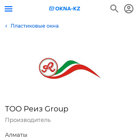
Пластиковые окна
ТОО Реиз Group
Производитель
Алматы