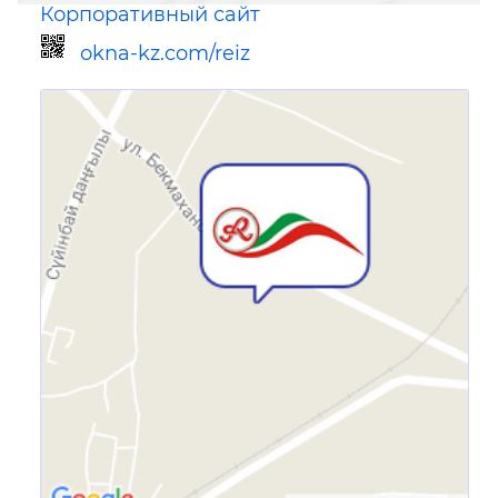
Корпоративный сайт
okna-kz.com/reiz
Ссылка для мобильных устройств