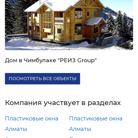
Дом в Чимбулаке "РЕИЗ Group"
ПОСМОТРЕТЬ ВСЕ ОБЪЕКТЫ
Компания участвует в разделах
Пластиковые окна
Пластиковые окна
Алматы
Алматы