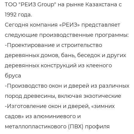
ТОО "РЕИЗ Group" на рынке Казахстана с
1992 года.
Сегодня компания «РЕИЗ» представляет
следующие производственные программы:
-Проектирование и строительство
деревянных домов, бань, беседок и других
деревянных конструкций из клееного
бруса
-Производство окон и дверей из различных
пород древесины, включая экзотические
-Изготовление окон и дверей, «зимних
садов» из алюминиевого и
металлопластикового (ПВХ) профиля