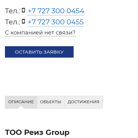
Тел.:
+7 727 300 0454
Тел.:
+7 727 300 0455
С компанией нет связи?
ОСТАВИТЬ ЗАЯВКУ
ОПИСАНИЕ
ОБЪЕКТЫ
ДОСТИЖЕНИЯ
ТОО Реиз Group