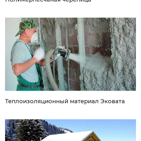
Теплоизоляционный материал Эковата