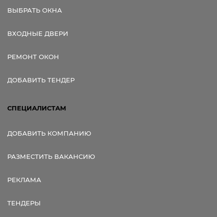
ВЫБРАТЬ ОКНА
ВХОДНЫЕ ДВЕРИ
РЕМОНТ ОКОН
ДОБАВИТЬ ТЕНДЕР
СПЕЦИАЛИСТАМ
ДОБАВИТЬ КОМПАНИЮ
РАЗМЕСТИТЬ ВАКАНСИЮ
РЕКЛАМА
ТЕНДЕРЫ