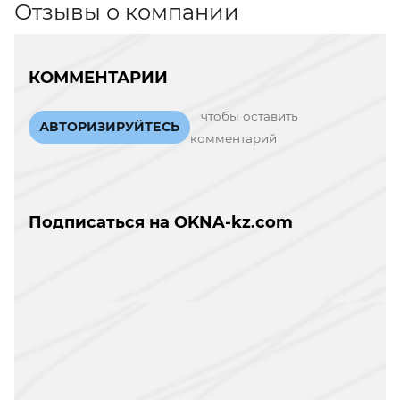
Отзывы о компании
КОММЕНТАРИИ
чтобы оставить
АВТОРИЗИРУЙТЕСЬ
комментарий
Подписаться на OKNA-kz.com