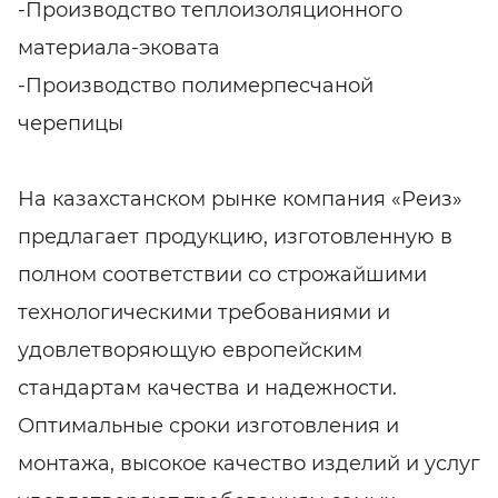
-Производство теплоизоляционного
материала-эковата
-Производство полимерпесчаной
черепицы
На казахстанском рынке компания «Реиз»
предлагает продукцию, изготовленную в
полном соответствии со строжайшими
технологическими требованиями и
удовлетворяющую европейским
стандартам качества и надежности.
Оптимальные сроки изготовления и
монтажа, высокое качество изделий и услуг