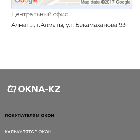
Центральный офис
Алматы, г.Алматы, ул. Бекамаханова 93
ПОКУПАТЕЛЯМ ОКОН
КАЛЬКУЛЯТОР ОКОН