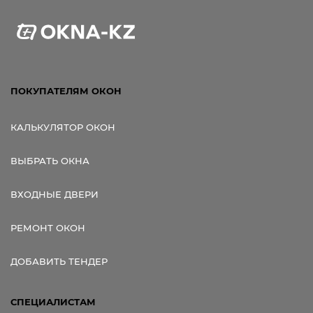
ПОКУПАТЕЛЯМ ОКОН
КАЛЬКУЛЯТОР ОКОН
ВЫБРАТЬ ОКНА
ВХОДНЫЕ ДВЕРИ
РЕМОНТ ОКОН
ДОБАВИТЬ ТЕНДЕР
СПЕЦИАЛИСТАМ