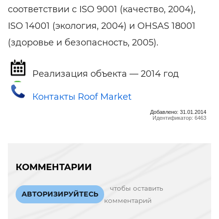
соответствии с ISO 9001 (качество, 2004),
ISO 14001 (экология, 2004) и OHSAS 18001
(здоровье и безопасность, 2005).
Реализация объекта — 2014 год
Контакты Roof Market
Добавлено: 31.01.2014
Идентификатор: 6463
КОММЕНТАРИИ
чтобы оставить
АВТОРИЗИРУЙТЕСЬ
комментарий