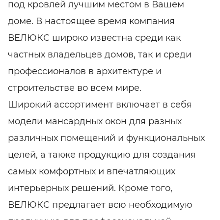
под кровлей лучшим местом в Вашем
доме. В настоящее время компания
ВЕЛЮКС широко известна среди как
частных владельцев домов, так и среди
профессионалов в архитектуре и
строительстве во всем мире.
Широкий ассортимент включает в себя
модели мансардных окон для разных
различных помещений и функциональных
целей, а также продукцию для создания
самых комфортных и впечатляющих
интерьерных решений. Кроме того,
ВЕЛЮКС предлагает всю необходимую