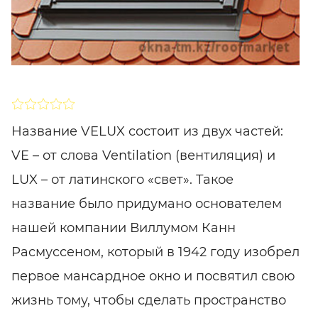
SHARE
ПОДПИСАТЬСЯ
Название VELUX состоит из двух частей:
VE – от слова Ventilation (вентиляция) и
LUX – от латинского «свет». Такое
название было придумано основателем
нашей компании Виллумом Канн
Расмуссеном, который в 1942 году изобрел
первое мансардное окно и посвятил свою
жизнь тому, чтобы сделать пространство