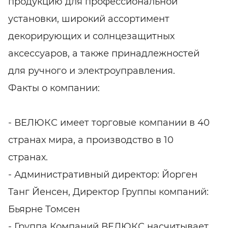
продукцию для профессиональной
установки, широкий ассортимент
декорирующих и солнцезащитных
аксессуаров, а также принадлежностей
для ручного и электроуправления.
Факты о компании:
- ВЕЛЮКС имеет торговые компании в 40
странах мира, а производство в 10
странах.
- Административный директор: Йорген
Танг Йенсен, Директор Группы компаний:
Бьярне Томсен
- Группа Компаний ВЕЛЮКС насчитывает