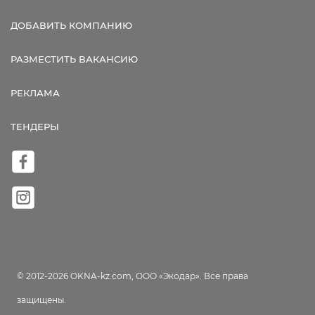
ДОБАВИТЬ КОМПАНИЮ
РАЗМЕСТИТЬ ВАКАНСИЮ
РЕКЛАМА
ТЕНДЕРЫ
© 2012-2026 OKNA-kz.com, ООО «Экодар». Все права
защищены.