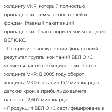
холдингу VKR, который полностью
принадлежит семье основателей и
фондам. Главный пакет акций
принадлежит благотворительным фондам
ВЕЛЮКС.
- По причине конкуренции финансовый
результат группы компаний ВЕЛЮКС
является частью объединенных счетов
холдинга VKR. В 2005 году оборот
холдинга VKR составил 14,2 миллиардов
датских крон, а прибыль до вычета
налогов – 2,607 миллиарда.
- Продукция ВЕЛЮКС сертифицирована в