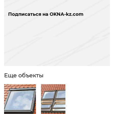
Подписаться на OKNA-kz.com
Еще объекты