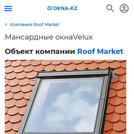
Компания Roof Market
Мансардные окнаVelux
Объект компании
Roof Market