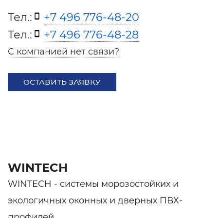
Тел.:
+7 496 776-48-20
Тел.:
+7 496 776-48-28
С компанией нет связи?
ОСТАВИТЬ ЗАЯВКУ
WINTECH
WINTECH - системы морозостойких и
экологичных оконных и дверных ПВХ-
профилей.