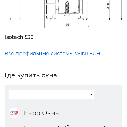
Isotech 530
Все профильные системы WINTECH
Где купить окна
Евро Окна