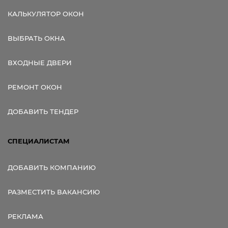
КАЛЬКУЛЯТОР ОКОН
ВЫБРАТЬ ОКНА
ВХОДНЫЕ ДВЕРИ
РЕМОНТ ОКОН
ДОБАВИТЬ ТЕНДЕР
СПЕЦИАЛИСТАМ
ДОБАВИТЬ КОМПАНИЮ
РАЗМЕСТИТЬ ВАКАНСИЮ
РЕКЛАМА