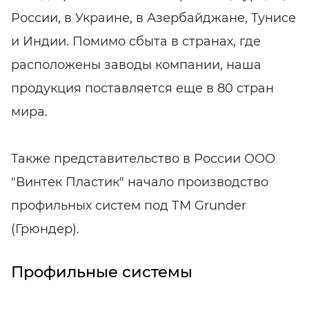
России, в Украине, в Азербайджане, Тунисе
и Индии. Помимо сбыта в странах, где
расположены заводы компании, наша
продукция поставляется еще в 80 стран
мира.
Также представительство в России ООО
"Винтек Пластик" начало производство
профильных систем под ТМ Grunder
(Грюндер).
Профильные системы