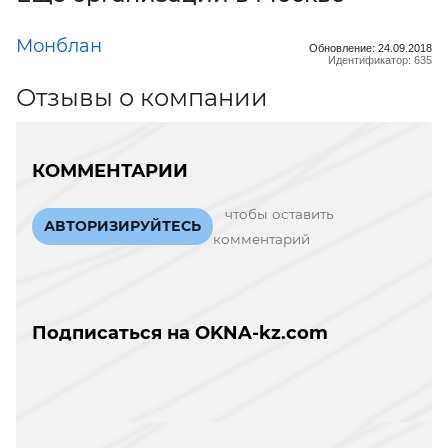
Монблан
Обновление: 24.09.2018
Идентификатор: 635
Отзывы о компании
КОММЕНТАРИИ
чтобы оставить
АВТОРИЗИРУЙТЕСЬ
комментарий
Подписаться на OKNA-kz.com