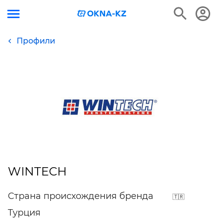
Профили
WINTECH
Страна происхождения бренда
Турция