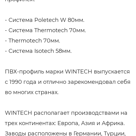
- Система Poletech W 80мм.
- Система Thermotech 70мм.
- Thermotech 70мм.
- Система Isotech 58мм.
ПВХ-профиль марки WINTECH выпускается
с 1990 года и отлично зарекомендовал себя
во многих странах.
WINTECH располагает производствами на
трех континентах: Европа, Азия и Африка.
Заводы расположены в Германии, Турции,