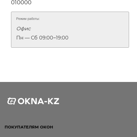
010000
Режим работы:
Ссылка для мобильных устройств
Офис
Пн — Сб
09:00‒19:00
ПОКУПАТЕЛЯМ ОКОН