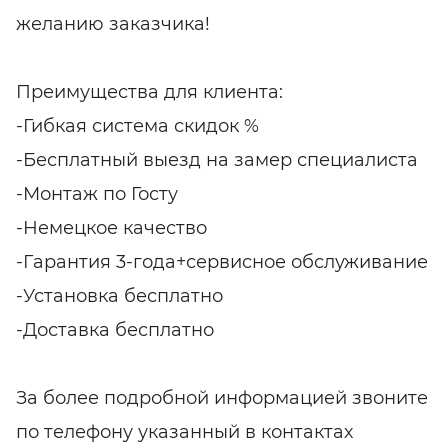
желанию заказчика!
Преимущества для клиента:
-Гибкая система скидок %
-Бесплатный выезд на замер специалиста
-Монтаж по Госту
-Немецкое качество
-Гарантия 3-года+сервисное обслуживание
-Установка бесплатно
-Доставка бесплатно
За более подробной информацией звоните
по телефону указанный в контактах