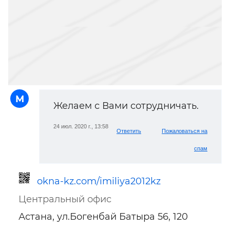
М
Желаем с Вами сотрудничать.
24 июл. 2020 г., 13:58
Ответить
Пожаловаться на
спам
okna-kz.com/imiliya2012kz
Центральный офис
Астана, ул.Богенбай Батыра 56, 120