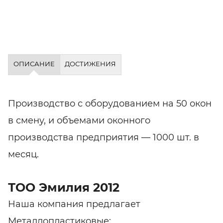
ОПИСАНИЕ
ДОСТИЖЕНИЯ
Производство с оборудованием на 50 окон
в смену, и объемами оконного
производства предприятия — 1000 шт. в
месяц.
ТОО Эмилия 2012
Наша компания предлагает
Металлопластиковые: