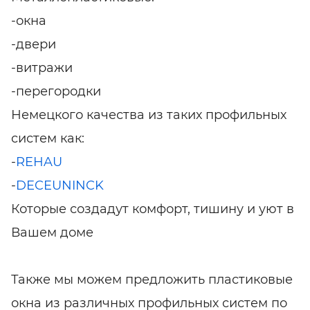
-окна
-двери
-витражи
-перегородки
Немецкого качества из таких профильных
систем как:
-
REHAU
-
DECEUNINCK
Которые создадут комфорт, тишину и уют в
Вашем доме
Также мы можем предложить пластиковые
окна из различных профильных систем по