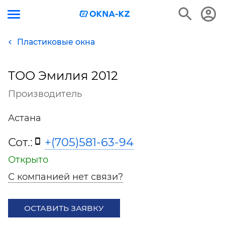
Пластиковые окна
ТОО Эмилия 2012
Производитель
Астана
Сот.:
+(705)581-63-94
Открыто
С компанией нет связи?
ОСТАВИТЬ ЗАЯВКУ