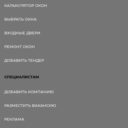
КАЛЬКУЛЯТОР ОКОН
ВЫБРАТЬ ОКНА
ВХОДНЫЕ ДВЕРИ
РЕМОНТ ОКОН
ДОБАВИТЬ ТЕНДЕР
СПЕЦИАЛИСТАМ
ДОБАВИТЬ КОМПАНИЮ
РАЗМЕСТИТЬ ВАКАНСИЮ
РЕКЛАМА