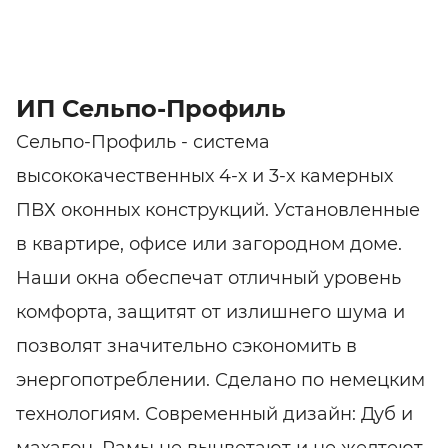
ИП Сельпо-Профиль
Сельпо-Профиль - система
высококачественных 4-х и 3-х камерных
ПВХ оконных конструкций. Установленные
в квартире, офисе или загородном доме.
Наши окна обеспечат отличный уровень
комфорта, защитят от излишнего шума и
позволят значительно сэкономить в
энергопотреблении. Сделано пo немецким
технологиям. Современный дизайн: Дуб и
махагон. Рамы не выцветают и не желтеют