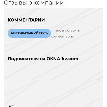
Отзывы о компании
КОММЕНТАРИИ
чтобы оставить
АВТОРИЗИРУЙТЕСЬ
комментарий
Подписаться на OKNA-kz.com