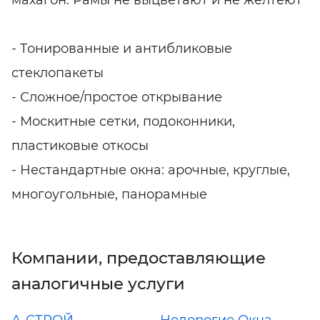
- Тонированные и антибликовые
стеклопакеты
- Сложное/простое открывание
- Москитные сетки, подоконники,
пластиковые откосы
- Нестандартные окна: арочные, круглые,
многоугольные, панорамные
Компании, предоставляющие
аналогичные услуги