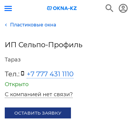
Пластиковые окна
ИП Сельпо-Профиль
Тараз
Тел.:
+7 777 431 1110
Открыто
С компанией нет связи?
ОСТАВИТЬ ЗАЯВКУ