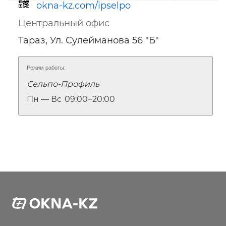
okna-kz.com/ipselpo
Центральный офис
Тараз, Ул. Сулейманова 56 "Б"
Режим работы:
Сельпо-Профиль
Ссылка для мобильных устройств
Пн — Вс
09:00‒20:00