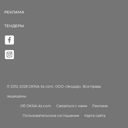
РЕКЛАМА
ТЕНДЕРЫ
© 2012-2026 OKNA-kz.com, ООО «Экодар». Все права
защищены.
Об OKNA-kz.com
Связаться с нами
Реклама
Пользовательское соглашение
Карта сайта