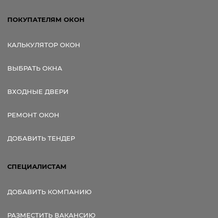
ПОКУПАТЕЛЯМ ОКОН
КАЛЬКУЛЯТОР ОКОН
ВЫБРАТЬ ОКНА
ВХОДНЫЕ ДВЕРИ
РЕМОНТ ОКОН
ДОБАВИТЬ ТЕНДЕР
СПЕЦИАЛИСТАМ
ДОБАВИТЬ КОМПАНИЮ
РАЗМЕСТИТЬ ВАКАНСИЮ