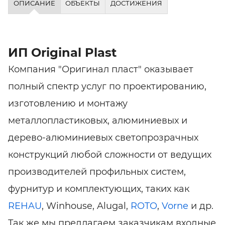
ОПИСАНИЕ
ОБЪЕКТЫ
ДОСТИЖЕНИЯ
ИП Original Plast
Компания "Оригинал пласт" оказывает
полный спектр услуг по проектированию,
изготовлению и монтажу
металлопластиковых, алюминиевых и
дерево-алюминиевых светопрозрачных
конструкций любой сложности от ведущих
производителей профильных систем,
фурнитур и комплектующих, таких как
REHAU
, Winhouse, Alugal,
ROTO
,
Vorne
и др.
Так же мы предлагаем заказчикам входные