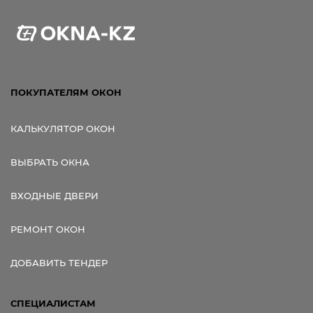
ПОКУПАТЕЛЯМ ОКОН
КАЛЬКУЛЯТОР ОКОН
ВЫБРАТЬ ОКНА
ВХОДНЫЕ ДВЕРИ
РЕМОНТ ОКОН
ДОБАВИТЬ ТЕНДЕР
СПЕЦИАЛИСТАМ