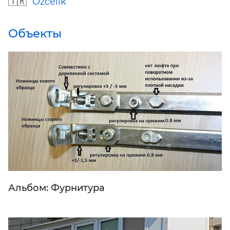
Ozcelik
Объекты
Альбом: Фурнитура