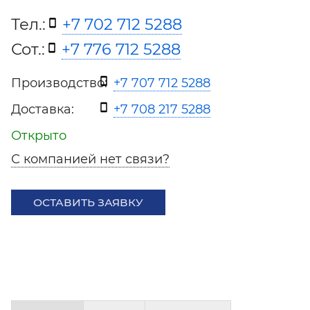
Тел.:
+7 702 712 5288
Сот.:
+7 776 712 5288
Производство:
+7 707 712 5288
Доставка:
+7 708 217 5288
Открыто
С компанией нет связи?
ОСТАВИТЬ ЗАЯВКУ