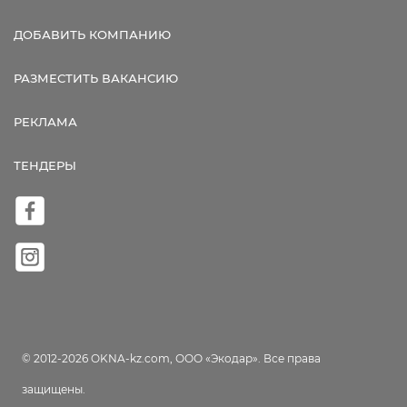
ДОБАВИТЬ КОМПАНИЮ
РАЗМЕСТИТЬ ВАКАНСИЮ
РЕКЛАМА
ТЕНДЕРЫ
© 2012-2026 OKNA-kz.com, ООО «Экодар». Все права
защищены.