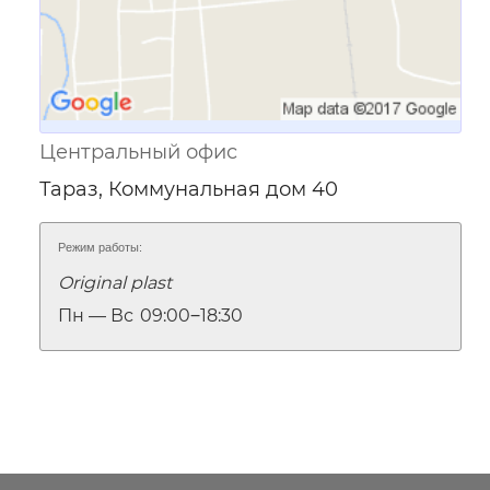
Центральный офис
Тараз, Коммунальная дом 40
Режим работы:
Original plast
Пн — Вс
09:00‒18:30