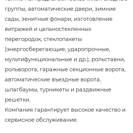
группы, автоматические двери, зимние
сады, зенитные фонари, изготовление
витражей и цельностеклянных
перегородок, стеклопакеты
(энергосберегающие, ударопрочные,
мультифункциональные и др.), рольставни,
рольворота, гаражные секционные ворота,
автоматические въездные ворота,
шлагбаумы, турникеты и раздвижные
решетки.
Компания гарантирует высокое качество и
сервисное обслуживание.