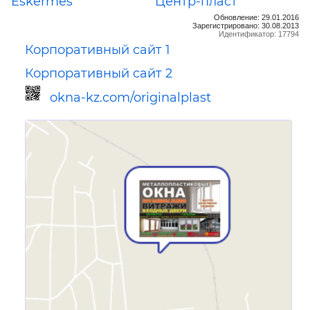
Eskermes
Центр-пласт
Обновление: 29.01.2016
Зарегистрировано: 30.08.2013
Идентификатор: 17794
Корпоративный сайт 1
Корпоративный сайт 2
okna-kz.com/originalplast
Ссылка для мобильных устройств