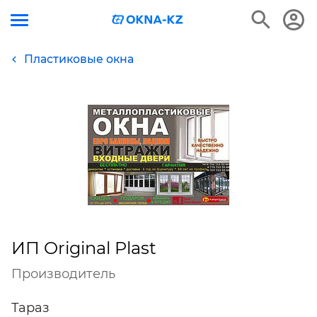
Пластиковые окна
ИП Original Plast
Производитель
Тараз