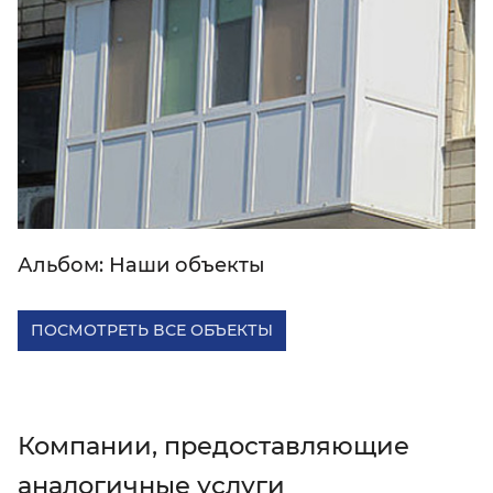
Альбом: Наши объекты
ПОСМОТРЕТЬ ВСЕ ОБЪЕКТЫ
Компании, предоставляющие
аналогичные услуги