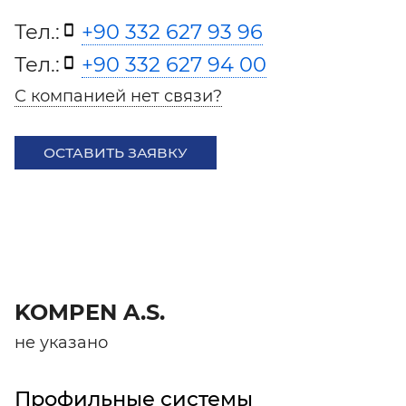
Тел.:
+90 332 627 93 96
Тел.:
+90 332 627 94 00
С компанией нет связи?
ОСТАВИТЬ ЗАЯВКУ
KOMPEN A.S.
не указано
Профильные системы