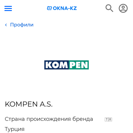
Профили
KOMPEN A.S.
Страна происхождения бренда
Турция