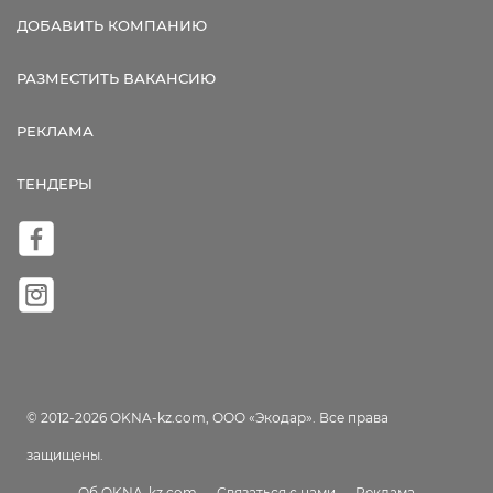
ДОБАВИТЬ КОМПАНИЮ
РАЗМЕСТИТЬ ВАКАНСИЮ
РЕКЛАМА
ТЕНДЕРЫ
© 2012-2026 OKNA-kz.com, ООО «Экодар». Все права
защищены.
Об OKNA-kz.com
Связаться с нами
Реклама