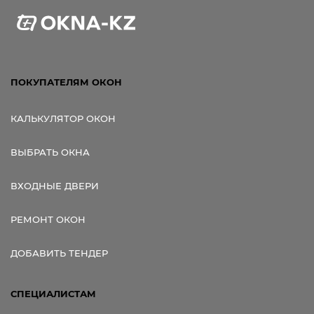
ПОКУПАТЕЛЯМ ОКОН
КАЛЬКУЛЯТОР ОКОН
ВЫБРАТЬ ОКНА
ВХОДНЫЕ ДВЕРИ
РЕМОНТ ОКОН
ДОБАВИТЬ ТЕНДЕР
СПЕЦИАЛИСТАМ