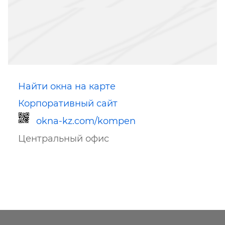
Найти окна на карте
Корпоративный сайт
okna-kz.com/kompen
Центральный офис
Ссылка для мобильных устройств