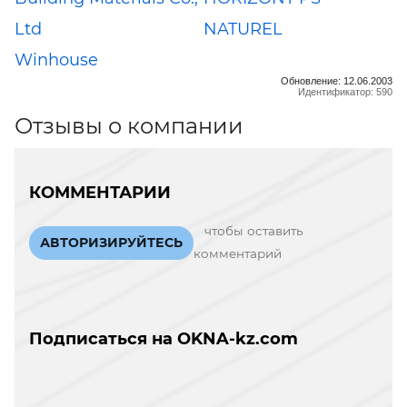
Ltd
NATUREL
Winhouse
Обновление: 12.06.2003
Идентификатор: 590
Отзывы о компании
КОММЕНТАРИИ
чтобы оставить
АВТОРИЗИРУЙТЕСЬ
комментарий
Подписаться на OKNA-kz.com