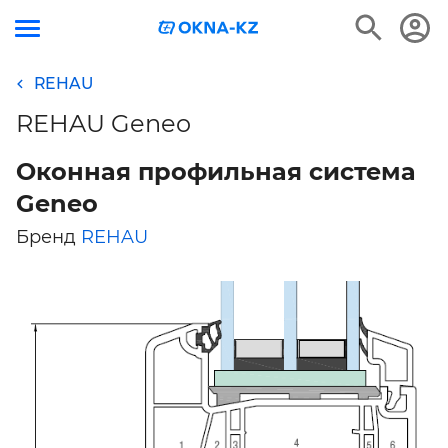
REHAU
REHAU Geneo
Оконная профильная система
Geneo
Бренд
REHAU