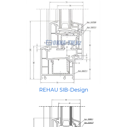
REHAU SIB-Design