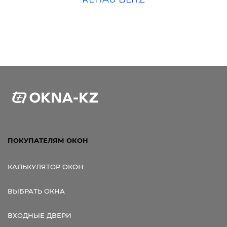
ПОКУПАТЕЛЯМ ОКОН
КАЛЬКУЛЯТОР ОКОН
ВЫБРАТЬ ОКНА
ВХОДНЫЕ ДВЕРИ