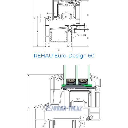
REHAU Euro-Design 60