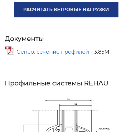
РАСЧИТАТЬ ВЕТРОВЫЕ НАГРУЗКИ
Документы
Geneo: сечение профилей
- 3.85M
Профильные системы REHAU