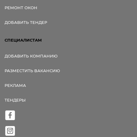
РЕМОНТ ОКОН
ДОБАВИТЬ ТЕНДЕР
СПЕЦИАЛИСТАМ
ДОБАВИТЬ КОМПАНИЮ
РАЗМЕСТИТЬ ВАКАНСИЮ
РЕКЛАМА
ТЕНДЕРЫ