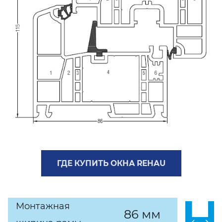
ГДЕ КУПИТЬ ОКНА REHAU
Монтажная
86 мм