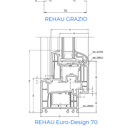
REHAU GRAZIO
REHAU Euro-Design 70