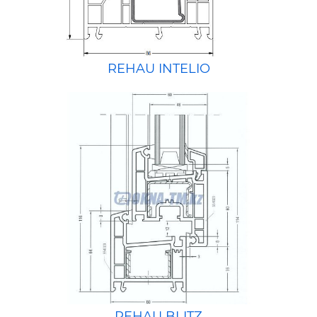
REHAU INTELIO
REHAU BLITZ