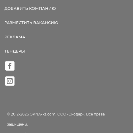
ДОБАВИТЬ КОМПАНИЮ
РАЗМЕСТИТЬ ВАКАНСИЮ
РЕКЛАМА
ТЕНДЕРЫ
© 2012-2026 OKNA-kz.com, ООО «Экодар». Все права
защищены.