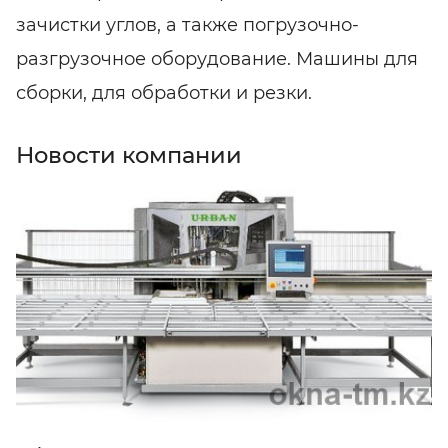
зачистки углов, а также погрузочно-
разгрузочное оборудование. Машины для
сборки, для обработки и резки.
Новости компании