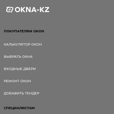
ПОКУПАТЕЛЯМ ОКОН
КАЛЬКУЛЯТОР ОКОН
ВЫБРАТЬ ОКНА
ВХОДНЫЕ ДВЕРИ
РЕМОНТ ОКОН
ДОБАВИТЬ ТЕНДЕР
СПЕЦИАЛИСТАМ