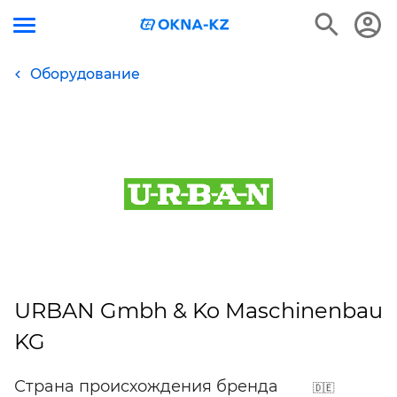
Оборудование
URBAN Gmbh & Ko Maschinenbau
KG
Страна происхождения бренда