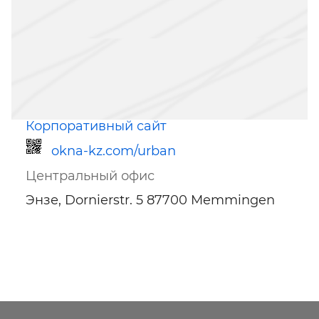
Корпоративный сайт
okna-kz.com/urban
Центральный офис
Энзе, Dornierstr. 5 87700 Memmingen
Ссылка для мобильных устройств