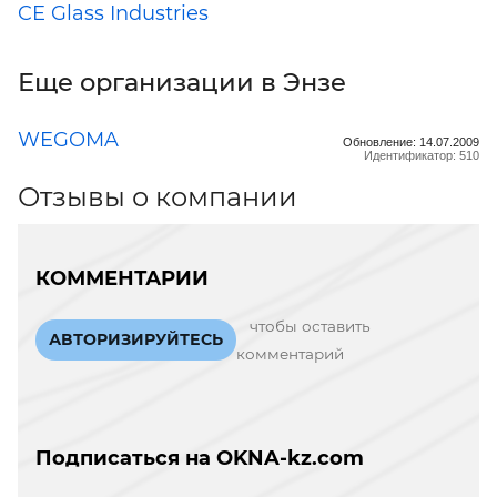
CE Glass Industries
Еще организации в Энзе
WEGOMA
Обновление: 14.07.2009
Идентификатор: 510
Отзывы о компании
КОММЕНТАРИИ
чтобы оставить
АВТОРИЗИРУЙТЕСЬ
комментарий
Подписаться на OKNA-kz.com