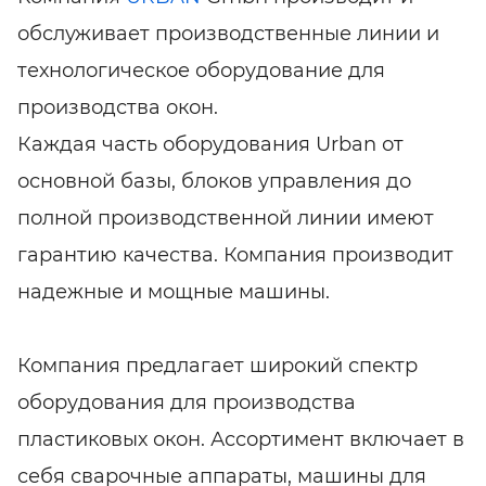
обслуживает производственные линии и
технологическое оборудование для
производства окон.
Каждая часть оборудования Urban от
основной базы, блоков управления до
полной производственной линии имеют
гарантию качества. Компания производит
надежные и мощные машины.
Компания предлагает широкий спектр
оборудования для производства
пластиковых окон. Ассортимент включает в
себя сварочные аппараты, машины для