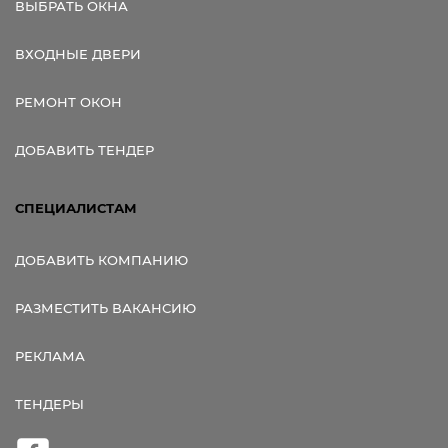
ВЫБРАТЬ ОКНА
ВХОДНЫЕ ДВЕРИ
РЕМОНТ ОКОН
ДОБАВИТЬ ТЕНДЕР
СПЕЦИАЛИСТАМ
ДОБАВИТЬ КОМПАНИЮ
РАЗМЕСТИТЬ ВАКАНСИЮ
РЕКЛАМА
ТЕНДЕРЫ