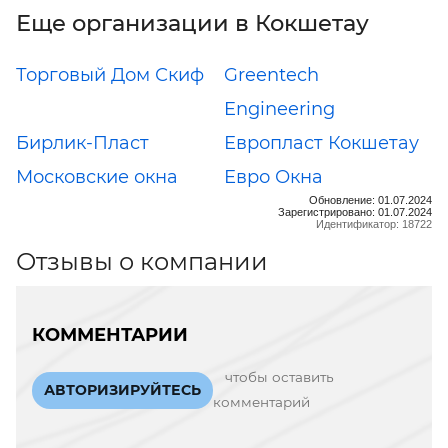
Еще организации в Кокшетау
Торговый Дом Скиф
Greentech
Engineering
Бирлик-Пласт
Европласт Кокшетау
Московские окна
Евро Окна
Обновление: 01.07.2024
Зарегистрировано: 01.07.2024
Идентификатор: 18722
Отзывы о компании
КОММЕНТАРИИ
чтобы оставить
АВТОРИЗИРУЙТЕСЬ
комментарий