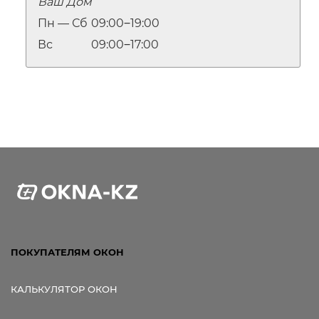
Ваш Дом
Ссылка для мобильных устройств
Пн — Сб
09:00‒19:00
Вс
09:00‒17:00
ПОКУПАТЕЛЯМ ОКОН
КАЛЬКУЛЯТОР ОКОН