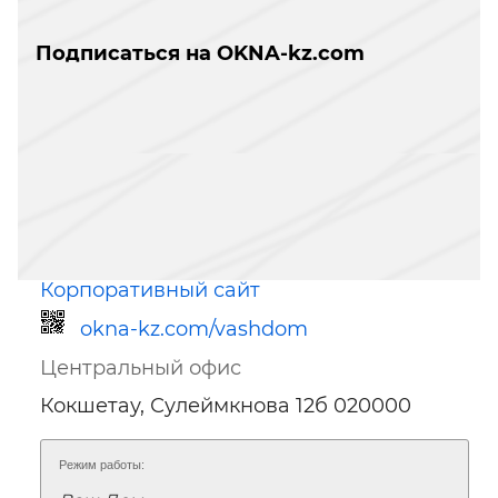
Подписаться на OKNA-kz.com
Корпоративный сайт
okna-kz.com/vashdom
Центральный офис
Кокшетау, Сулеймкнова 12б 020000
Режим работы: