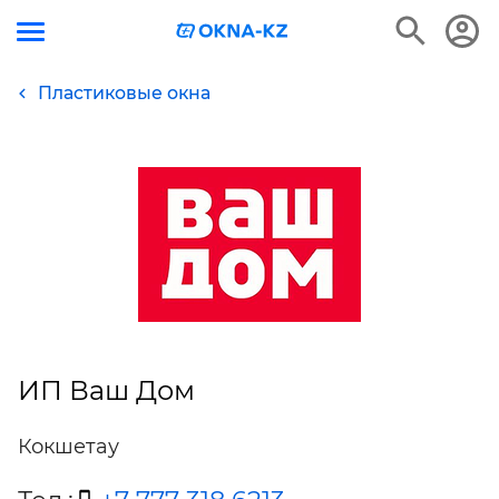
Пластиковые окна
ИП Ваш Дом
Кокшетау