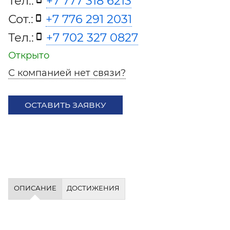
Тел.:
+7 777 318 6213
Сот.:
+7 776 291 2031
Тел.:
+7 702 327 0827
Открыто
С компанией нет связи?
ОСТАВИТЬ ЗАЯВКУ
ОПИСАНИЕ
ДОСТИЖЕНИЯ