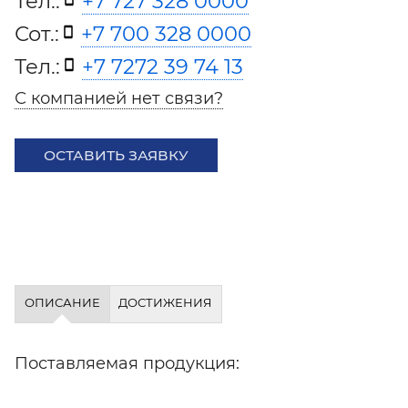
Тел.:
+7 727 328 0000
Сот.:
+7 700 328 0000
Тел.:
+7 7272 39 74 13
С компанией нет связи?
ОСТАВИТЬ ЗАЯВКУ
ОПИСАНИЕ
ДОСТИЖЕНИЯ
Поставляемая продукция: