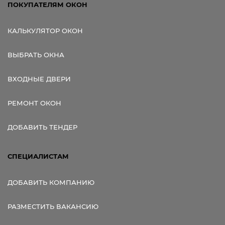
ПОКУПАТЕЛЯМ ОКОН
КАЛЬКУЛЯТОР ОКОН
ВЫБРАТЬ ОКНА
ВХОДНЫЕ ДВЕРИ
РЕМОНТ ОКОН
ДОБАВИТЬ ТЕНДЕР
СПЕЦИАЛИСТАМ
ДОБАВИТЬ КОМПАНИЮ
РАЗМЕСТИТЬ ВАКАНСИЮ