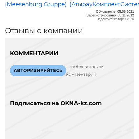
(Meesenburg Gruppe)
(АтырауКомплектСисте
Обновление: 05.05.2021
Зарегистрировано: 05.11.2012
Идентификатор: 17620
Отзывы о компании
КОММЕНТАРИИ
чтобы оставить
АВТОРИЗИРУЙТЕСЬ
комментарий
Подписаться на OKNA-kz.com