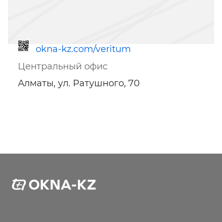
okna-kz.com/veritum
Центральный офис
Алматы, ул. Ратушного, 70
Ссылка для мобильных устройств