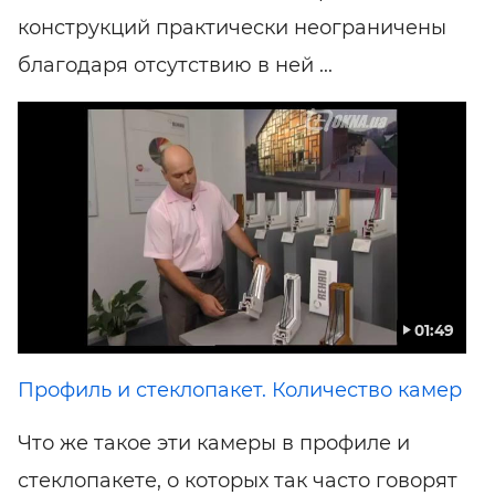
конструкций практически неограничены
благодаря отсутствию в ней ...
01:49
Профиль и стеклопакет. Количество камер
Что же такое эти камеры в профиле и
стеклопакете, о которых так часто говорят