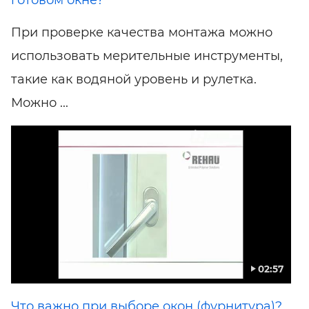
При проверке качества монтажа можно
использовать мерительные инструменты,
такие как водяной уровень и рулетка.
Можно ...
02:57
Что важно при выборе окон (фурнитура)?