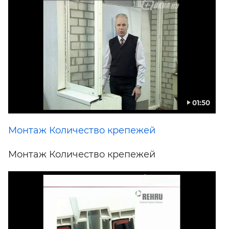
01:50
Монтаж Количество крепежей
Монтаж Количество крепежей