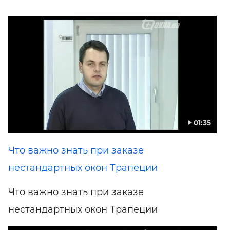
01:35
Что важно знать при заказе
нестандартных окон Трапеции
Что важно знать при заказе
нестандартных окон Трапеции