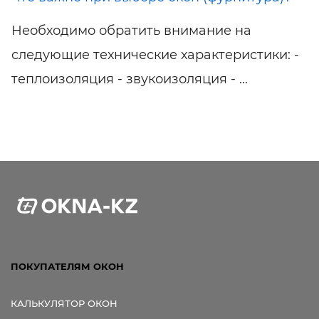
Необходимо обратить внимание на
следующие технические характеристики: -
теплоизоляция - звукоизоляция - ...
ПОКУПАТЕЛЯМ ОКОН
КАЛЬКУЛЯТОР ОКОН