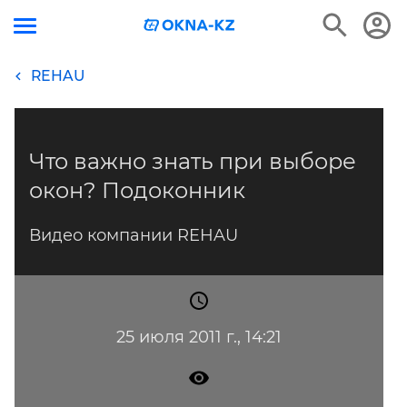
REHAU
Что важно знать при выборе
окон? Подоконник
Видео компании REHAU
25 июля 2011 г., 14:21