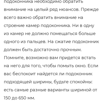
подоконника необходимо обратить
внимание на целый ряд нюансов. Прежде
всего важно обратить внимание на
строение камер подоконника. Ни в одну
из камер не должно помещаться больше
одного из пальцев. На сжатие подоконник
должен быть достаточно прочным.
Помните, возможно вам придется встать
на него для того, чтобы помыть окно. Если
вас беспокоит найдется ли подоконник
подходящей ширины, будьте спокойны:
есть самые разные варианты шириной от
150 до 650 мм.