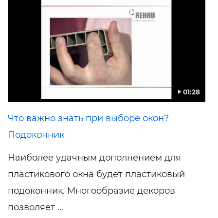
01:28
Что важно знать при выборе окон?
Подоконник
Наиболее удачным дополнением для
пластикового окна будет пластиковый
подоконник. Многообразие декоров
позволяет ...