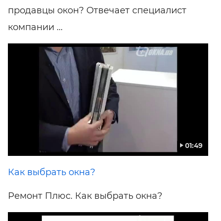
продавцы окон? Отвечает специалист
компании ...
01:49
Как выбрать окна?
Ремонт Плюс. Как выбрать окна?