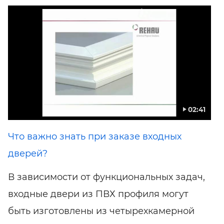
02:41
Что важно знать при заказе входных
дверей?
В зависимости от функциональных задач,
входные двери из ПВХ профиля могут
быть изготовлены из четырехкамерной