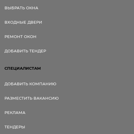
ВЫБРАТЬ ОКНА
ВХОДНЫЕ ДВЕРИ
РЕМОНТ ОКОН
ДОБАВИТЬ ТЕНДЕР
СПЕЦИАЛИСТАМ
ДОБАВИТЬ КОМПАНИЮ
РАЗМЕСТИТЬ ВАКАНСИЮ
РЕКЛАМА
ТЕНДЕРЫ