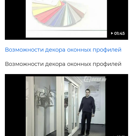
01:45
Возможности декора оконных профилей
Возможности декора оконных профилей