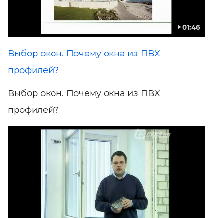
01:46
Выбор окон. Почему окна из ПВХ
профилей?
Выбор окон. Почему окна из ПВХ
профилей?