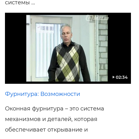
системы ...
02:34
Фурнитура: Возможности
Оконная фурнитура – это система
механизмов и деталей, которая
обеспечивает открывание и