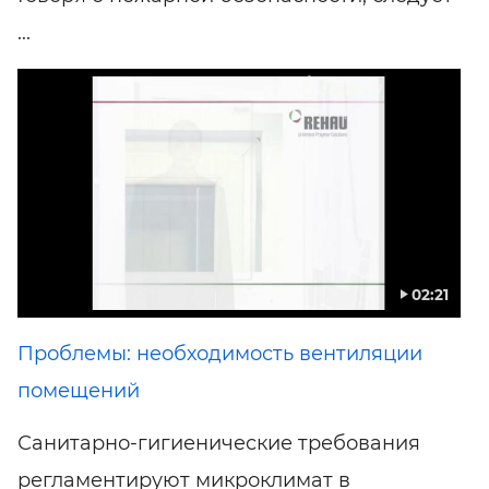
...
02:21
Проблемы: необходимость вентиляции
помещений
Санитарно-гигиенические требования
регламентируют микроклимат в