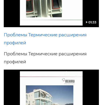
01:33
Проблемы Термические расширения
профилей
Проблемы Термические расширения
профилей