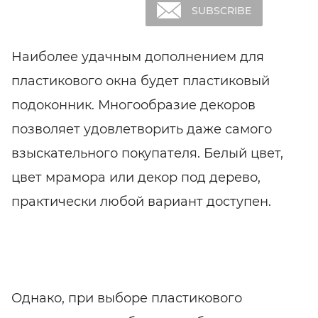
SHARE
SUBSCRIBE
Наиболее удачным дополнением для
пластикового окна будет пластиковый
подоконник. Многообразие декоров
позволяет удовлетворить даже самого
взыскательного покупателя. Белый цвет,
цвет мрамора или декор под дерево,
практически любой вариант доступен.
Однако, при выборе пластикового