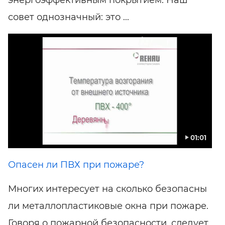
энергоэффективным покрытием. Наш
совет однозначный: это ...
01:01
Опасен ли ПВХ при пожаре?
Многих интересует на сколько безопасны
ли металлопластиковые окна при пожаре.
Говоря о пожарной безопасности, следует