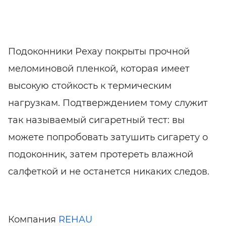
Подоконники Рехау покрыты прочной
меломиновой пленкой, которая имеет
высокую стойкость к термическим
нагрузкам. Подтверждением тому служит
так называемый сигаретный тест: вы
можете попробовать затушить сигарету о
подоконник, затем протереть влажной
салфеткой и не останется никаких следов.
Компания
REHAU