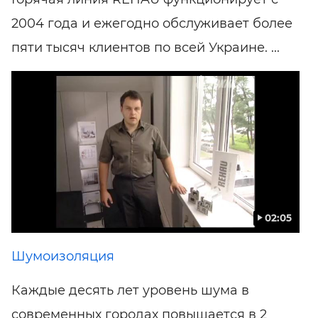
2004 года и ежегодно обслуживает более
пяти тысяч клиентов по всей Украине. ...
02:05
Шумоизоляция
Каждые десять лет уровень шума в
современных городах повышается в 2