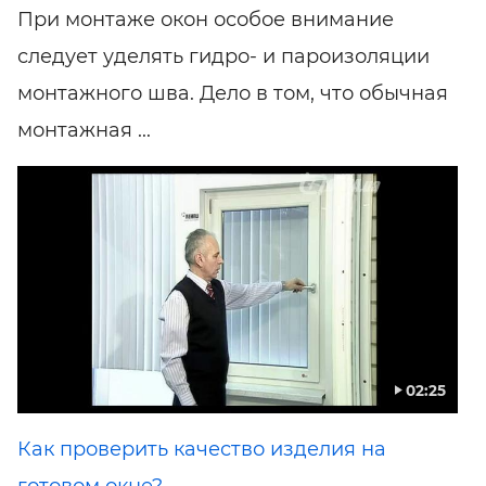
При монтаже окон особое внимание
следует уделять гидро- и пароизоляции
монтажного шва. Дело в том, что обычная
монтажная ...
02:25
Как проверить качество изделия на
готовом окне?