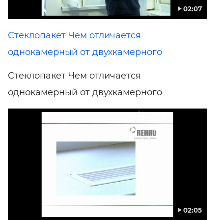
02:07
Стеклопакет Чем отличается
однокамерный от двухкамерного
Стеклопакет Чем отличается
однокамерный от двухкамерного
02:05