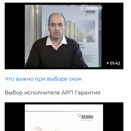
01:42
Что важно при выборе окон
Выбор исполнителя АРП Гарантия