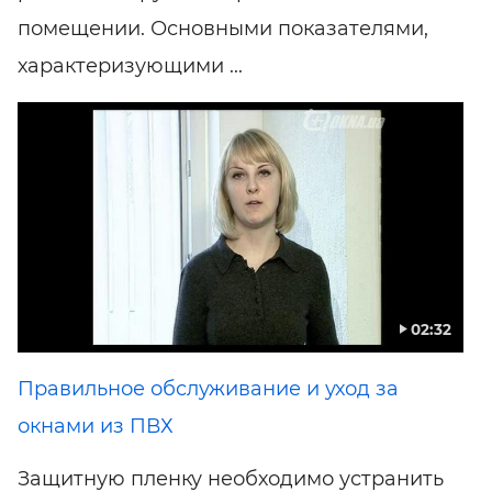
помещении. Основными показателями,
характеризующими ...
02:32
Правильное обслуживание и уход за
окнами из ПВХ
Защитную пленку необходимо устранить