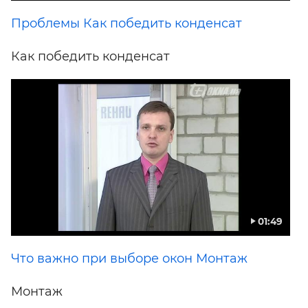
Проблемы Как победить конденсат
Как победить конденсат
01:49
Что важно при выборе окон Монтаж
Монтаж