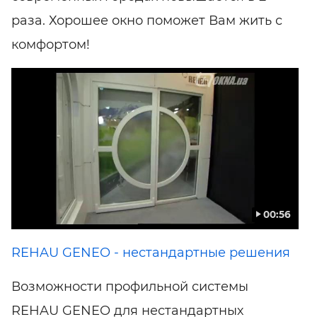
раза. Хорошее окно поможет Вам жить с
комфортом!
00:56
REHAU GENEO - нестандартные решения
Возможности профильной системы
REHAU GENEO для нестандартных