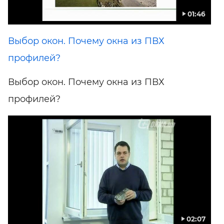
01:46
Выбор окон. Почему окна из ПВХ
профилей?
Выбор окон. Почему окна из ПВХ
профилей?
02:07