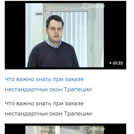
01:35
Что важно знать при заказе
нестандартных окон Трапеции
Что важно знать при заказе
нестандартных окон Трапеции