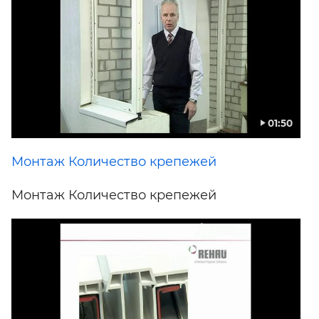
01:50
Монтаж Количество крепежей
Монтаж Количество крепежей