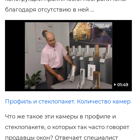
благодаря отсутствию в ней ...
01:49
Профиль и стеклопакет. Количество камер
Что же такое эти камеры в профиле и
стеклопакете, о которых так часто говорят
продавцы окон? Отвечает специалист