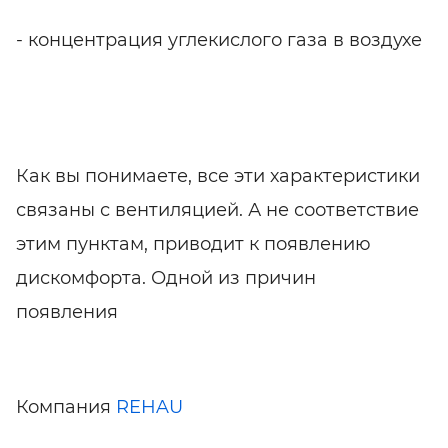
- концентрация углекислого газа в воздухе
Как вы понимаете, все эти характеристики
связаны с вентиляцией. А не соответствие
этим пунктам, приводит к появлению
дискомфорта. Одной из причин
появления
Компания
REHAU