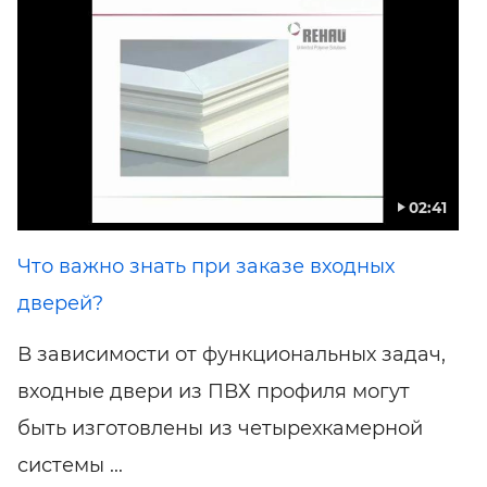
02:41
Что важно знать при заказе входных
дверей?
В зависимости от функциональных задач,
входные двери из ПВХ профиля могут
быть изготовлены из четырехкамерной
системы ...