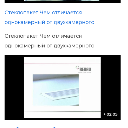
Стеклопакет Чем отличается
однокамерный от двухкамерного
Стеклопакет Чем отличается
однокамерный от двухкамерного
02:05