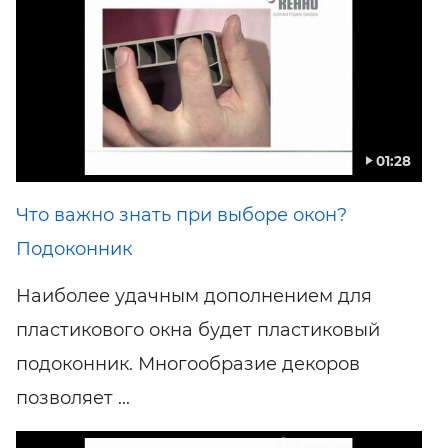
01:28
Что важно знать при выборе окон?
Подоконник
Наиболее удачным дополнением для
пластикового окна будет пластиковый
подоконник. Многообразие декоров
позволяет ...