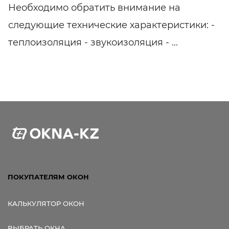
Необходимо обратить внимание на
следующие технические характеристики: -
теплоизоляция - звукоизоляция - ...
ПОКУПАТЕЛЯМ ОКОН
КАЛЬКУЛЯТОР ОКОН
ВЫБРАТЬ ОКНА