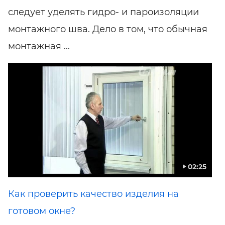
следует уделять гидро- и пароизоляции
монтажного шва. Дело в том, что обычная
монтажная ...
02:25
Как проверить качество изделия на
готовом окне?