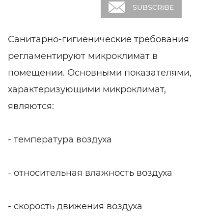
SHARE
SUBSCRIBE
Санитарно-гигиенические требования
регламентируют микроклимат в
помещении. Основными показателями,
характеризующими микроклимат,
являются:
- температура воздуха
- относительная влажность воздуха
- скорость движения воздуха