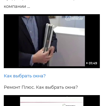
компании ...
01:49
Как выбрать окна?
Ремонт Плюс. Как выбрать окна?