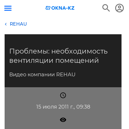
REHAU
Проблемы: необходимость
вентиляции помещений
Видео компании REHAU
15 июля 2011 г., 09:38