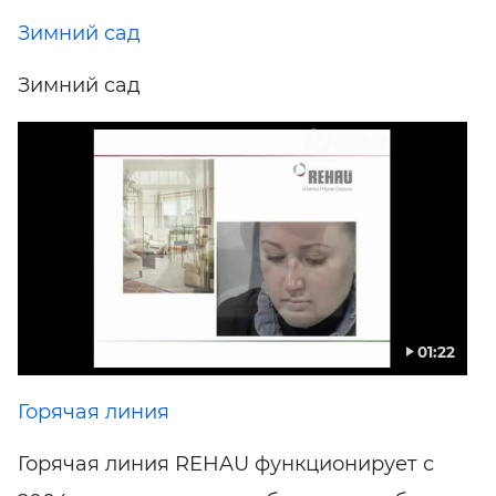
Зимний сад
Зимний сад
01:22
Горячая линия
Горячая линия REHAU функционирует с