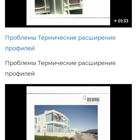
01:33
Проблемы Термические расширения
профилей
Проблемы Термические расширения
профилей