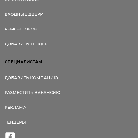
ВХОДНЫЕ ДВЕРИ
РЕМОНТ ОКОН
ДОБАВИТЬ ТЕНДЕР
СПЕЦИАЛИСТАМ
ДОБАВИТЬ КОМПАНИЮ
РАЗМЕСТИТЬ ВАКАНСИЮ
РЕКЛАМА
ТЕНДЕРЫ