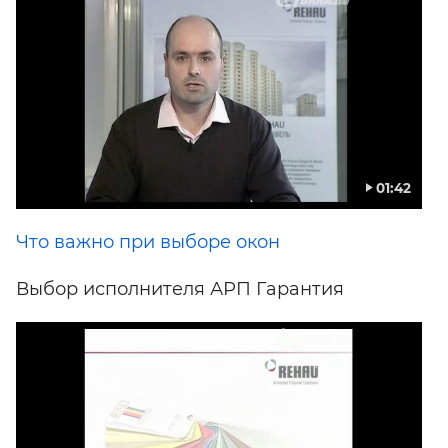
01:42
Что важно при выборе окон
Выбор исполнителя АРП Гарантия