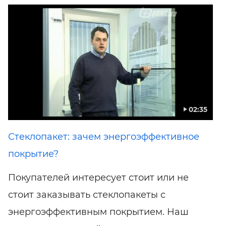
02:35
Стеклопакет: зачем энергоэффективное
покрытие?
Покупателей интересует стоит или не
стоит заказывать стеклопакеты с
энергоэффективным покрытием. Наш