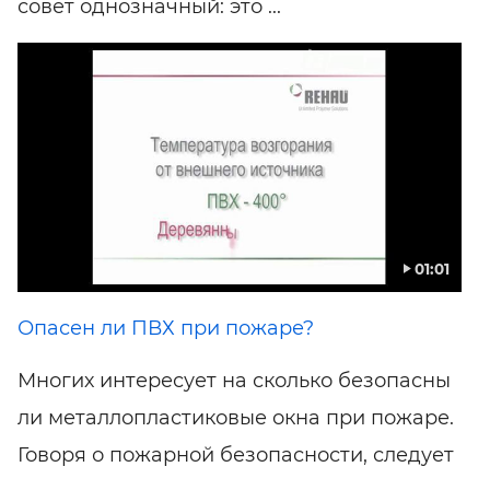
совет однозначный: это ...
01:01
Опасен ли ПВХ при пожаре?
Многих интересует на сколько безопасны
ли металлопластиковые окна при пожаре.
Говоря о пожарной безопасности, следует