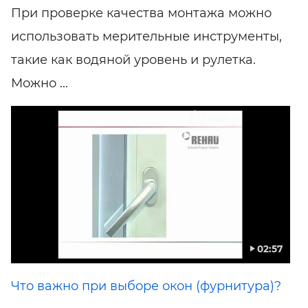
При проверке качества монтажа можно
использовать мерительные инструменты,
такие как водяной уровень и рулетка.
Можно ...
02:57
Что важно при выборе окон (фурнитура)?