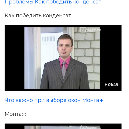
Проблемы Как победить конденсат
Как победить конденсат
01:49
Что важно при выборе окон Монтаж
Монтаж