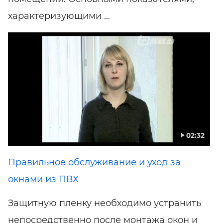
характеризующими ...
02:32
Правильное обслуживание и уход за
окнами из ПВХ
Защитную пленку необходимо устранить
непосредственно после монтажа окон и