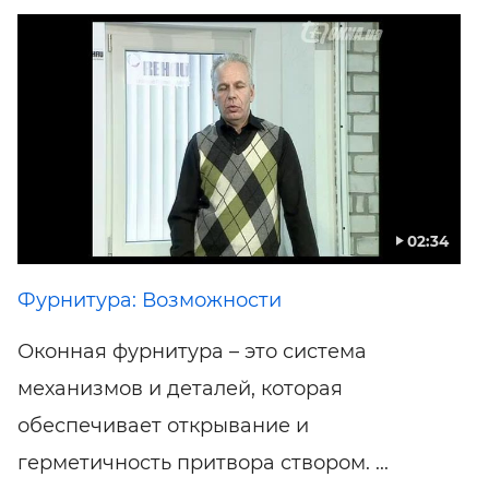
02:34
Фурнитура: Возможности
Оконная фурнитура – это система
механизмов и деталей, которая
обеспечивает открывание и
герметичность притвора створом. ...