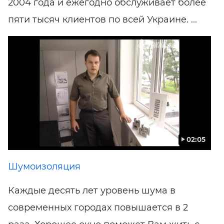
2004 года и ежегодно обслуживает более
пяти тысяч клиентов по всей Украине. ...
02:05
Шумоизоляция
Каждые десять лет уровень шума в
современных городах повышается в 2