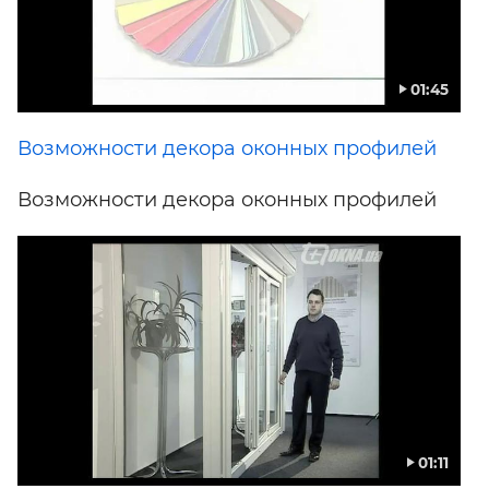
01:45
Возможности декора оконных профилей
Возможности декора оконных профилей
01:11