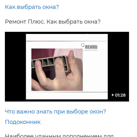
Как выбрать окна?
Ремонт Плюс. Как выбрать окна?
01:28
Что важно знать при выборе окон?
Подоконник
Наиболее удачным дополнением для