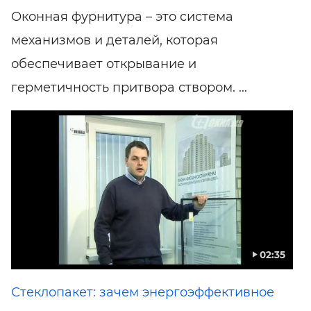
Оконная фурнитура – это система
механизмов и деталей, которая
обеспечивает открывание и
герметичность притвора створом. ...
02:35
Стеклопакет: зачем энергоэффективное