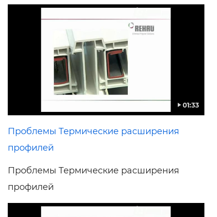
01:33
Проблемы Термические расширения
профилей
Проблемы Термические расширения
профилей