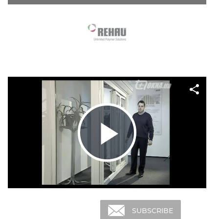
SHARE
SUBSCRIBE