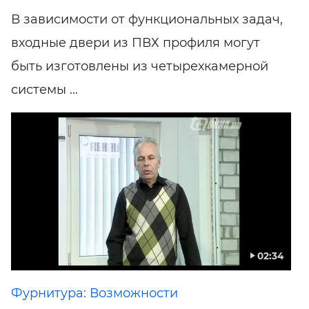
В зависимости от функциональных задач,
входные двери из ПВХ профиля могут
быть изготовлены из четырехкамерной
системы ...
02:34
Фурнитура: Возможности