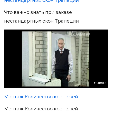
нестандартных окон Трапеции
Что важно знать при заказе
нестандартных окон Трапеции
01:50
Монтаж Количество крепежей
Монтаж Количество крепежей