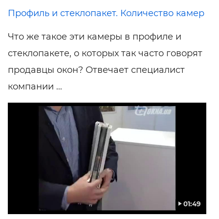
Профиль и стеклопакет. Количество камер
Что же такое эти камеры в профиле и
стеклопакете, о которых так часто говорят
продавцы окон? Отвечает специалист
компании ...
01:49