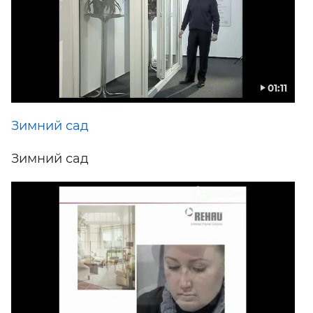
01:11
Зимний сад
Зимний сад