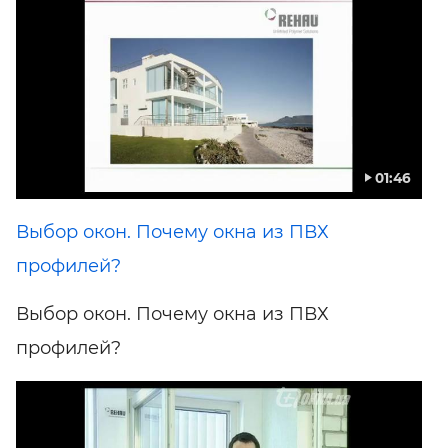
01:46
Выбор окон. Почему окна из ПВХ
профилей?
Выбор окон. Почему окна из ПВХ
профилей?