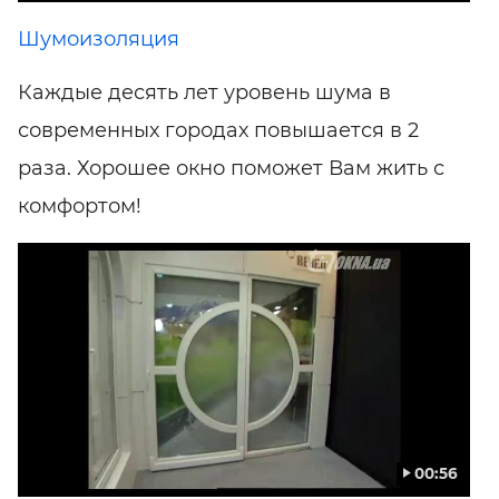
Шумоизоляция
Каждые десять лет уровень шума в
современных городах повышается в 2
раза. Хорошее окно поможет Вам жить с
комфортом!
00:56