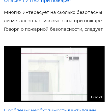
Опасен ли ПВХ при пожаре?
Многих интересует на сколько безопасны
ли металлопластиковые окна при пожаре.
Говоря о пожарной безопасности, следует
...
02:21
Проблемы: необходимость вентиляции