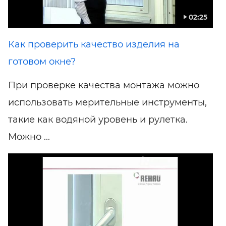
02:25
Как проверить качество изделия на
готовом окне?
При проверке качества монтажа можно
использовать мерительные инструменты,
такие как водяной уровень и рулетка.
Можно ...