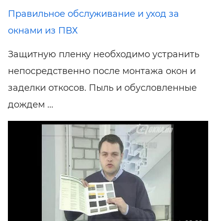
Правильное обслуживание и уход за
окнами из ПВХ
Защитную пленку необходимо устранить
непосредственно после монтажа окон и
заделки откосов. Пыль и обусловленные
дождем ...