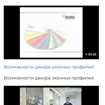
01:45
Возможности декора оконных профилей
Возможности декора оконных профилей