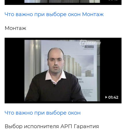
Что важно при выборе окон Монтаж
Монтаж
01:42
Что важно при выборе окон
Выбор исполнителя АРП Гарантия