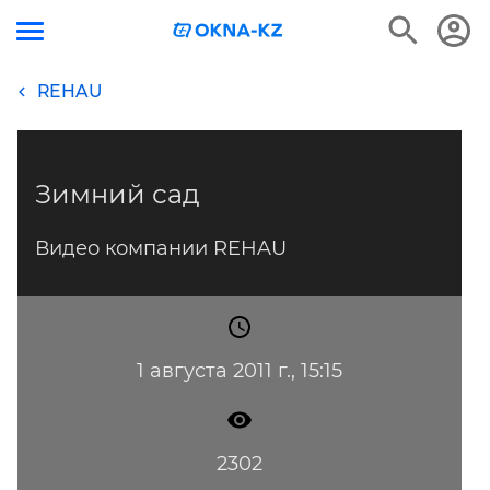
REHAU
Зимний сад
Видео компании REHAU
1 августа 2011 г., 15:15
2302