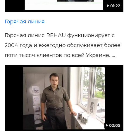
01:22
Горячая линия
Горячая линия REHAU функционирует с
2004 года и ежегодно обслуживает более
пяти тысяч клиентов по всей Украине. ...
02:05