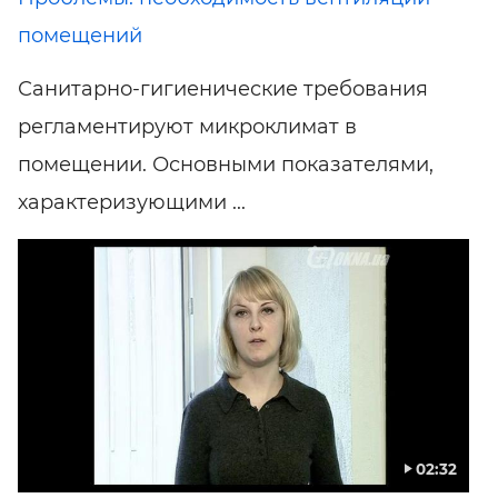
помещений
Санитарно-гигиенические требования
регламентируют микроклимат в
помещении. Основными показателями,
характеризующими ...
02:32