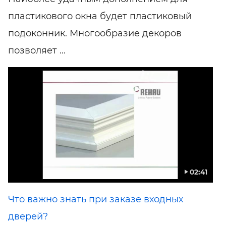
пластикового окна будет пластиковый
подоконник. Многообразие декоров
позволяет ...
02:41
Что важно знать при заказе входных
дверей?