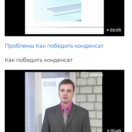
02:05
Проблемы Как победить конденсат
Как победить конденсат
01:49