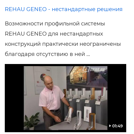
REHAU GENEO - нестандартные решения
Возможности профильной системы
REHAU GENEO для нестандартных
конструкций практически неограничены
благодаря отсутствию в ней ...
01:49