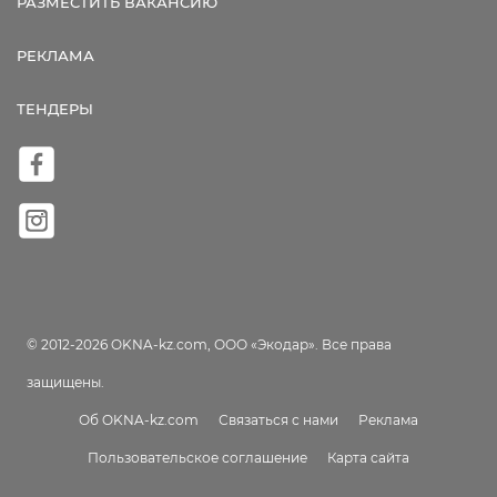
РАЗМЕСТИТЬ ВАКАНСИЮ
РЕКЛАМА
ТЕНДЕРЫ
© 2012-2026 OKNA-kz.com, ООО «Экодар». Все права
защищены.
Об OKNA-kz.com
Связаться с нами
Реклама
Пользовательское соглашение
Карта сайта