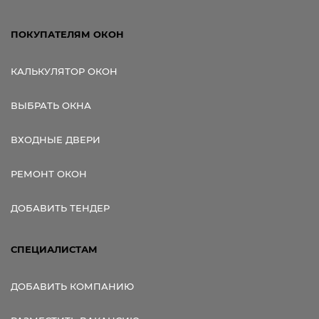
ПОКУПАТЕЛЯМ ОКОН
КАЛЬКУЛЯТОР ОКОН
ВЫБРАТЬ ОКНА
ВХОДНЫЕ ДВЕРИ
РЕМОНТ ОКОН
ДОБАВИТЬ ТЕНДЕР
СПЕЦИАЛИСТАМ
ДОБАВИТЬ КОМПАНИЮ