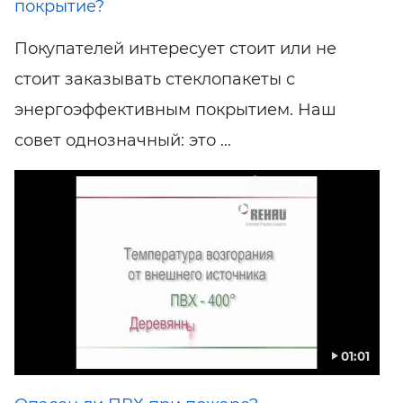
покрытие?
Покупателей интересует стоит или не
стоит заказывать стеклопакеты с
энергоэффективным покрытием. Наш
совет однозначный: это ...
01:01