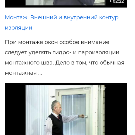
02:22
Монтаж: Внешний и внутренний контур
изоляции
При монтаже окон особое внимание
следует уделять гидро- и пароизоляции
монтажного шва. Дело в том, что обычная
монтажная ...