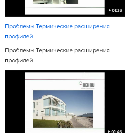
01:33
Проблемы Термические расширения
профилей
Проблемы Термические расширения
профилей
01:46