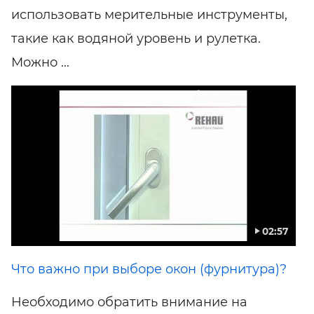
использовать мерительные инструменты,
такие как водяной уровень и рулетка.
Можно ...
02:57
Что важно при выборе окон (фурнитура)?
Необходимо обратить внимание на