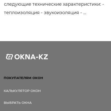
следующие технические характеристики: -
теплоизоляция - звукоизоляция - ...
ПОКУПАТЕЛЯМ ОКОН
КАЛЬКУЛЯТОР ОКОН
ВЫБРАТЬ ОКНА