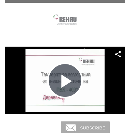
SHARE
SUBSCRIBE