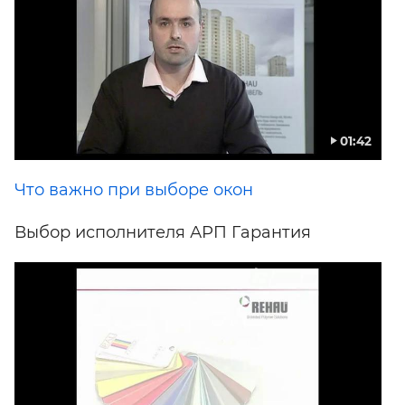
01:42
Что важно при выборе окон
Выбор исполнителя АРП Гарантия