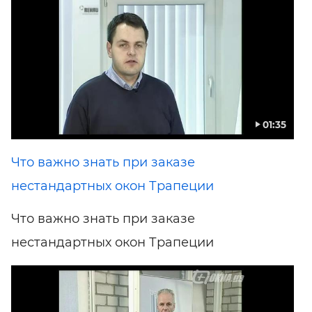
01:35
Что важно знать при заказе
нестандартных окон Трапеции
Что важно знать при заказе
нестандартных окон Трапеции