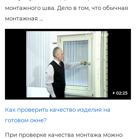
монтажного шва. Дело в том, что обычная
монтажная ...
02:25
Как проверить качество изделия на
готовом окне?
При проверке качества монтажа можно