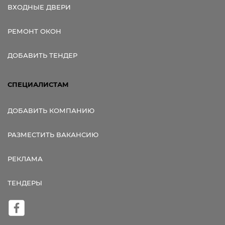
ВХОДНЫЕ ДВЕРИ
РЕМОНТ ОКОН
ДОБАВИТЬ ТЕНДЕР
СПЕЦИАЛИСТАМ
ДОБАВИТЬ КОМПАНИЮ
РАЗМЕСТИТЬ ВАКАНСИЮ
РЕКЛАМА
ТЕНДЕРЫ