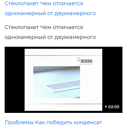
Стеклопакет Чем отличается
однокамерный от двухкамерного
Стеклопакет Чем отличается
однокамерный от двухкамерного
02:05
Проблемы Как победить конденсат