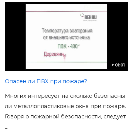
01:01
Опасен ли ПВХ при пожаре?
Многих интересует на сколько безопасны
ли металлопластиковые окна при пожаре.
Говоря о пожарной безопасности, следует
...