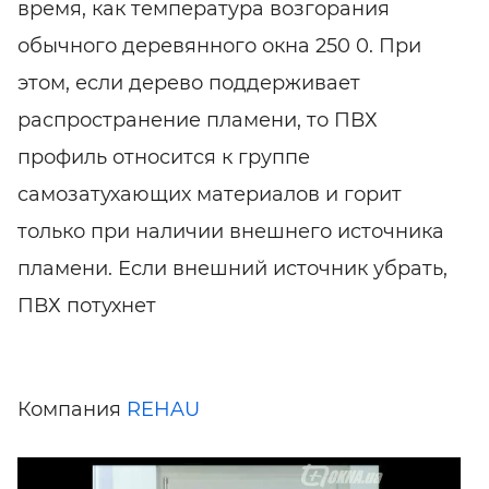
время, как температура возгорания
обычного деревянного окна 250 0. При
этом, если дерево поддерживает
распространение пламени, то ПВХ
профиль относится к группе
самозатухающих материалов и горит
только при наличии внешнего источника
пламени. Если внешний источник убрать,
ПВХ потухнет
Компания
REHAU