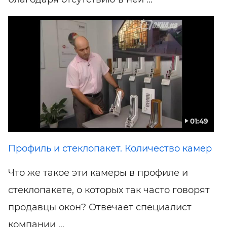
01:49
Профиль и стеклопакет. Количество камер
Что же такое эти камеры в профиле и
стеклопакете, о которых так часто говорят
продавцы окон? Отвечает специалист
компании ...