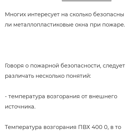
Многих интересует на сколько безопасны
ли металлопластиковые окна при пожаре.
Говоря о пожарной безопасности, следует
различать несколько понятий:
- температура возгорания от внешнего
источника.
Температура возгорания ПВХ 400 0, в то