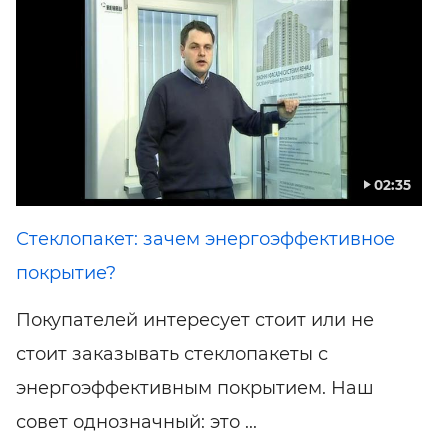
02:35
Стеклопакет: зачем энергоэффективное
покрытие?
Покупателей интересует стоит или не
стоит заказывать стеклопакеты с
энергоэффективным покрытием. Наш
совет однозначный: это ...