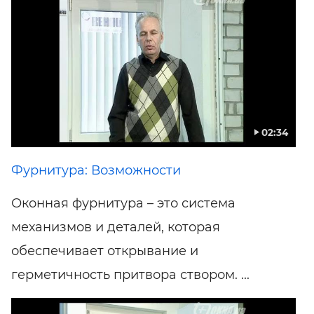
02:34
Фурнитура: Возможности
Оконная фурнитура – это система
механизмов и деталей, которая
обеспечивает открывание и
герметичность притвора створом. ...