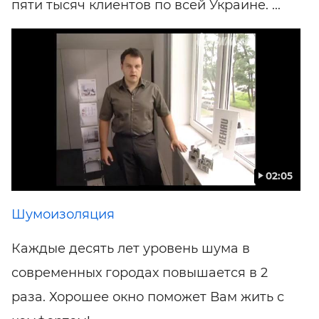
пяти тысяч клиентов по всей Украине. ...
02:05
Шумоизоляция
Каждые десять лет уровень шума в
современных городах повышается в 2
раза. Хорошее окно поможет Вам жить с