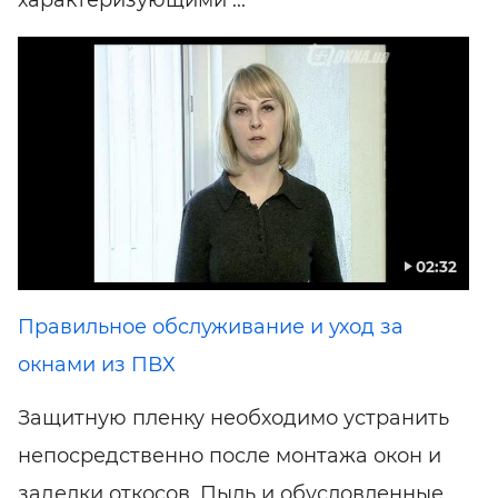
02:32
Правильное обслуживание и уход за
окнами из ПВХ
Защитную пленку необходимо устранить
непосредственно после монтажа окон и
заделки откосов. Пыль и обусловленные