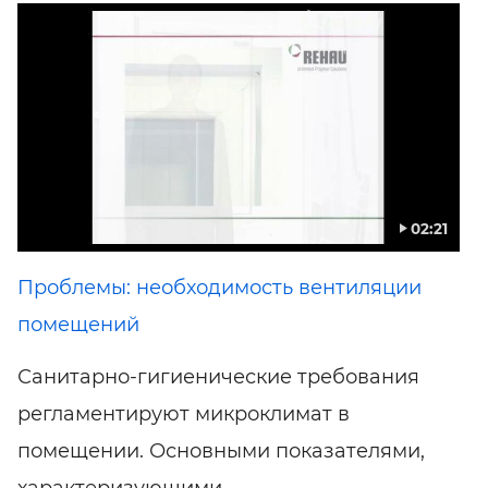
02:21
Проблемы: необходимость вентиляции
помещений
Санитарно-гигиенические требования
регламентируют микроклимат в
помещении. Основными показателями,
характеризующими ...