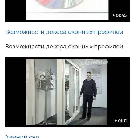
01:45
Возможности декора оконных профилей
Возможности декора оконных профилей
01:11
Зимний сад