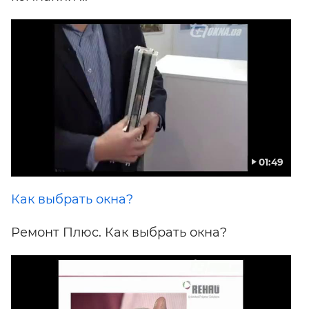
01:49
Как выбрать окна?
Ремонт Плюс. Как выбрать окна?