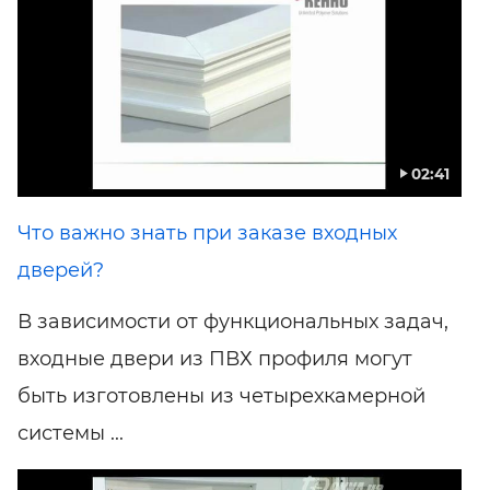
02:41
Что важно знать при заказе входных
дверей?
В зависимости от функциональных задач,
входные двери из ПВХ профиля могут
быть изготовлены из четырехкамерной
системы ...