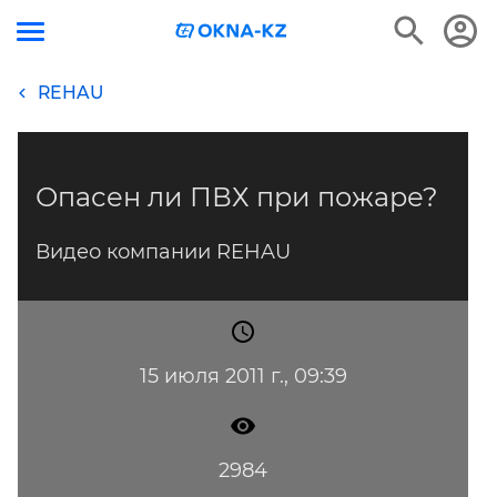
REHAU
Опасен ли ПВХ при пожаре?
Видео компании REHAU
15 июля 2011 г., 09:39
2984