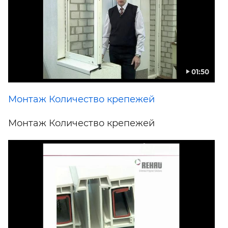
01:50
Монтаж Количество крепежей
Монтаж Количество крепежей