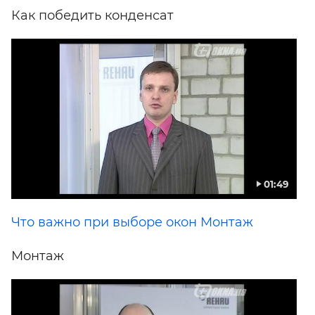
Как победить конденсат
01:49
Что важно при выборе окон Монтаж
Монтаж