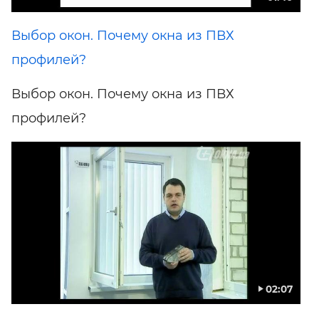
Выбор окон. Почему окна из ПВХ
профилей?
Выбор окон. Почему окна из ПВХ
профилей?
02:07