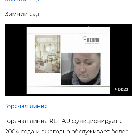
Зимний сад
01:22
Горячая линия
Горячая линия REHAU функционирует с
2004 года и ежегодно обслуживает более