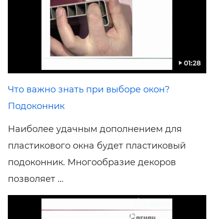
01:28
Что важно знать при выборе окон?
Подоконник
Наиболее удачным дополнением для
пластикового окна будет пластиковый
подоконник. Многообразие декоров
позволяет ...