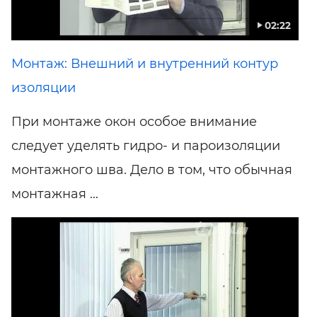
02:22
Монтаж: Внешний и внутренний контур
изоляции
При монтаже окон особое внимание
следует уделять гидро- и пароизоляции
монтажного шва. Дело в том, что обычная
монтажная ...