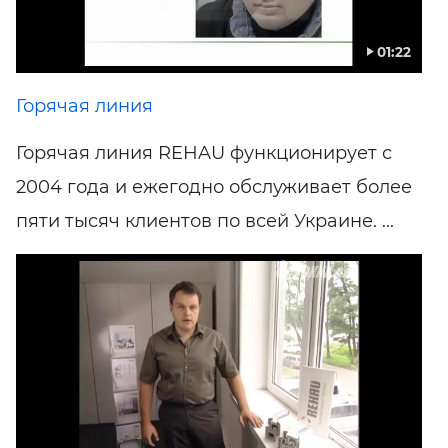
01:22
Горячая линия
Горячая линия REHAU функционирует с
2004 года и ежегодно обслуживает более
пяти тысяч клиентов по всей Украине. ...