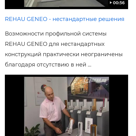
00:56
REHAU GENEO - нестандартные решения
Возможности профильной системы
REHAU GENEO для нестандартных
конструкций практически неограничены
благодаря отсутствию в ней ...