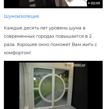
02:05
Шумоизоляция
Каждые десять лет уровень шума в
современных городах повышается в 2
раза. Хорошее окно поможет Вам жить с
комфортом!