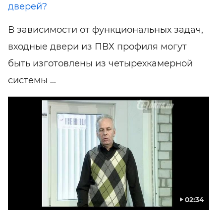
дверей?
В зависимости от функциональных задач,
входные двери из ПВХ профиля могут
быть изготовлены из четырехкамерной
системы ...
02:34