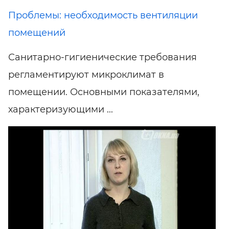
Проблемы: необходимость вентиляции
помещений
Санитарно-гигиенические требования
регламентируют микроклимат в
помещении. Основными показателями,
характеризующими ...