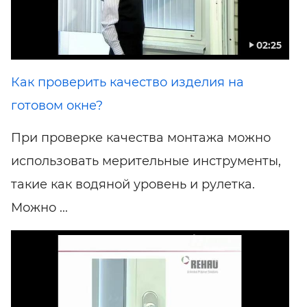
02:25
Как проверить качество изделия на
готовом окне?
При проверке качества монтажа можно
использовать мерительные инструменты,
такие как водяной уровень и рулетка.
Можно ...