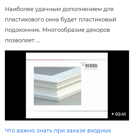
Наиболее удачным дополнением для
пластикового окна будет пластиковый
подоконник. Многообразие декоров
позволяет ...
02:41
Что важно знать при заказе входных