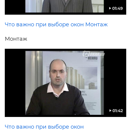
01:49
Что важно при выборе окон Монтаж
Монтаж
01:42
Что важно при выборе окон