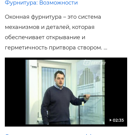
Фурнитура: Возможности
Оконная фурнитура – это система
механизмов и деталей, которая
обеспечивает открывание и
герметичность притвора створом. ...
02:35