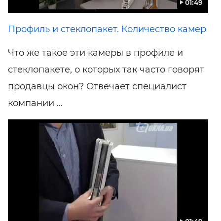
01:49
Профиль и стеклопакет. Количество камер
Что же такое эти камеры в профиле и
стеклопакете, о которых так часто говорят
продавцы окон? Отвечает специалист
компании ...