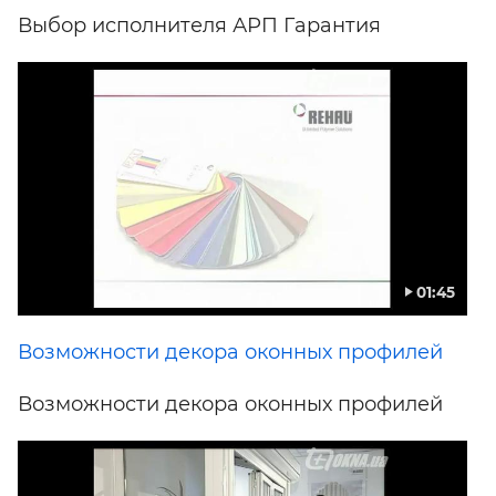
Выбор исполнителя АРП Гарантия
01:45
Возможности декора оконных профилей
Возможности декора оконных профилей