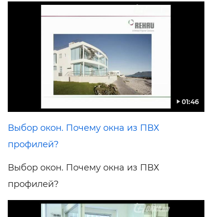
01:46
Выбор окон. Почему окна из ПВХ
профилей?
Выбор окон. Почему окна из ПВХ
профилей?