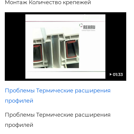
Монтаж Количество крепежей
01:33
Проблемы Термические расширения
профилей
Проблемы Термические расширения
профилей