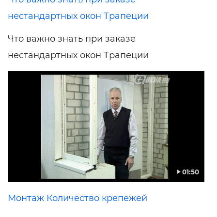
нестандартных окон Трапеции
Что важно знать при заказе
нестандартных окон Трапеции
01:50
Монтаж Количество крепежей