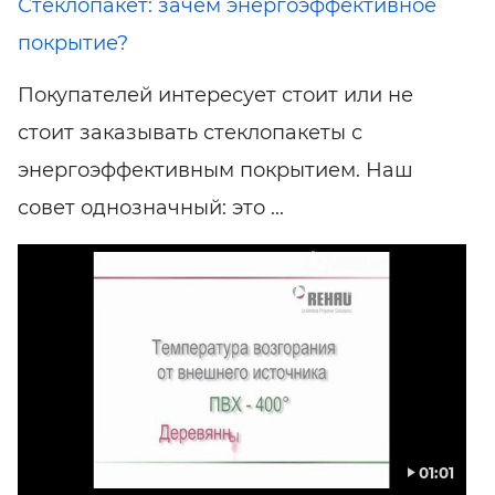
Стеклопакет: зачем энергоэффективное
покрытие?
Покупателей интересует стоит или не
стоит заказывать стеклопакеты с
энергоэффективным покрытием. Наш
совет однозначный: это ...
01:01