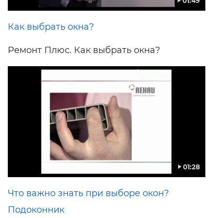
01:49
Как выбрать окна?
Ремонт Плюс. Как выбрать окна?
01:28
Что важно знать при выборе окон?
Подоконник