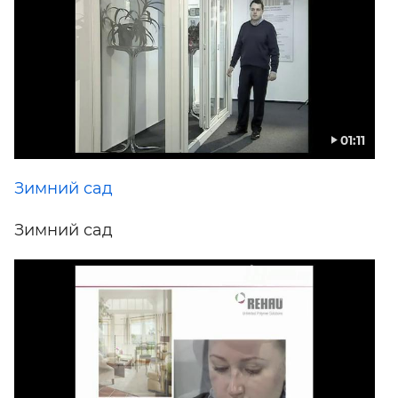
01:11
Зимний сад
Зимний сад