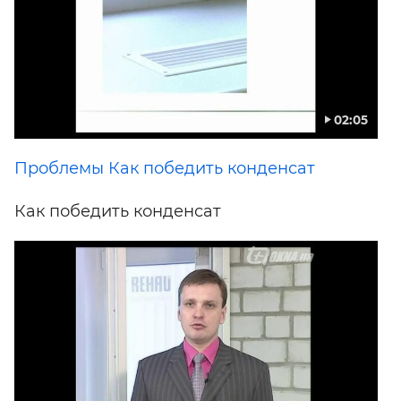
02:05
Проблемы Как победить конденсат
Как победить конденсат