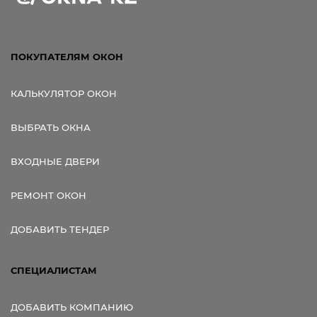
ПОКУПАТЕЛЯМ ОКОН
КАЛЬКУЛЯТОР ОКОН
ВЫБРАТЬ ОКНА
ВХОДНЫЕ ДВЕРИ
РЕМОНТ ОКОН
ДОБАВИТЬ ТЕНДЕР
СПЕЦИАЛИСТАМ
ДОБАВИТЬ КОМПАНИЮ