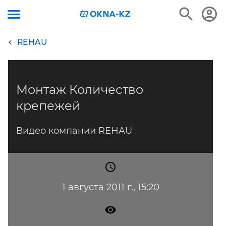
REHAU
Монтаж Количество
крепежей
Видео компании REHAU
1 августа 2011 г., 15:20