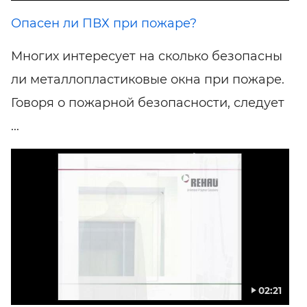
Опасен ли ПВХ при пожаре?
Многих интересует на сколько безопасны
ли металлопластиковые окна при пожаре.
Говоря о пожарной безопасности, следует
...
02:21