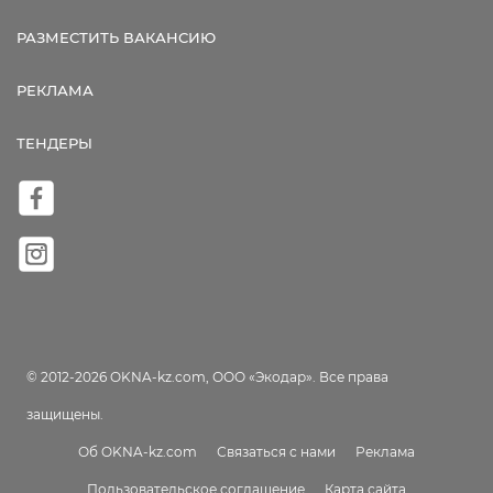
РАЗМЕСТИТЬ ВАКАНСИЮ
РЕКЛАМА
ТЕНДЕРЫ
© 2012-2026 OKNA-kz.com, ООО «Экодар». Все права
защищены.
Об OKNA-kz.com
Связаться с нами
Реклама
Пользовательское соглашение
Карта сайта