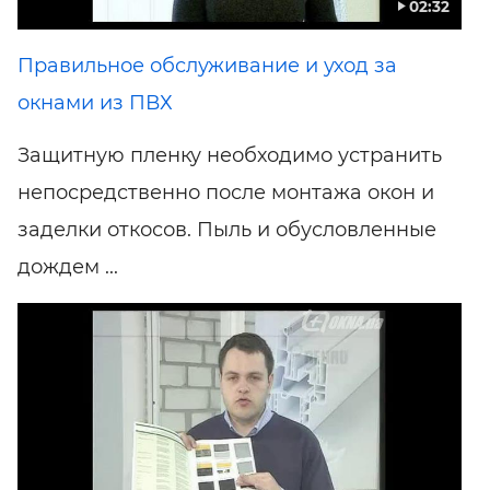
02:32
Правильное обслуживание и уход за
окнами из ПВХ
Защитную пленку необходимо устранить
непосредственно после монтажа окон и
заделки откосов. Пыль и обусловленные
дождем ...